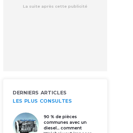
DERNIERS ARTICLES
LES PLUS CONSULTES
90 % de pièces
communes avec un
diesel... comment