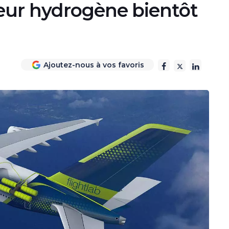
eur hydrogène bientôt
Ajoutez-nous à vos favoris