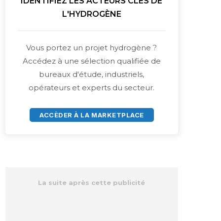
IDENTIFIEZ LES ACTEURS CLÉS DE
L'HYDROGÈNE
Vous portez un projet hydrogène ?
Accédez à une sélection qualifiée de
bureaux d'étude, industriels,
opérateurs et experts du secteur.
ACCÈDER À LA MARKETPLACE