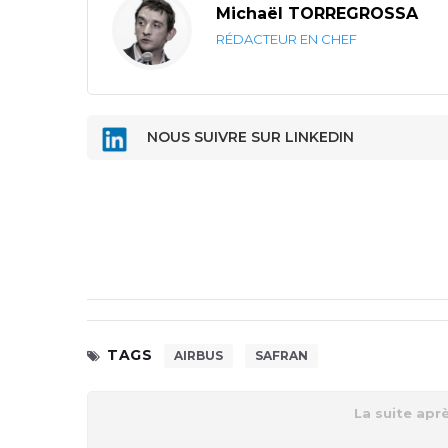
Michaël TORREGROSSA
RÉDACTEUR EN CHEF
NOUS SUIVRE SUR LINKEDIN
TAGS
AIRBUS
SAFRAN