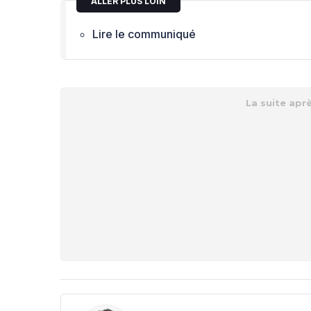
ALLER PLUS LOIN
Lire le communiqué