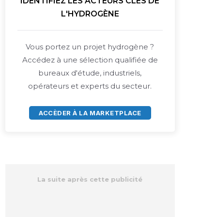
IDENTIFIEZ LES ACTEURS CLÉS DE
L'HYDROGÈNE
Vous portez un projet hydrogène ?
Accédez à une sélection qualifiée de
bureaux d'étude, industriels,
opérateurs et experts du secteur.
ACCÈDER À LA MARKETPLACE