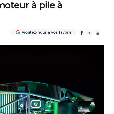
oteur à pile à
Ajoutez-nous à vos favoris