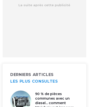
DERNIERS ARTICLES
LES PLUS CONSULTES
90 % de pièces
communes avec un
diesel... comment