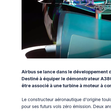
Airbus se lance dans le développement d
Destiné à équiper le démonstrateur A38
être associé à une turbine à moteur à c
Le constructeur aéronautique d'origine toul
pour ses futurs vols zéro émission. Deux an