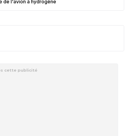
re de l'avion à hydrogène