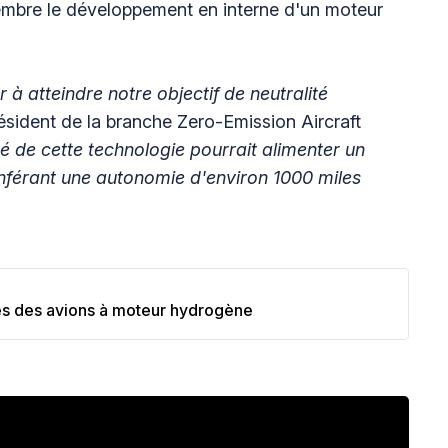
vembre le développement en interne d'un moteur
à atteindre notre objectif de neutralité
résident de la branche Zero-Emission Aircraft
 de cette technologie pourrait alimenter un
nférant une autonomie d'environ 1000 miles
es des avions à moteur hydrogène