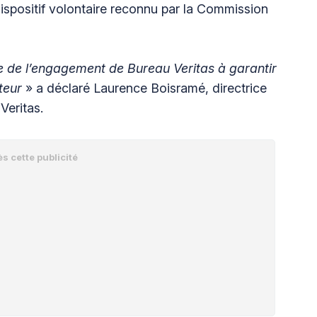
dispositif volontaire reconnu par la Commission
de l’engagement de Bureau Veritas à garantir
teur
» a déclaré Laurence Boisramé, directrice
eritas.