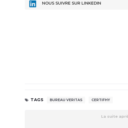
NOUS SUIVRE SUR LINKEDIN
TAGS
BUREAU VERITAS
CERTIFHY