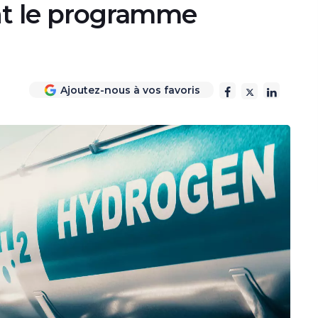
int le programme
Ajoutez-nous à vos favoris