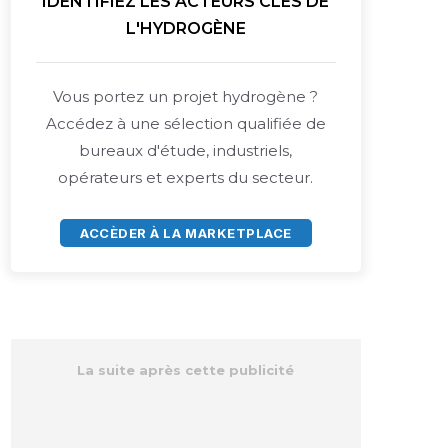
IDENTIFIEZ LES ACTEURS CLÉS DE
L'HYDROGÈNE
Vous portez un projet hydrogène ?
Accédez à une sélection qualifiée de
bureaux d'étude, industriels,
opérateurs et experts du secteur.
ACCÈDER À LA MARKETPLACE