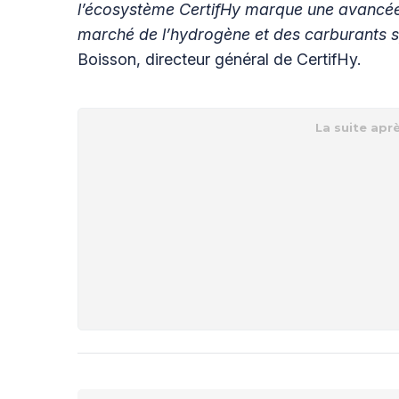
l’écosystème CertifHy marque une avancée d
marché de l’hydrogène et des carburants sy
Boisson, directeur général de CertifHy.