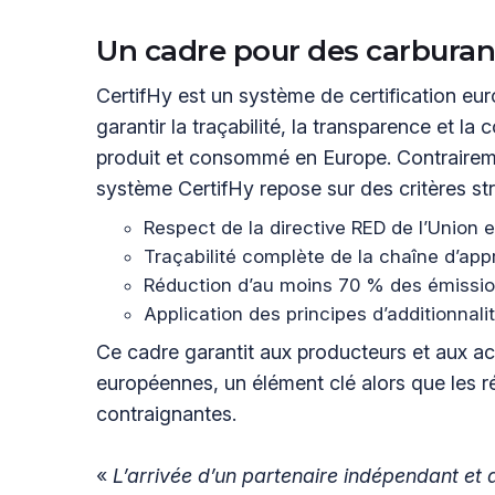
Un cadre pour des carburan
CertifHy est un système de certification e
garantir la traçabilité, la transparence et 
produit et consommé en Europe. Contrairemen
système CertifHy repose sur des critères stri
Respect de la directive RED de l’Union
Traçabilité complète de la chaîne d’ap
Réduction d’au moins 70 % des émissi
Application des principes d’additionnali
Ce cadre garantit aux producteurs et aux ac
européennes, un élément clé alors que les r
contraignantes.
«
L’arrivée d’un partenaire indépendant et