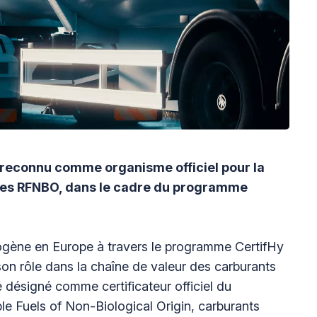
 reconnu comme organisme officiel pour la
bles RFNBO, dans le cadre du programme
drogène en Europe à travers le programme CertifHy
on rôle dans la chaîne de valeur des carburants
désigné comme certificateur officiel du
e Fuels of Non-Biological Origin, carburants