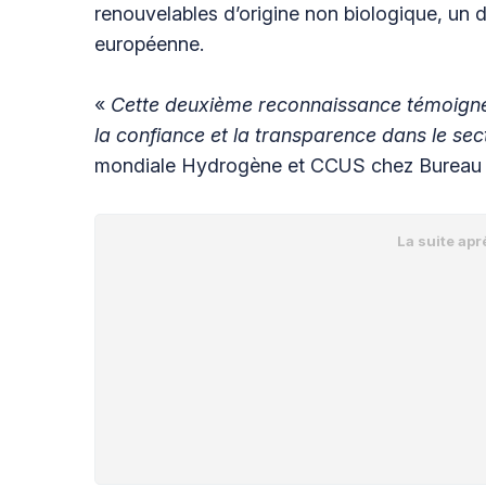
renouvelables d’origine non biologique, un 
européenne.
«
Cette deuxième reconnaissance témoigne 
la confiance et la transparence dans le sec
mondiale Hydrogène et CCUS chez Bureau V