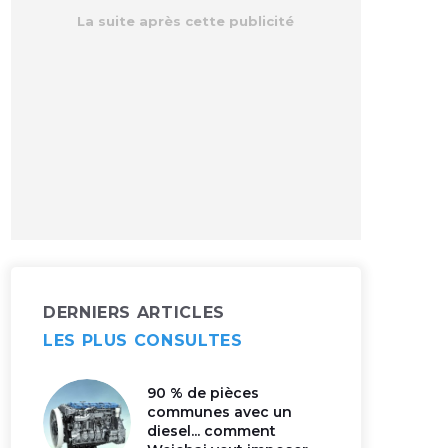
DERNIERS ARTICLES
LES PLUS CONSULTES
90 % de pièces
communes avec un
diesel... comment