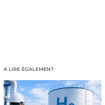
A LIRE ÉGALEMENT