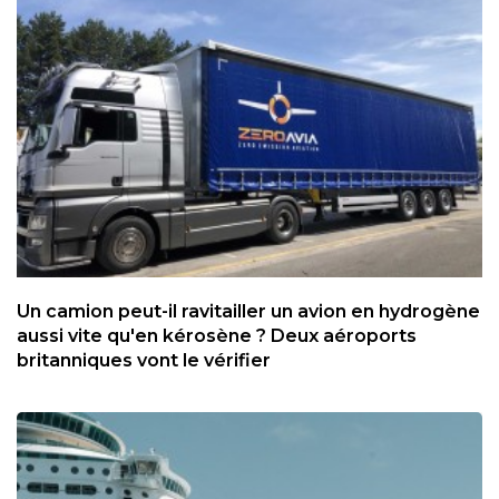
Un camion peut-il ravitailler un avion en hydrogène
aussi vite qu'en kérosène ? Deux aéroports
britanniques vont le vérifier