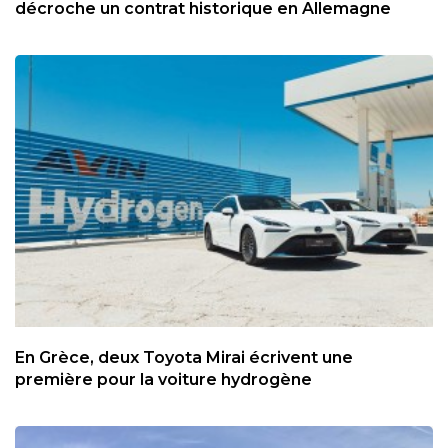
décroche un contrat historique en Allemagne
En Grèce, deux Toyota Mirai écrivent une
première pour la voiture hydrogène