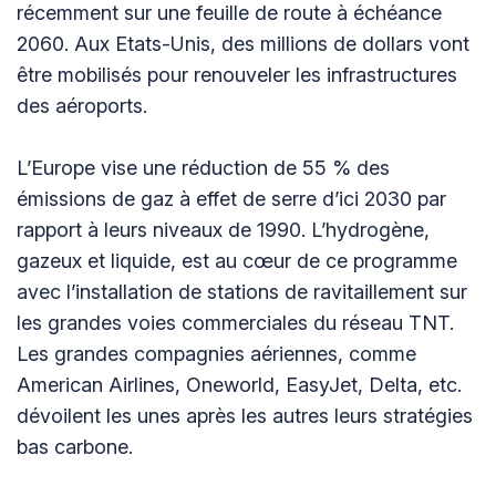
récemment sur une feuille de route à échéance
2060. Aux Etats-Unis, des millions de dollars vont
être mobilisés pour renouveler les infrastructures
des aéroports.
L’Europe vise une réduction de 55 % des
émissions de gaz à effet de serre d’ici 2030 par
rapport à leurs niveaux de 1990. L’hydrogène,
gazeux et liquide, est au cœur de ce programme
avec l’installation de stations de ravitaillement sur
les grandes voies commerciales du réseau TNT.
Les grandes compagnies aériennes, comme
American Airlines, Oneworld, EasyJet, Delta, etc.
dévoilent les unes après les autres leurs stratégies
bas carbone.