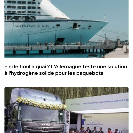
Fini le fioul à quai ? L'Allemagne teste une solution
à l'hydrogène solide pour les paquebots