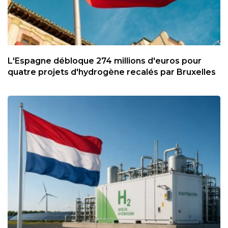
L'Espagne débloque 274 millions d'euros pour
quatre projets d'hydrogène recalés par Bruxelles