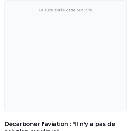
Décarboner l'aviation : "Il n'y a pas de