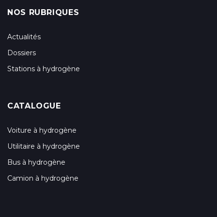
NOS RUBRIQUES
Actualités
Dossiers
Stations à hydrogène
CATALOGUE
Voiture à hydrogène
Utilitaire à hydrogène
Bus à hydrogène
Camion à hydrogène