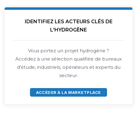
IDENTIFIEZ LES ACTEURS CLÉS DE
L'HYDROGÈNE
Vous portez un projet hydrogène ?
Accédez à une sélection qualifiée de bureaux
d'étude, industriels, opérateurs et experts du
secteur.
ACCÈDER À LA MARKETPLACE