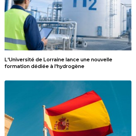
L'Université de Lorraine lance une nouvelle
formation dédiée à l'hydrogène