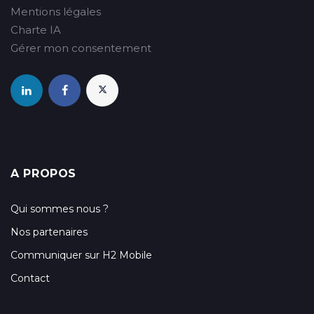
Mentions légales
Charte IA
Gérer mon consentement
A PROPOS
Qui sommes nous ?
Nos partenaires
Communiquer sur H2 Mobile
Contact