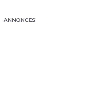
ANNONCES