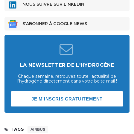
NOUS SUIVRE SUR LINKEDIN
S'ABONNER À GOOGLE NEWS
LA NEWSLETTER DE L'HYDROGÈNE
Chaque semaine, retrouvez toute l'actualité de
l'hydrogène directement dans votre boite mail !
JE M'INSCRIS GRATUITEMENT
TAGS
AIRBUS