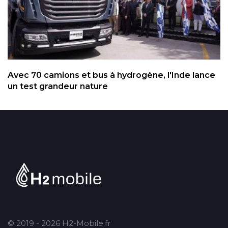
Avec 70 camions et bus à hydrogène, l'Inde lance
un test grandeur nature
© 2019 - 2026 H2-Mobile.fr