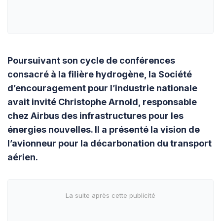
Poursuivant son cycle de conférences
consacré à la filière hydrogène, la Société
d’encouragement pour l’industrie nationale
avait invité Christophe Arnold, responsable
chez Airbus des infrastructures pour les
énergies nouvelles. Il a présenté la vision de
l’avionneur pour la décarbonation du transport
aérien.