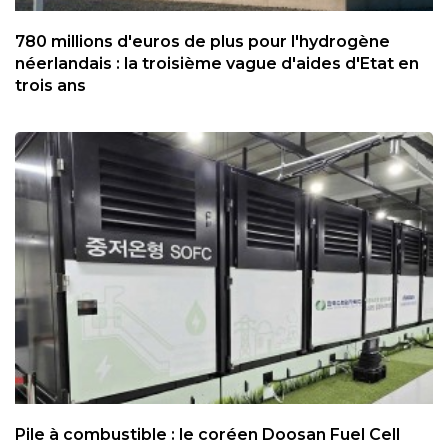
780 millions d'euros de plus pour l'hydrogène
néerlandais : la troisième vague d'aides d'Etat en
trois ans
Pile à combustible : le coréen Doosan Fuel Cell