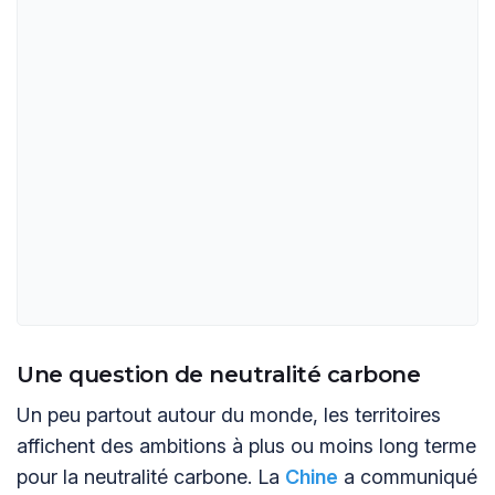
Une question de neutralité carbone
Un peu partout autour du monde, les territoires
affichent des ambitions à plus ou moins long terme
pour la neutralité carbone. La
Chine
a communiqué