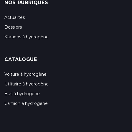
NOS RUBRIQUES
Actualités
Dossiers
Stations à hydrogène
CATALOGUE
Voiture à hydrogène
Utilitaire à hydrogène
Bus à hydrogène
Camion à hydrogène