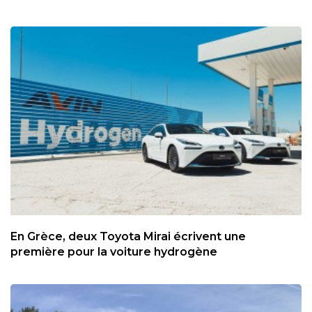
En Grèce, deux Toyota Mirai écrivent une
première pour la voiture hydrogène