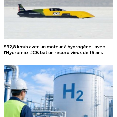
592,8 km/h avec un moteur à hydrogène : avec
l'Hydromax, JCB bat un record vieux de 16 ans