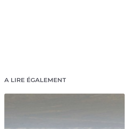
A LIRE ÉGALEMENT