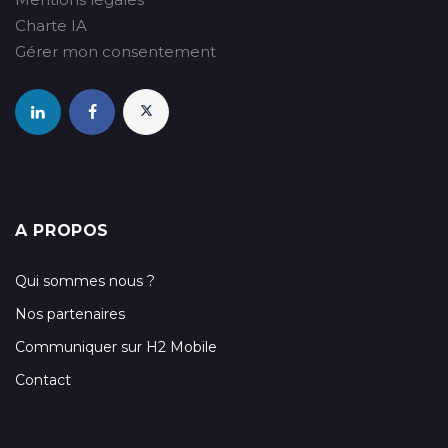
Charte IA
Gérer mon consentement
A PROPOS
Qui sommes nous ?
Nos partenaires
Communiquer sur H2 Mobile
Contact