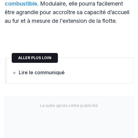
combustible
. Modulaire, elle pourra facilement
être agrandie pour accroître sa capacité d’accueil
au fur et à mesure de l'extension de la flotte.
ALLER PLUS LOIN
Lire le communiqué