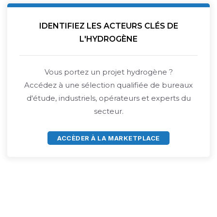
IDENTIFIEZ LES ACTEURS CLÉS DE
L'HYDROGÈNE
Vous portez un projet hydrogène ?
Accédez à une sélection qualifiée de bureaux
d'étude, industriels, opérateurs et experts du
secteur.
ACCÈDER À LA MARKETPLACE