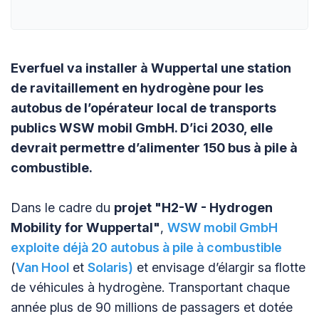
Everfuel va installer à Wuppertal une station
de ravitaillement en hydrogène pour les
autobus de l’opérateur local de transports
publics WSW mobil GmbH. D’ici 2030, elle
devrait permettre d’alimenter 150 bus à pile à
combustible.
Dans le cadre du
projet "H2-W - Hydrogen
Mobility for Wuppertal"
,
WSW mobil GmbH
exploite déjà 20 autobus à pile à combustible
(
Van Hool
et
Solaris)
et envisage d’élargir sa flotte
de véhicules à hydrogène. Transportant chaque
année plus de 90 millions de passagers et dotée