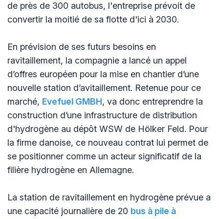
de près de 300 autobus, l'entreprise prévoit de
convertir la moitié de sa flotte d'ici à 2030.
En prévision de ses futurs besoins en
ravitaillement, la compagnie a lancé un appel
d’offres européen pour la mise en chantier d’une
nouvelle station d’avitaillement. Retenue pour ce
marché,
Evefuel GMBH
, va donc entreprendre la
construction d’une infrastructure de distribution
d'hydrogène au dépôt WSW de Hölker Feld. Pour
la firme danoise, ce nouveau contrat lui permet de
se positionner comme un acteur significatif de la
filière hydrogène en Allemagne.
La station de ravitaillement en hydrogène prévue a
une capacité journalière de 20
bus à pile à