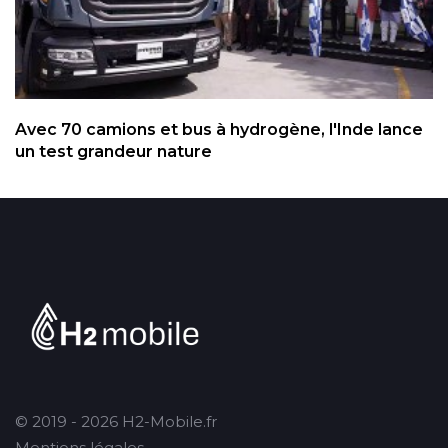
Avec 70 camions et bus à hydrogène, l'Inde lance
un test grandeur nature
© 2019 - 2026 H2-Mobile.fr
Mentions légales