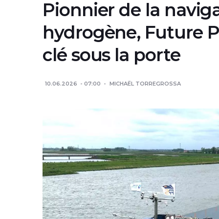
Pionnier de la naviga
hydrogène, Future P
clé sous la porte
10.06.2026
07:00
MICHAËL TORREGROSSA