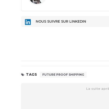
NOUS SUIVRE SUR LINKEDIN
TAGS
FUTURE PROOF SHIPPING