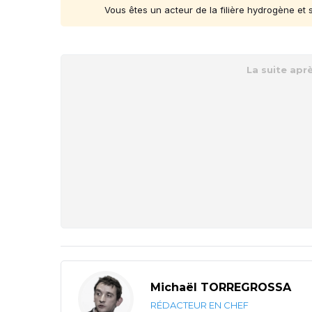
Vous êtes un acteur de la filière hydrogène et
Michaël TORREGROSSA
RÉDACTEUR EN CHEF