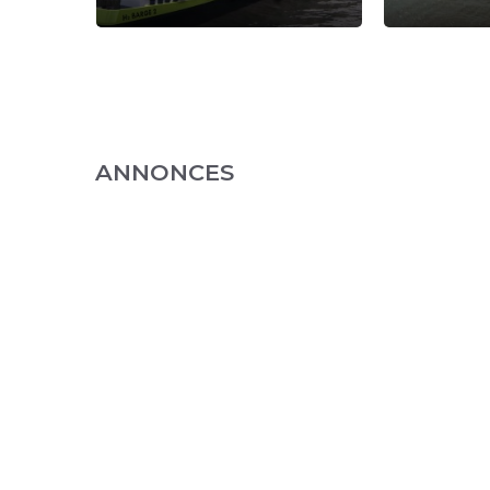
ANNONCES