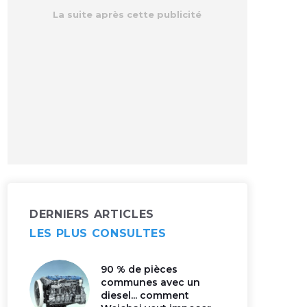
DERNIERS ARTICLES
LES PLUS CONSULTES
90 % de pièces
communes avec un
diesel... comment