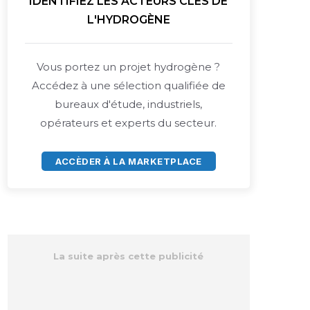
IDENTIFIEZ LES ACTEURS CLÉS DE
L'HYDROGÈNE
Vous portez un projet hydrogène ?
Accédez à une sélection qualifiée de
bureaux d'étude, industriels,
opérateurs et experts du secteur.
ACCÈDER À LA MARKETPLACE