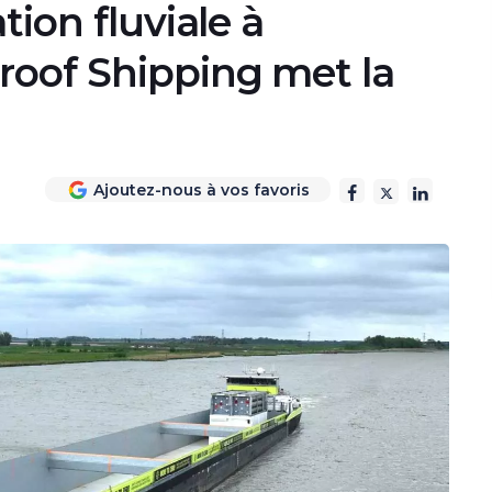
tion fluviale à
roof Shipping met la
Ajoutez-nous à vos favoris