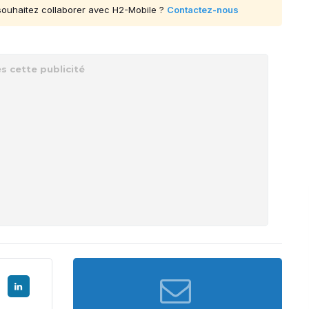
 souhaitez collaborer avec H2-Mobile ?
Contactez-nous