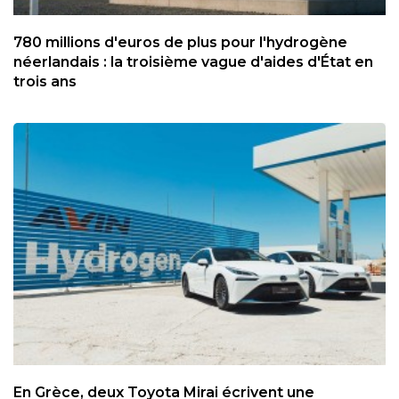
780 millions d'euros de plus pour l'hydrogène
néerlandais : la troisième vague d'aides d'État en
trois ans
En Grèce, deux Toyota Mirai écrivent une