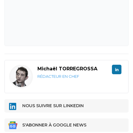
Michaël TORREGROSSA
RÉDACTEUR EN CHEF
NOUS SUIVRE SUR LINKEDIN
S'ABONNER À GOOGLE NEWS