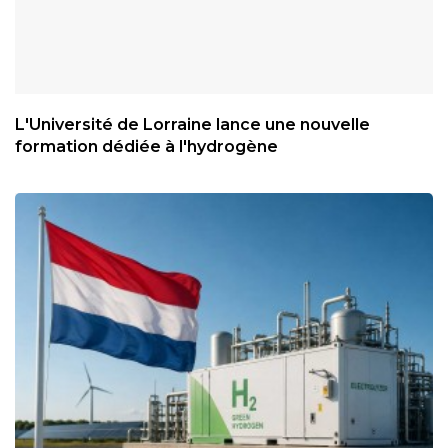
L'Université de Lorraine lance une nouvelle
formation dédiée à l'hydrogène