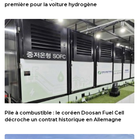
première pour la voiture hydrogène
Pile à combustible : le coréen Doosan Fuel Cell
décroche un contrat historique en Allemagne