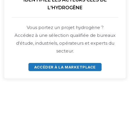
L'HYDROGÈNE
Vous portez un projet hydrogène ?
Accédez à une sélection qualifiée de bureaux
d'étude, industriels, opérateurs et experts du
secteur.
ACCÈDER À LA MARKETPLACE