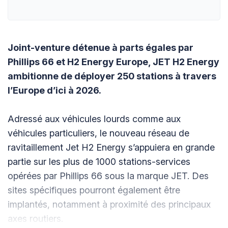
Joint-venture détenue à parts égales par
Phillips 66 et H2 Energy Europe, JET H2 Energy
ambitionne de déployer 250 stations à travers
l’Europe d’ici à 2026.
Adressé aux véhicules lourds comme aux
véhicules particuliers, le nouveau réseau de
ravitaillement Jet H2 Energy s’appuiera en grande
partie sur les plus de 1000 stations-services
opérées par Phillips 66 sous la marque JET. Des
sites spécifiques pourront également être
implantés, notamment à proximité des principaux
axes routiers.