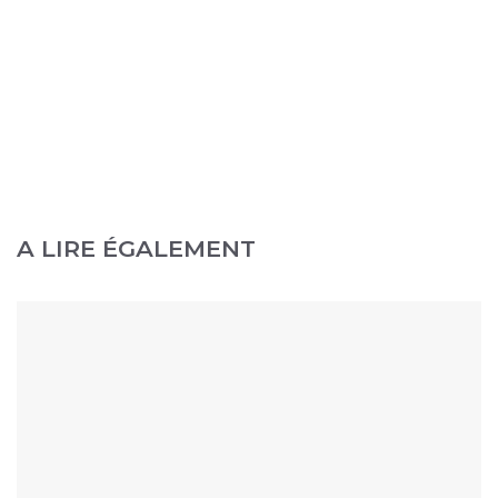
A LIRE ÉGALEMENT