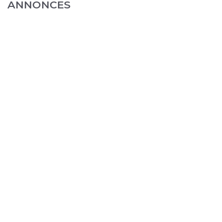
ANNONCES