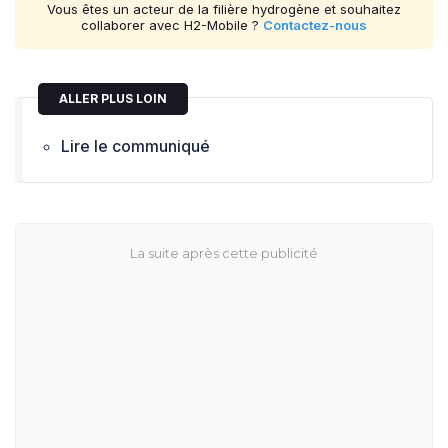
Vous êtes un acteur de la filière hydrogène et souhaitez
collaborer avec H2-Mobile ?
Contactez-nous
ALLER PLUS LOIN
Lire le communiqué