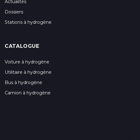
Actualités
Dossiers
Stations à hydrogène
CATALOGUE
Voiture à hydrogène
Utilitaire à hydrogène
Bus à hydrogène
Camion à hydrogène