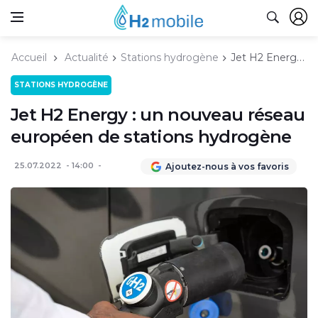
Accueil
Actualité
Stations hydrogène
Jet H2 Energy : un nouveau réseau européen de stations hydrogène
STATIONS HYDROGÈNE
Jet H2 Energy : un nouveau réseau
européen de stations hydrogène
25.07.2022
14:00
Ajoutez-nous à vos favoris