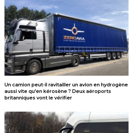
Un camion peut-il ravitailler un avion en hydrogène
aussi vite qu'en kérosène ? Deux aéroports
britanniques vont le vérifier