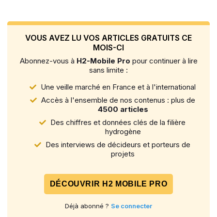
VOUS AVEZ LU VOS ARTICLES GRATUITS CE
MOIS-CI
Abonnez-vous à
H2-Mobile Pro
pour continuer à lire
sans limite :
Une veille marché en France et à l'international
Accès à l'ensemble de nos contenus : plus de
4500 articles
Des chiffres et données clés de la filière
hydrogène
Des interviews de décideurs et porteurs de
projets
DÉCOUVRIR H2 MOBILE PRO
Déjà abonné ?
Se connecter