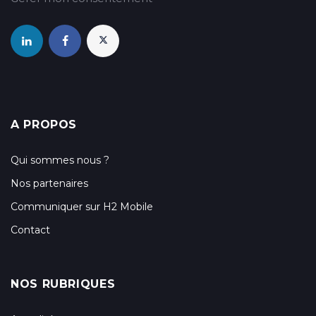
A PROPOS
Qui sommes nous ?
Nos partenaires
Communiquer sur H2 Mobile
Contact
NOS RUBRIQUES