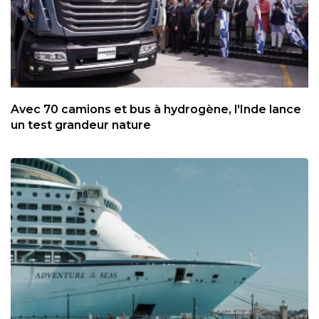
Avec 70 camions et bus à hydrogène, l'Inde lance
un test grandeur nature