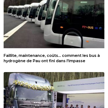
Faillite, maintenance, coûts... comment les bus à
hydrogène de Pau ont fini dans l'impasse