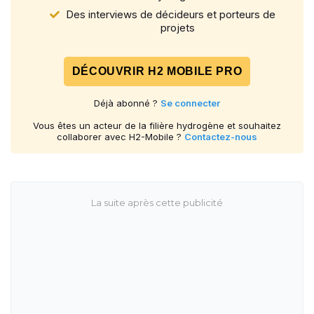
Des interviews de décideurs et porteurs de
projets
DÉCOUVRIR H2 MOBILE PRO
Déjà abonné ?
Se connecter
Vous êtes un acteur de la filière hydrogène et souhaitez
collaborer avec H2-Mobile ?
Contactez-nous