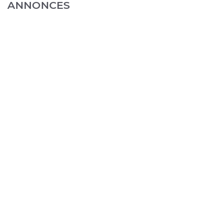
ANNONCES