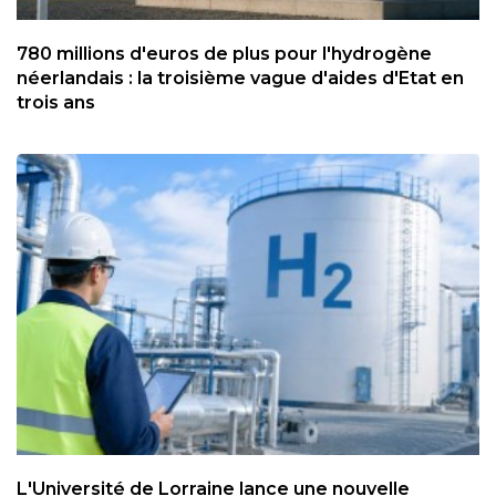
780 millions d'euros de plus pour l'hydrogène
néerlandais : la troisième vague d'aides d'Etat en
trois ans
L'Université de Lorraine lance une nouvelle