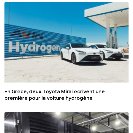
En Grèce, deux Toyota Mirai écrivent une
première pour la voiture hydrogène