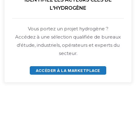
L'HYDROGÈNE
Vous portez un projet hydrogène ?
Accédez à une sélection qualifiée de bureaux
d'étude, industriels, opérateurs et experts du
secteur.
ACCÈDER À LA MARKETPLACE