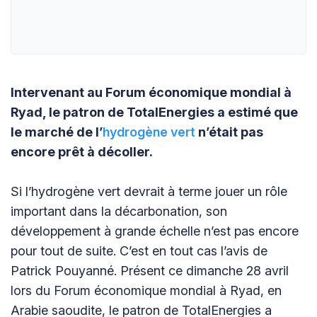
Intervenant au Forum économique mondial à
Ryad, le patron de TotalEnergies a estimé que
le marché de l’
hydrogène vert
n’était pas
encore prêt à décoller.
Si l’hydrogène vert devrait à terme jouer un rôle
important dans la décarbonation, son
développement à grande échelle n’est pas encore
pour tout de suite. C’est en tout cas l’avis de
Patrick Pouyanné. Présent ce dimanche 28 avril
lors du Forum économique mondial à Ryad, en
Arabie saoudite, le patron de TotalEnergies a