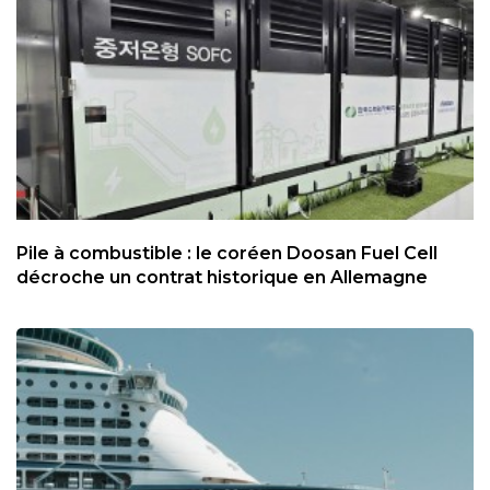
Pile à combustible : le coréen Doosan Fuel Cell
décroche un contrat historique en Allemagne