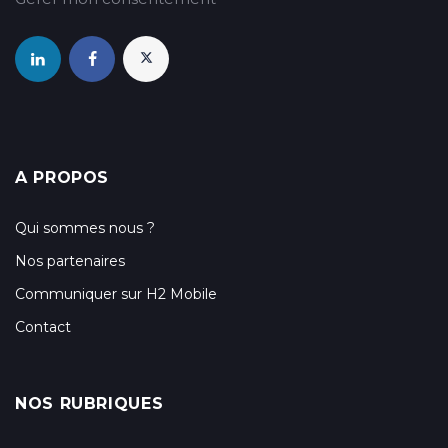
A PROPOS
Qui sommes nous ?
Nos partenaires
Communiquer sur H2 Mobile
Contact
NOS RUBRIQUES