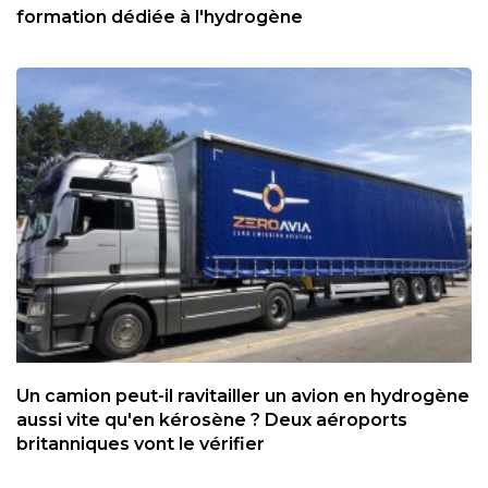
formation dédiée à l'hydrogène
Un camion peut-il ravitailler un avion en hydrogène
aussi vite qu'en kérosène ? Deux aéroports
britanniques vont le vérifier