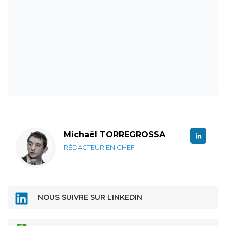
Michaël TORREGROSSA
RÉDACTEUR EN CHEF
NOUS SUIVRE SUR LINKEDIN