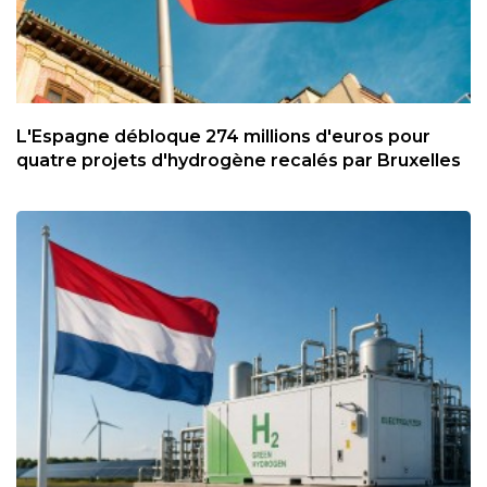
L'Espagne débloque 274 millions d'euros pour
quatre projets d'hydrogène recalés par Bruxelles