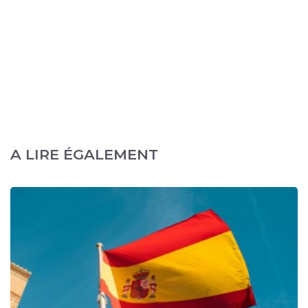
A LIRE ÉGALEMENT