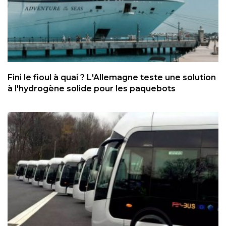
Fini le fioul à quai ? L'Allemagne teste une solution
à l'hydrogène solide pour les paquebots