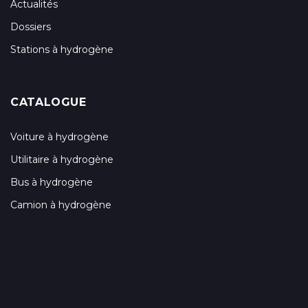
Actualités
Dossiers
Stations à hydrogène
CATALOGUE
Voiture à hydrogène
Utilitaire à hydrogène
Bus à hydrogène
Camion à hydrogène