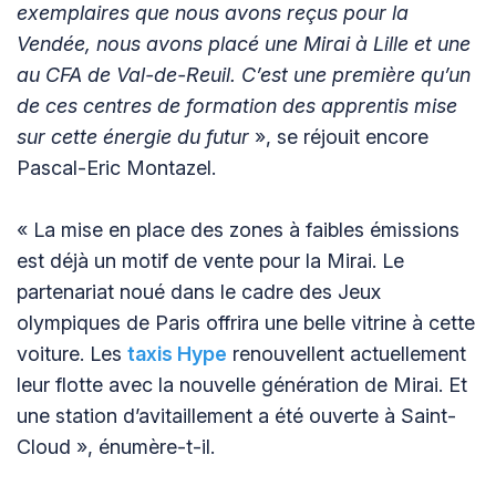
exemplaires que nous avons reçus pour la
Vendée, nous avons placé une Mirai à Lille et une
au CFA de Val-de-Reuil. C’est une première qu’un
de ces centres de formation des apprentis mise
sur cette énergie du futur
», se réjouit encore
Pascal-Eric Montazel.
« La mise en place des zones à faibles émissions
est déjà un motif de vente pour la Mirai. Le
partenariat noué dans le cadre des Jeux
olympiques de Paris offrira une belle vitrine à cette
voiture. Les
taxis Hype
renouvellent actuellement
leur flotte avec la nouvelle génération de Mirai. Et
une station d’avitaillement a été ouverte à Saint-
Cloud », énumère-t-il.