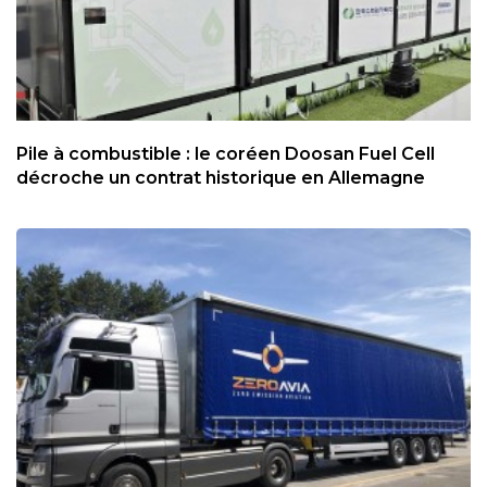
Pile à combustible : le coréen Doosan Fuel Cell
décroche un contrat historique en Allemagne