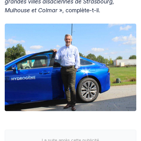
grandes villes alsaciennes de Strasbourg,
Mulhouse et Colmar
», complète-t-il.