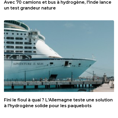
Avec 70 camions et bus à hydrogène, l'Inde lance
un test grandeur nature
Fini le fioul à quai ? L'Allemagne teste une solution
à l'hydrogène solide pour les paquebots