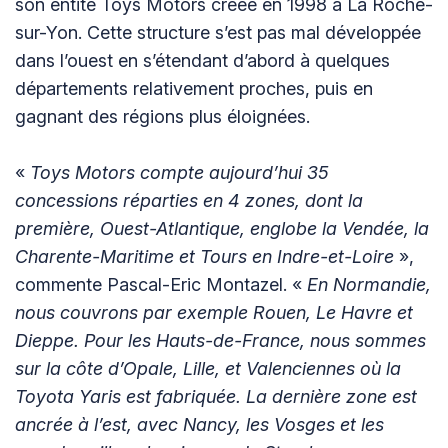
son entité Toys Motors créée en 1998 à La Roche-
sur-Yon. Cette structure s’est pas mal développée
dans l’ouest en s’étendant d’abord à quelques
départements relativement proches, puis en
gagnant des régions plus éloignées.
«
Toys Motors compte aujourd’hui 35
concessions réparties en 4 zones, dont la
première, Ouest-Atlantique, englobe la Vendée, la
Charente-Maritime et Tours en Indre-et-Loire
»,
commente Pascal-Eric Montazel. «
En Normandie,
nous couvrons par exemple Rouen, Le Havre et
Dieppe. Pour les Hauts-de-France, nous sommes
sur la côte d’Opale, Lille, et Valenciennes où la
Toyota Yaris est fabriquée. La dernière zone est
ancrée à l’est, avec Nancy, les Vosges et les