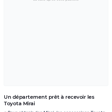
Un département prêt à recevoir les
Toyota Mirai