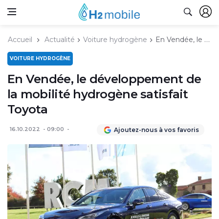
Accueil
Actualité
Voiture hydrogène
En Vendée, le développement de la mobilité hydrogène satisfait Toyota
VOITURE HYDROGÈNE
En Vendée, le développement de
la mobilité hydrogène satisfait
Toyota
16.10.2022
09:00
Ajoutez-nous à vos favoris