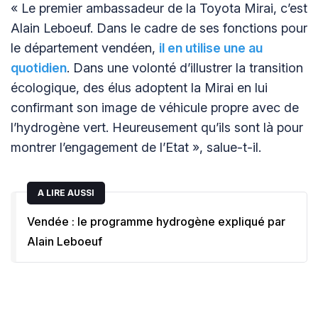
« Le premier ambassadeur de la Toyota Mirai, c’est
Alain Leboeuf. Dans le cadre de ses fonctions pour
le département vendéen,
il en utilise une au
quotidien
. Dans une volonté d’illustrer la transition
écologique, des élus adoptent la Mirai en lui
confirmant son image de véhicule propre avec de
l’hydrogène vert. Heureusement qu’ils sont là pour
montrer l’engagement de l’Etat », salue-t-il.
A LIRE AUSSI
Vendée : le programme hydrogène expliqué par
Alain Leboeuf