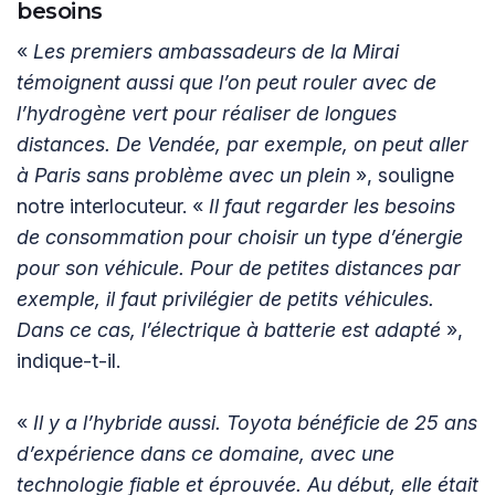
besoins
«
Les premiers ambassadeurs de la Mirai
témoignent aussi que l’on peut rouler avec de
l’hydrogène vert pour réaliser de longues
distances. De Vendée, par exemple, on peut aller
à Paris sans problème avec un plein
», souligne
notre interlocuteur. «
Il faut regarder les besoins
de consommation pour choisir un type d’énergie
pour son véhicule. Pour de petites distances par
exemple, il faut privilégier de petits véhicules.
Dans ce cas, l’électrique à batterie est adapté
»,
indique-t-il.
«
Il y a l’hybride aussi. Toyota bénéficie de 25 ans
d’expérience dans ce domaine, avec une
technologie fiable et éprouvée. Au début, elle était