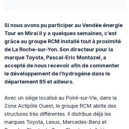
Si nous avons pu participer au Vendée énergie
Tour en Mirai il y a quelques semaines, c’est
grâce au groupe RCM installé tout à proximité
de La Roche-sur-Yon. Son directeur pour la
marque Toyota, Pascal-Eric Montazel, a
accepté de nous recevoir afin de commenter
le développement de l’hydrogène dans le
département 85 et ailleurs.
Avec un siège localisé au Poiré-sur-Vie, dans la
Zone Actipôle Ouest, le groupe RCM abrite des
structures très différentes. Il distribue déjà les
marques Toyota, Lexus, Mercedes-Benz et