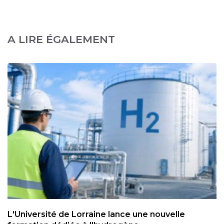
A LIRE ÉGALEMENT
L'Université de Lorraine lance une nouvelle