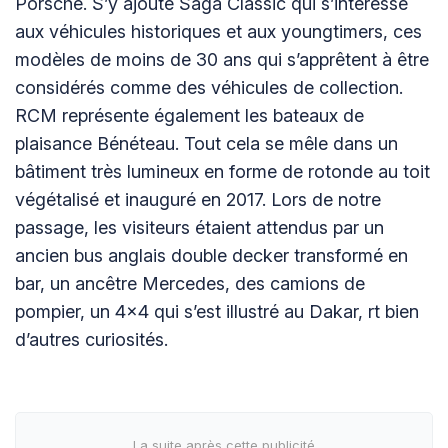
Porsche. S’y ajoute Saga Classic qui s’intéresse
aux véhicules historiques et aux youngtimers, ces
modèles de moins de 30 ans qui s’apprêtent à être
considérés comme des véhicules de collection.
RCM représente également les bateaux de
plaisance Bénéteau. Tout cela se mêle dans un
bâtiment très lumineux en forme de rotonde au toit
végétalisé et inauguré en 2017. Lors de notre
passage, les visiteurs étaient attendus par un
ancien bus anglais double decker transformé en
bar, un ancêtre Mercedes, des camions de
pompier, un 4x4 qui s’est illustré au Dakar, rt bien
d’autres curiosités.