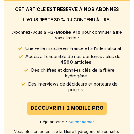
CET ARTICLE EST RÉSERVÉ À NOS ABONNÉS
IL VOUS RESTE 30 % DU CONTENU À LIRE...
Abonnez-vous à
H2-Mobile Pro
pour continuer à lire
sans limite :
Une veille marché en France et à l'international
Accès à l'ensemble de nos contenus : plus de
4500 articles
Des chiffres et données clés de la filière
hydrogène
Des interviews de décideurs et porteurs de
projets
DÉCOUVRIR H2 MOBILE PRO
Déjà abonné ?
Se connecter
Vous êtes un acteur de la filière hydrogène et souhaitez