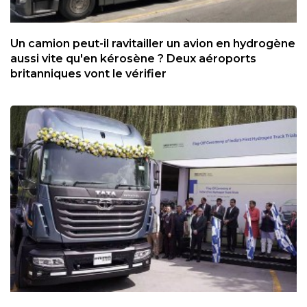
Un camion peut-il ravitailler un avion en hydrogène
aussi vite qu'en kérosène ? Deux aéroports
britanniques vont le vérifier