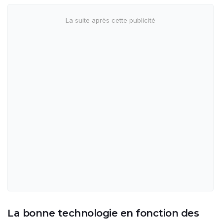
La bonne technologie en fonction des