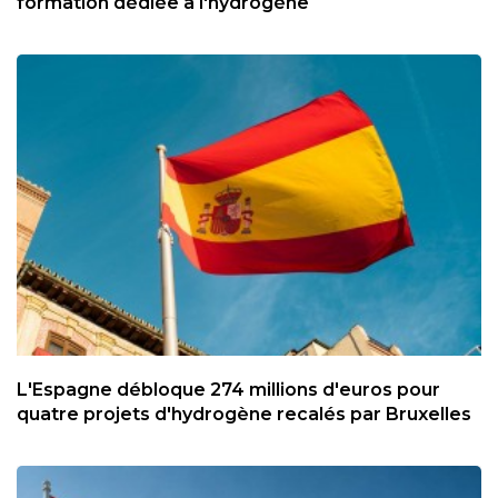
formation dédiée à l'hydrogène
L'Espagne débloque 274 millions d'euros pour
quatre projets d'hydrogène recalés par Bruxelles