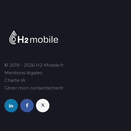
© 2019 - 2026 H2-Mobile.fr
Mentions légales
Charte IA
Gérer mon consentement