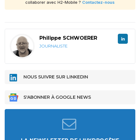
collaborer avec H2-Mobile ?
Contactez-nous
Philippe SCHWOERER
JOURNALISTE
NOUS SUIVRE SUR LINKEDIN
S'ABONNER À GOOGLE NEWS