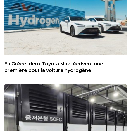
En Grèce, deux Toyota Mirai écrivent une
première pour la voiture hydrogène