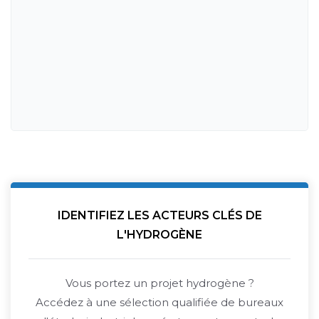
IDENTIFIEZ LES ACTEURS CLÉS DE
L'HYDROGÈNE
Vous portez un projet hydrogène ?
Accédez à une sélection qualifiée de bureaux