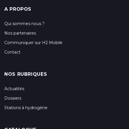
A PROPOS
Qui sommes nous ?
Nos partenaires
Communiquer sur H2 Mobile
Contact
NOS RUBRIQUES
Actualités
Dossiers
Stations à hydrogène