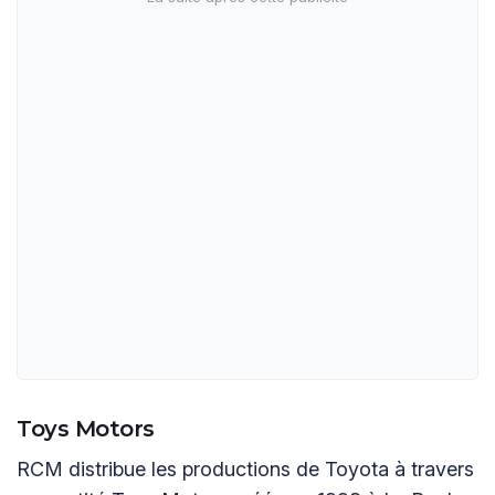
Toys Motors
RCM distribue les productions de Toyota à travers