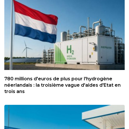
780 millions d'euros de plus pour l'hydrogène
néerlandais : la troisième vague d'aides d'Etat en
trois ans