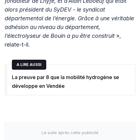
fondateur de Lhyfe, et d’Alain Leboeuf qui était
alors président du SyDEV - le syndicat
départemental de l’énergie. Grâce à une véritable
adhésion au niveau du département,
l’électrolyseur de Bouin a pu être construit
»,
relate-t-il.
A LIRE AUSSI
La preuve par 8 que la mobilité hydrogène se
développe en Vendée