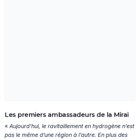
Les premiers ambassadeurs de la Mirai
«
Aujourd’hui, le ravitaillement en hydrogène n’est
pas le même d’une région à l’autre. En plus des