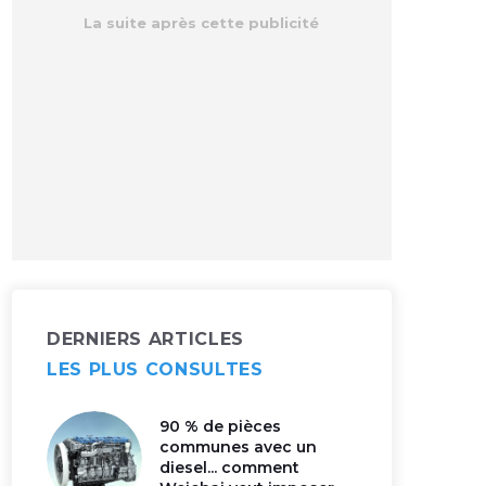
DERNIERS ARTICLES
LES PLUS CONSULTES
90 % de pièces
communes avec un
diesel... comment