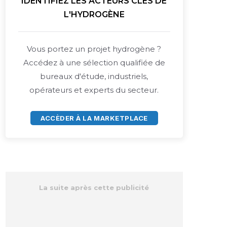
IDENTIFIEZ LES ACTEURS CLÉS DE
L'HYDROGÈNE
Vous portez un projet hydrogène ?
Accédez à une sélection qualifiée de
bureaux d'étude, industriels,
opérateurs et experts du secteur.
ACCÈDER À LA MARKETPLACE