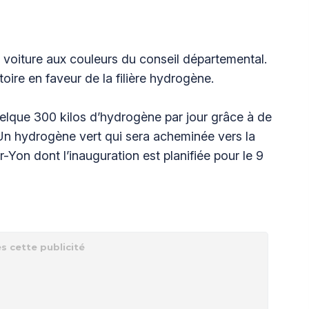
 voiture aux couleurs du conseil départemental.
oire en faveur de la filière hydrogène.
elque 300 kilos d’hydrogène par jour grâce à de
n. Un hydrogène vert qui sera acheminée vers la
-Yon dont l’inauguration est planifiée pour le 9