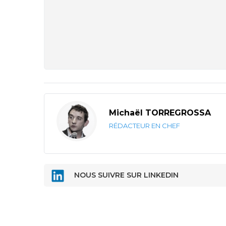
Michaël TORREGROSSA
RÉDACTEUR EN CHEF
NOUS SUIVRE SUR LINKEDIN