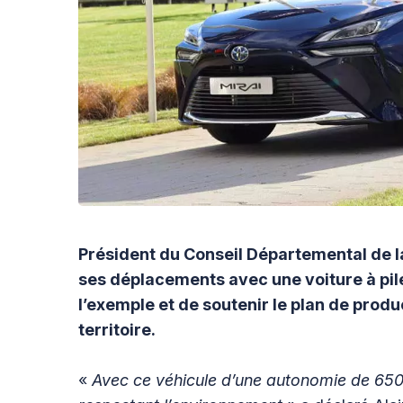
Président du Conseil Départemental de l
ses déplacements avec une voiture à pil
l’exemple et de soutenir le plan de produc
territoire.
«
Avec ce véhicule d’une autonomie de 650