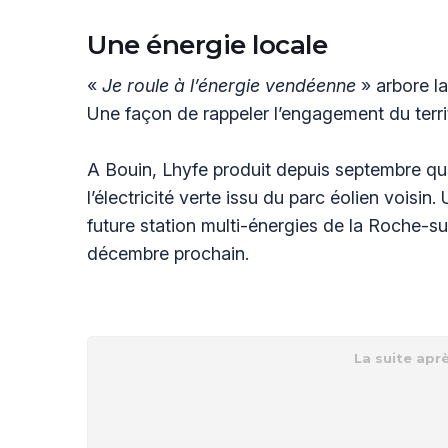
Une énergie locale
«
Je roule à l’énergie vendéenne
» arbore la
Une façon de rappeler l’engagement du territ
A Bouin, Lhyfe produit depuis septembre qu
l’électricité verte issu du parc éolien voisi
future station multi-énergies de la Roche-sur
décembre prochain.