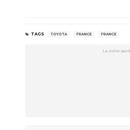
TAGS
TOYOTA
FRANCE
FRANCE