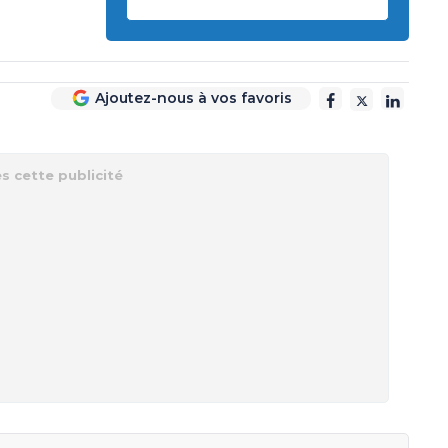
Ajoutez-nous à vos favoris