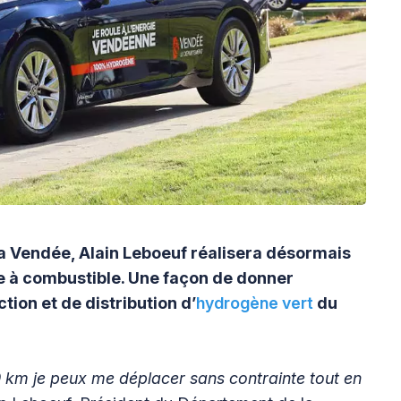
a Vendée, Alain Leboeuf réalisera désormais
e à combustible. Une façon de donner
tion et de distribution d’
hydrogène vert
du
 km je peux me déplacer sans contrainte tout en