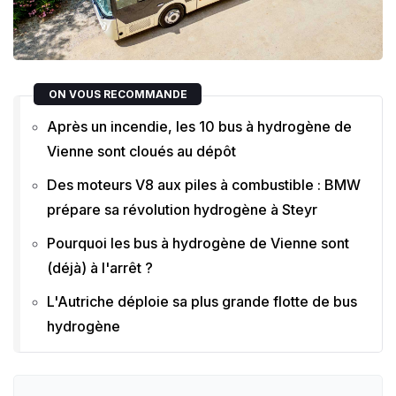
ON VOUS RECOMMANDE
Après un incendie, les 10 bus à hydrogène de
Vienne sont cloués au dépôt
Des moteurs V8 aux piles à combustible : BMW
prépare sa révolution hydrogène à Steyr
Pourquoi les bus à hydrogène de Vienne sont
(déjà) à l'arrêt ?
L'Autriche déploie sa plus grande flotte de bus
hydrogène