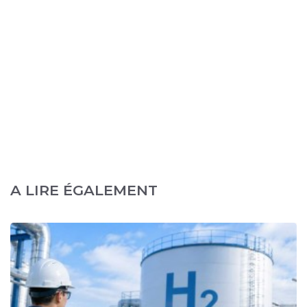
A LIRE ÉGALEMENT