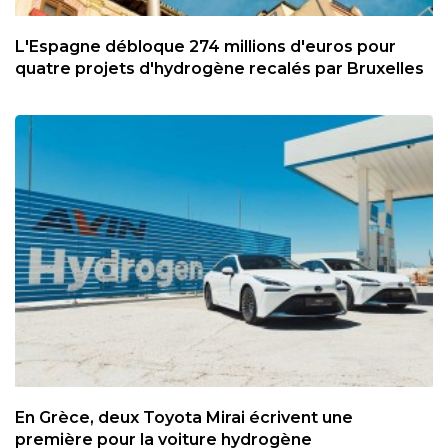
L'Espagne débloque 274 millions d'euros pour
quatre projets d'hydrogène recalés par Bruxelles
En Grèce, deux Toyota Mirai écrivent une
première pour la voiture hydrogène