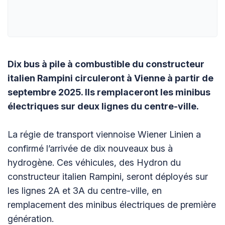
Dix bus à pile à combustible du constructeur
italien Rampini circuleront à Vienne à partir de
septembre 2025. Ils remplaceront les minibus
électriques sur deux lignes du centre-ville.
La régie de transport viennoise Wiener Linien a
confirmé l’arrivée de dix nouveaux bus à
hydrogène. Ces véhicules, des Hydron du
constructeur italien Rampini, seront déployés sur
les lignes 2A et 3A du centre-ville, en
remplacement des minibus électriques de première
génération.