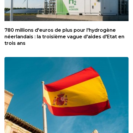
780 millions d'euros de plus pour l'hydrogène
néerlandais : la troisième vague d'aides d'Etat en
trois ans