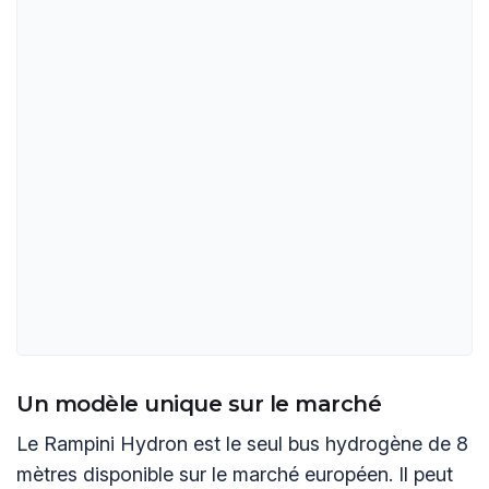
Un modèle unique sur le marché
Le Rampini Hydron est le seul bus hydrogène de 8
mètres disponible sur le marché européen. Il peut