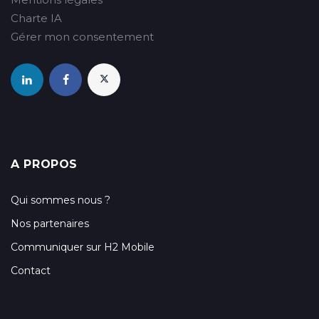
Charte IA
Gérer mon consentement
A PROPOS
Qui sommes nous ?
Nos partenaires
Communiquer sur H2 Mobile
Contact