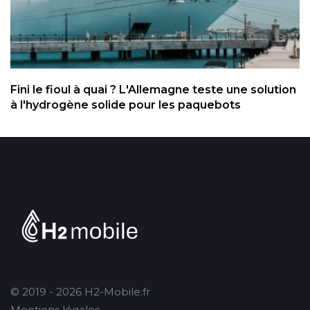
Fini le fioul à quai ? L'Allemagne teste une solution
à l'hydrogène solide pour les paquebots
© 2019 - 2026 H2-Mobile.fr
Mentions légales