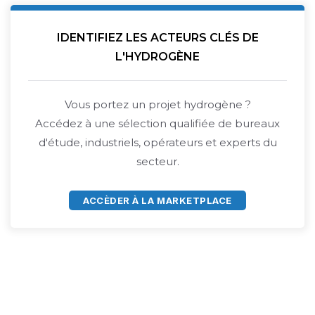
IDENTIFIEZ LES ACTEURS CLÉS DE
L'HYDROGÈNE
Vous portez un projet hydrogène ?
Accédez à une sélection qualifiée de bureaux
d'étude, industriels, opérateurs et experts du
secteur.
ACCÈDER À LA MARKETPLACE