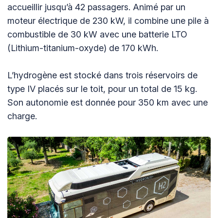
accueillir jusqu’à 42 passagers. Animé par un
moteur électrique de 230 kW, il combine une pile à
combustible de 30 kW avec une batterie LTO
(Lithium-titanium-oxyde) de 170 kWh.
L’hydrogène est stocké dans trois réservoirs de
type IV placés sur le toit, pour un total de 15 kg.
Son autonomie est donnée pour 350 km avec une
charge.