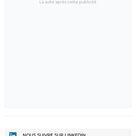
NOUS SUIVRE SUR LINKEDIN