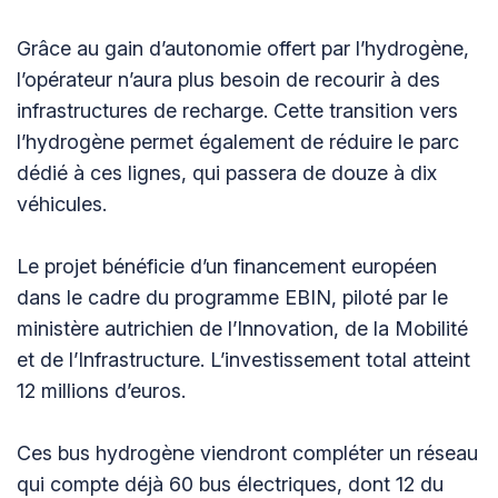
Grâce au gain d’autonomie offert par l’hydrogène,
l’opérateur n’aura plus besoin de recourir à des
infrastructures de recharge. Cette transition vers
l’hydrogène permet également de réduire le parc
dédié à ces lignes, qui passera de douze à dix
véhicules.
Le projet bénéficie d’un financement européen
dans le cadre du programme EBIN, piloté par le
ministère autrichien de l’Innovation, de la Mobilité
et de l’Infrastructure. L’investissement total atteint
12 millions d’euros.
Ces bus hydrogène viendront compléter un réseau
qui compte déjà 60 bus électriques, dont 12 du