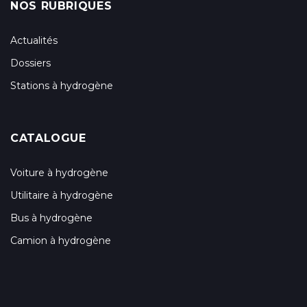
NOS RUBRIQUES
Actualités
Dossiers
Stations à hydrogène
CATALOGUE
Voiture à hydrogène
Utilitaire à hydrogène
Bus à hydrogène
Camion à hydrogène