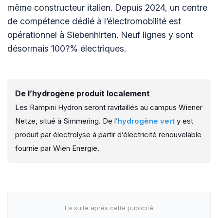
même constructeur italien. Depuis 2024, un centre
de compétence dédié à l’électromobilité est
opérationnel à Siebenhirten. Neuf lignes y sont
désormais 100?% électriques.
De l’hydrogène produit localement
Les Rampini Hydron seront ravitaillés au campus Wiener
Netze, situé à Simmering. De l’
hydrogène vert
y est
produit par électrolyse à partir d’électricité renouvelable
fournie par Wien Energie.