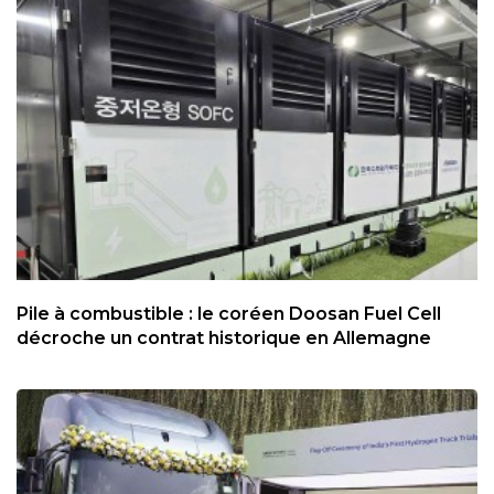
Pile à combustible : le coréen Doosan Fuel Cell
décroche un contrat historique en Allemagne