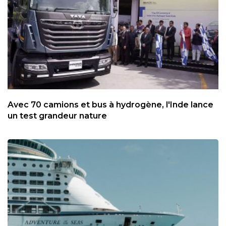
Avec 70 camions et bus à hydrogène, l'Inde lance
un test grandeur nature