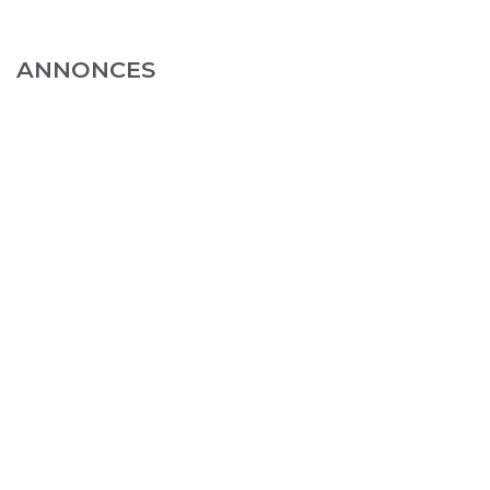
ANNONCES