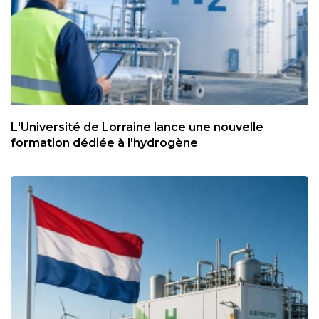
L'Université de Lorraine lance une nouvelle
formation dédiée à l'hydrogène