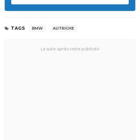
TAGS
BMW
AUTRICHE