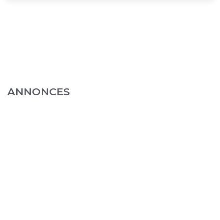
ANNONCES