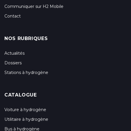
Communiquer sur H2 Mobile
Contact
NOS RUBRIQUES
Actualités
Dossiers
Stations à hydrogène
CATALOGUE
Voiture à hydrogène
Utilitaire à hydrogène
Bus à hydrogène