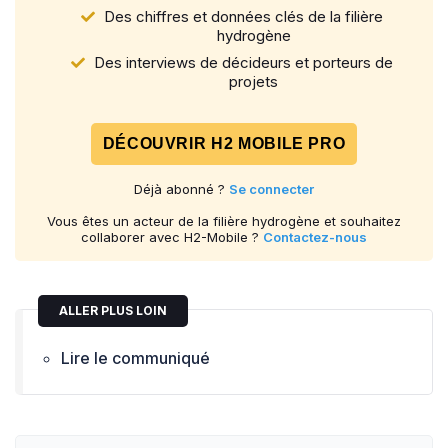
Des chiffres et données clés de la filière
hydrogène
Des interviews de décideurs et porteurs de
projets
DÉCOUVRIR H2 MOBILE PRO
Déjà abonné ?
Se connecter
Vous êtes un acteur de la filière hydrogène et souhaitez
collaborer avec H2-Mobile ?
Contactez-nous
ALLER PLUS LOIN
Lire le communiqué