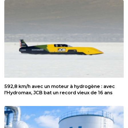
592,8 km/h avec un moteur à hydrogène : avec
l'Hydromax, JCB bat un record vieux de 16 ans