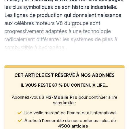
les plus symboliques de son histoire industrielle.
Les lignes de production qui donnaient naissance
aux célèbres moteurs V8 du groupe sont
progressivement adaptées à une technologie
radicalement différente : les systèmes de piles à
combustible à hydrogène.
CET ARTICLE EST RÉSERVÉ À NOS ABONNÉS
IL VOUS RESTE 87 % DU CONTENU À LIRE...
Abonnez-vous à
H2-Mobile Pro
pour continuer à lire
sans limite :
Une veille marché en France et à l'international
Accès à l'ensemble de nos contenus : plus de
4500 articles