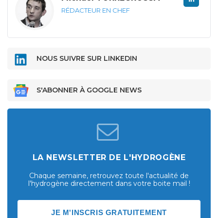
RÉDACTEUR EN CHEF
NOUS SUIVRE SUR LINKEDIN
S'ABONNER À GOOGLE NEWS
LA NEWSLETTER DE L'HYDROGÈNE
Chaque semaine, retrouvez toute l'actualité de
l'hydrogène directement dans votre boite mail !
JE M'INSCRIS GRATUITEMENT