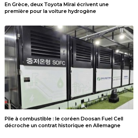
En Grèce, deux Toyota Mirai écrivent une
première pour la voiture hydrogène
Pile à combustible : le coréen Doosan Fuel Cell
décroche un contrat historique en Allemagne