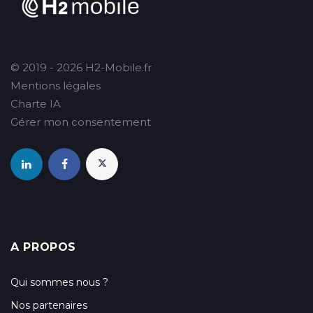
© 2019 - 2026 H2-Mobile.fr
Mentions légales
Charte IA
Gérer mon consentement
A PROPOS
Qui sommes nous ?
Nos partenaires