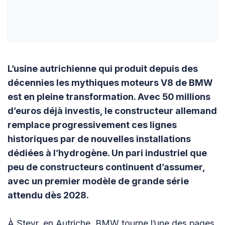
L’usine autrichienne qui produit depuis des
décennies les mythiques moteurs V8 de BMW
est en pleine transformation. Avec 50 millions
d’euros déjà investis, le constructeur allemand
remplace progressivement ces lignes
historiques par de nouvelles installations
dédiées à l’hydrogène. Un pari industriel que
peu de constructeurs continuent d’assumer,
avec un premier modèle de grande série
attendu dès 2028.
À Steyr, en Autriche, BMW tourne l’une des pages