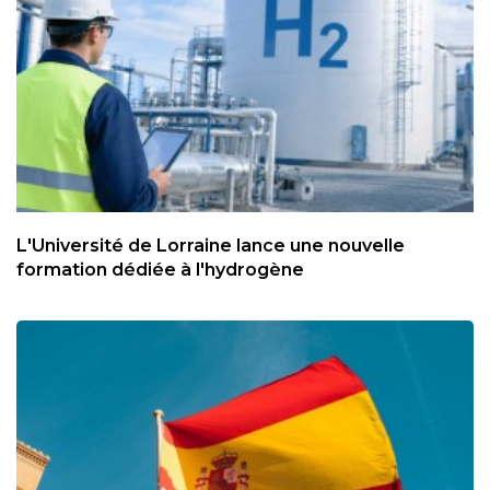
L'Université de Lorraine lance une nouvelle
formation dédiée à l'hydrogène