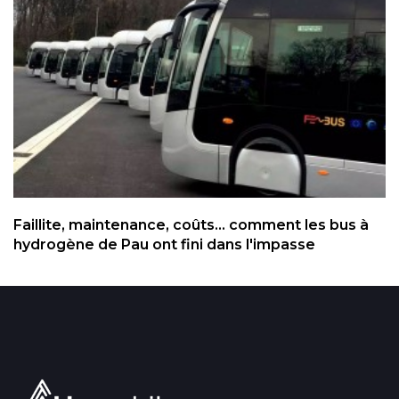
Faillite, maintenance, coûts... comment les bus à
hydrogène de Pau ont fini dans l'impasse