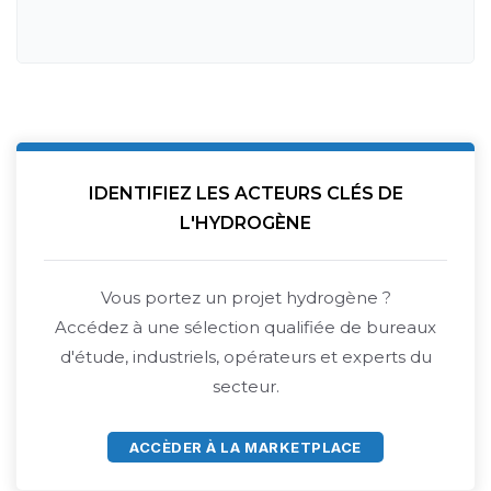
IDENTIFIEZ LES ACTEURS CLÉS DE
L'HYDROGÈNE
Vous portez un projet hydrogène ?
Accédez à une sélection qualifiée de bureaux
d'étude, industriels, opérateurs et experts du
secteur.
ACCÈDER À LA MARKETPLACE