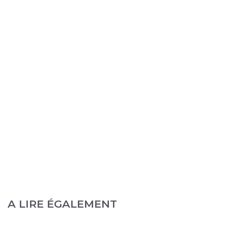
A LIRE ÉGALEMENT