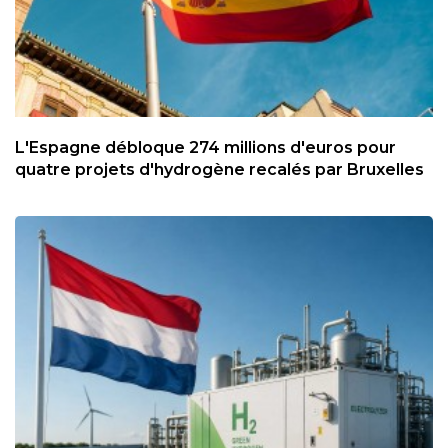
L'Espagne débloque 274 millions d'euros pour
quatre projets d'hydrogène recalés par Bruxelles