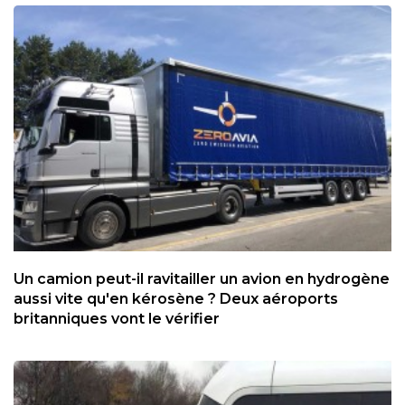
Un camion peut-il ravitailler un avion en hydrogène
aussi vite qu'en kérosène ? Deux aéroports
britanniques vont le vérifier