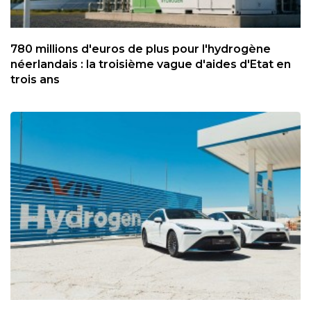
780 millions d'euros de plus pour l'hydrogène
néerlandais : la troisième vague d'aides d'Etat en
trois ans