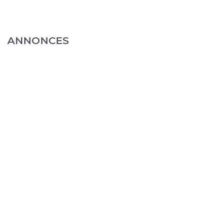
ANNONCES