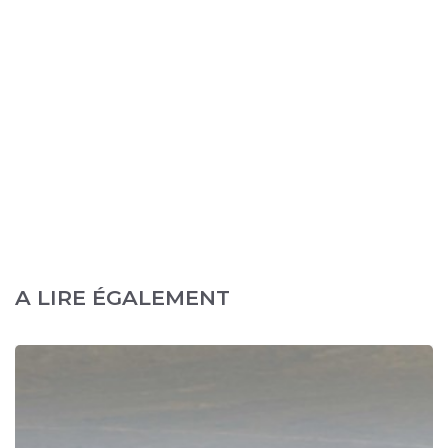
A LIRE ÉGALEMENT