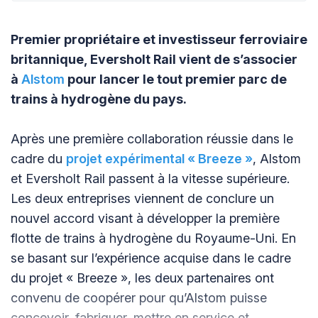
Premier propriétaire et investisseur ferroviaire
britannique, Eversholt Rail vient de s’associer
à
Alstom
pour lancer le tout premier parc de
trains à hydrogène du pays.
Après une première collaboration réussie dans le
cadre du
projet expérimental « Breeze »
, Alstom
et Eversholt Rail passent à la vitesse supérieure.
Les deux entreprises viennent de conclure un
nouvel accord visant à développer la première
flotte de trains à hydrogène du Royaume-Uni. En
se basant sur l’expérience acquise dans le cadre
du projet « Breeze », les deux partenaires ont
convenu de coopérer pour qu’Alstom puisse
concevoir, fabriquer, mettre en service et