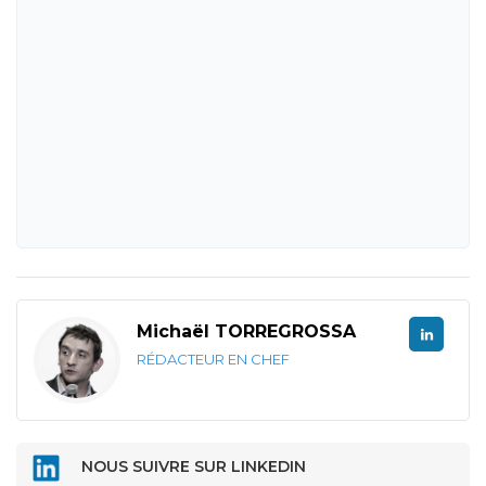
Michaël TORREGROSSA
RÉDACTEUR EN CHEF
NOUS SUIVRE SUR LINKEDIN