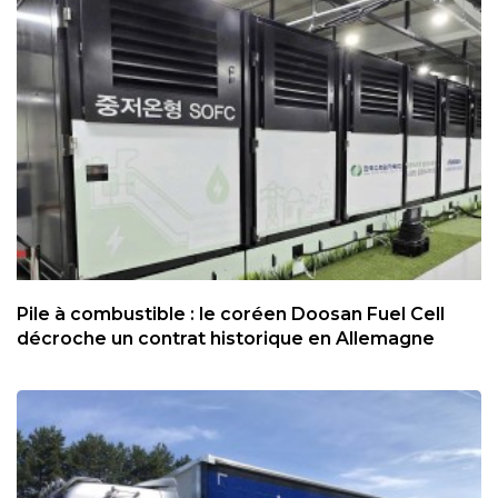
Pile à combustible : le coréen Doosan Fuel Cell
décroche un contrat historique en Allemagne