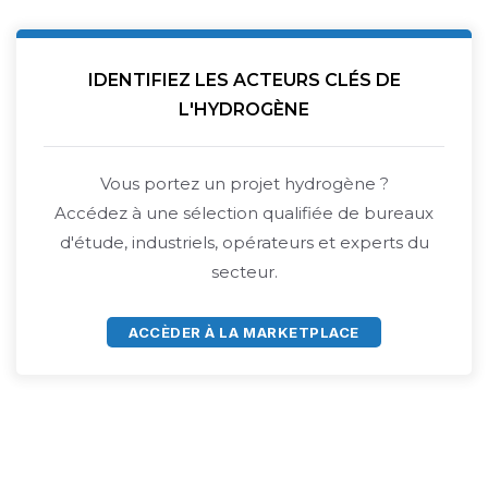
IDENTIFIEZ LES ACTEURS CLÉS DE
L'HYDROGÈNE
Vous portez un projet hydrogène ?
Accédez à une sélection qualifiée de bureaux
d'étude, industriels, opérateurs et experts du
secteur.
ACCÈDER À LA MARKETPLACE