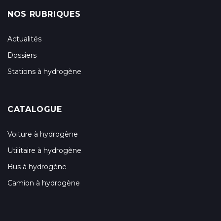
NOS RUBRIQUES
Actualités
Dossiers
Stations à hydrogène
CATALOGUE
Voiture à hydrogène
Utilitaire à hydrogène
Bus à hydrogène
Camion à hydrogène