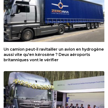
Un camion peut-il ravitailler un avion en hydrogène
aussi vite qu'en kérosène ? Deux aéroports
britanniques vont le vérifier