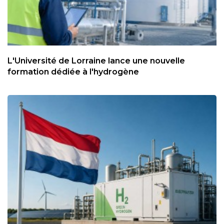
L'Université de Lorraine lance une nouvelle
formation dédiée à l'hydrogène