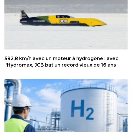
592,8 km/h avec un moteur à hydrogène : avec
l'Hydromax, JCB bat un record vieux de 16 ans