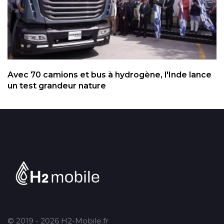
Avec 70 camions et bus à hydrogène, l'Inde lance
un test grandeur nature
© 2019 - 2026 H2-Mobile.fr