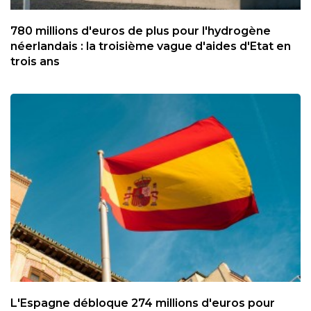
780 millions d'euros de plus pour l'hydrogène
néerlandais : la troisième vague d'aides d'Etat en
trois ans
L'Espagne débloque 274 millions d'euros pour