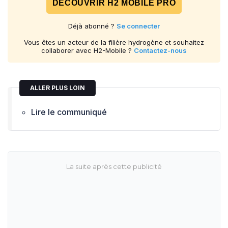
DÉCOUVRIR H2 MOBILE PRO
Déjà abonné ?
Se connecter
Vous êtes un acteur de la filière hydrogène et souhaitez
collaborer avec H2-Mobile ?
Contactez-nous
ALLER PLUS LOIN
Lire le communiqué