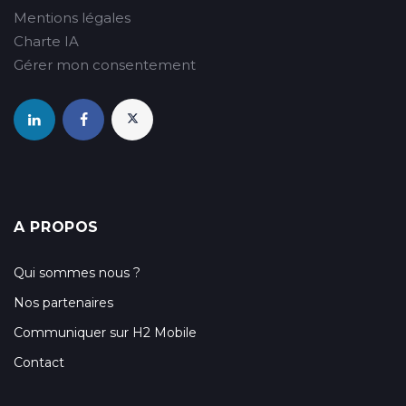
Mentions légales
Charte IA
Gérer mon consentement
A PROPOS
Qui sommes nous ?
Nos partenaires
Communiquer sur H2 Mobile
Contact