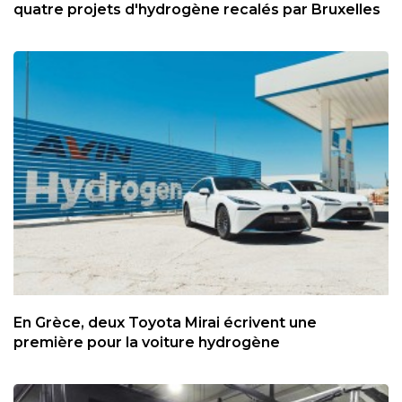
quatre projets d'hydrogène recalés par Bruxelles
En Grèce, deux Toyota Mirai écrivent une
première pour la voiture hydrogène