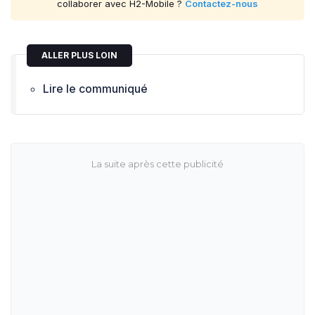
collaborer avec H2-Mobile ?
Contactez-nous
ALLER PLUS LOIN
Lire le communiqué