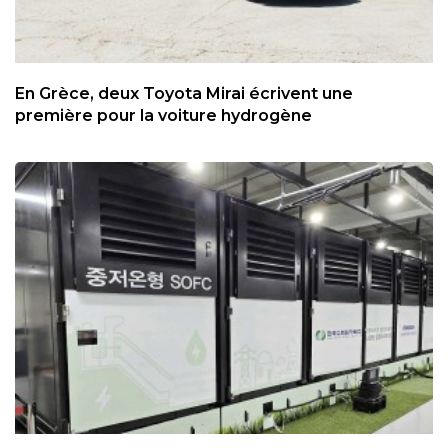
En Grèce, deux Toyota Mirai écrivent une
première pour la voiture hydrogène