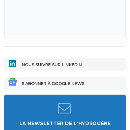
NOUS SUIVRE SUR LINKEDIN
S'ABONNER À GOOGLE NEWS
LA NEWSLETTER DE L'HYDROGÈNE