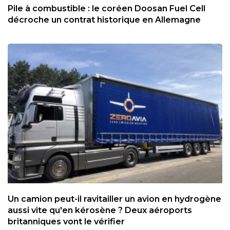
Pile à combustible : le coréen Doosan Fuel Cell
décroche un contrat historique en Allemagne
Un camion peut-il ravitailler un avion en hydrogène
aussi vite qu'en kérosène ? Deux aéroports
britanniques vont le vérifier