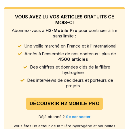
VOUS AVEZ LU VOS ARTICLES GRATUITS CE
MOIS-CI
Abonnez-vous à
H2-Mobile Pro
pour continuer à lire
sans limite :
Une veille marché en France et à l'international
Accès à l'ensemble de nos contenus : plus de
4500 articles
Des chiffres et données clés de la filière
hydrogène
Des interviews de décideurs et porteurs de
projets
DÉCOUVRIR H2 MOBILE PRO
Déjà abonné ?
Se connecter
Vous êtes un acteur de la filière hydrogène et souhaitez