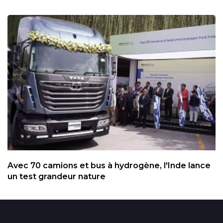
Avec 70 camions et bus à hydrogène, l'Inde lance
un test grandeur nature