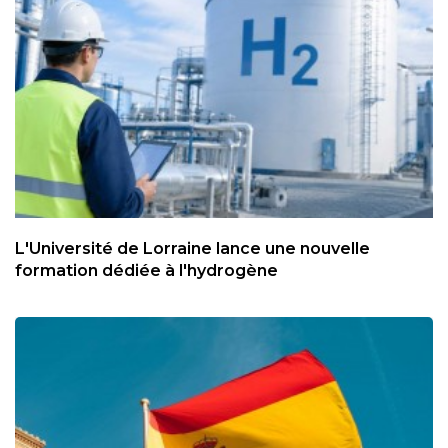
L'Université de Lorraine lance une nouvelle
formation dédiée à l'hydrogène