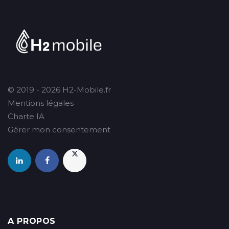
© 2019 - 2026 H2-Mobile.fr
Mentions légales
Charte IA
Gérer mon consentement
A PROPOS