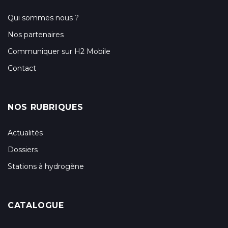
Qui sommes nous ?
Nos partenaires
Communiquer sur H2 Mobile
Contact
NOS RUBRIQUES
Actualités
Dossiers
Stations à hydrogène
CATALOGUE