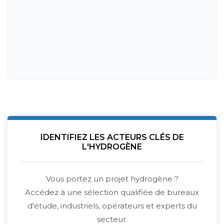
IDENTIFIEZ LES ACTEURS CLÉS DE
L'HYDROGÈNE
Vous portez un projet hydrogène ?
Accédez à une sélection qualifiée de bureaux
d'étude, industriels, opérateurs et experts du
secteur.