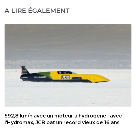
A LIRE ÉGALEMENT
592,8 km/h avec un moteur à hydrogène : avec
l'Hydromax, JCB bat un record vieux de 16 ans