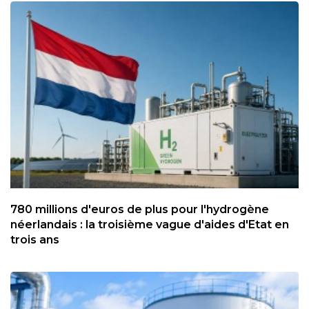
780 millions d'euros de plus pour l'hydrogène
néerlandais : la troisième vague d'aides d'Etat en
trois ans