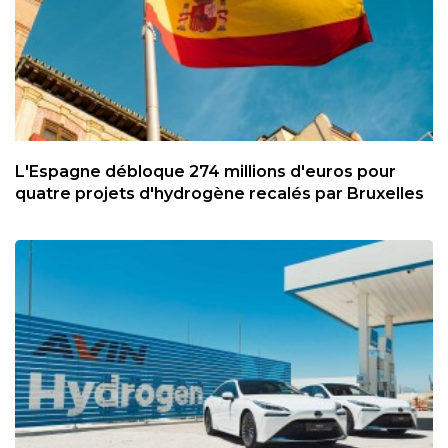
L'Espagne débloque 274 millions d'euros pour
quatre projets d'hydrogène recalés par Bruxelles