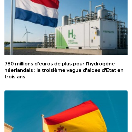
780 millions d'euros de plus pour l'hydrogène
néerlandais : la troisième vague d'aides d'Etat en
trois ans