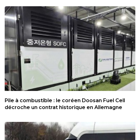
Pile à combustible : le coréen Doosan Fuel Cell
décroche un contrat historique en Allemagne