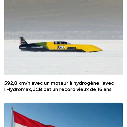
592,8 km/h avec un moteur à hydrogène : avec
l'Hydromax, JCB bat un record vieux de 16 ans