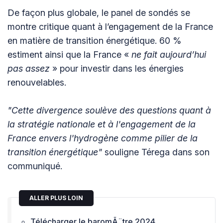
De façon plus globale, le panel de sondés se
montre critique quant à l’engagement de la France
en matière de transition énergétique. 60 %
estiment ainsi que la France «
ne fait aujourd’hui
pas assez
» pour investir dans les énergies
renouvelables.
"Cette divergence soulève des questions quant à
la stratégie nationale et à l'engagement de la
France envers l'hydrogène comme pilier de la
transition énergétique"
souligne Térega dans son
communiqué.
ALLER PLUS LOIN
Télécharger le baromÃ¨tre 2024