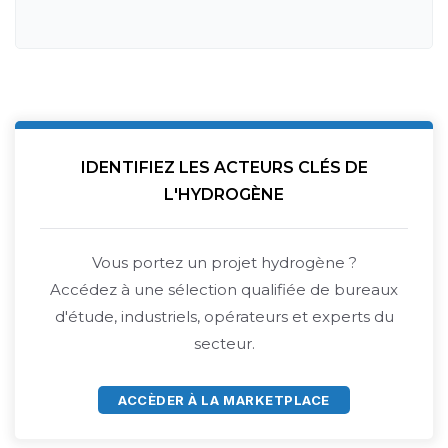
IDENTIFIEZ LES ACTEURS CLÉS DE
L'HYDROGÈNE
Vous portez un projet hydrogène ?
Accédez à une sélection qualifiée de bureaux
d'étude, industriels, opérateurs et experts du
secteur.
ACCÈDER À LA MARKETPLACE