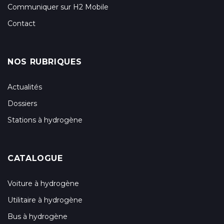
Communiquer sur H2 Mobile
Contact
NOS RUBRIQUES
Actualités
Dossiers
Stations à hydrogène
CATALOGUE
Voiture à hydrogène
Utilitaire à hydrogène
Bus à hydrogène