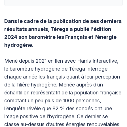
Dans le cadre de la publication de ses derniers
résultats annuels, Térega a publié l'édition
2024 son baromètre les Français et l’énergie
hydrogène.
Mené depuis 2021 en lien avec Harris Interactive,
le baromètre hydrogène de Térega interroge
chaque année les français quant à leur perception
de la filière hydrogène. Menée auprès d’un
échantillon représentatif de la population française
comptant un peu plus de 1000 personnes,
l’enquête révèle que 82 % des sondés ont une
image positive de l’hydrogène. Ce dernier se
classe au-dessus d’autres énergies renouvelables