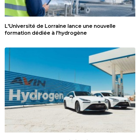
L'Université de Lorraine lance une nouvelle
formation dédiée à l'hydrogène