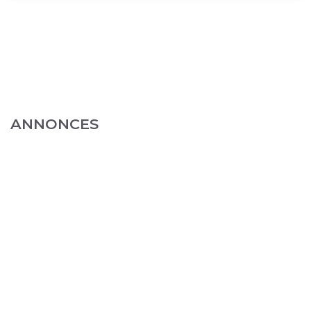
ANNONCES