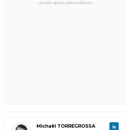
Michaël TORREGROSSA