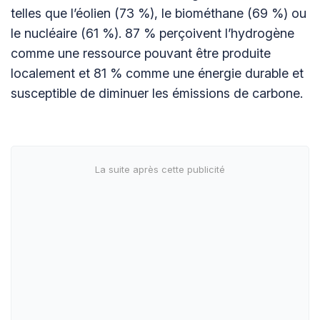
telles que l’éolien (73 %), le biométhane (69 %) ou
le nucléaire (61 %). 87 % perçoivent l’hydrogène
comme une ressource pouvant être produite
localement et 81 % comme une énergie durable et
susceptible de diminuer les émissions de carbone.