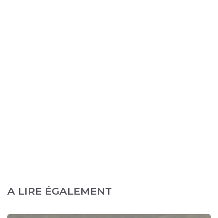
A LIRE ÉGALEMENT