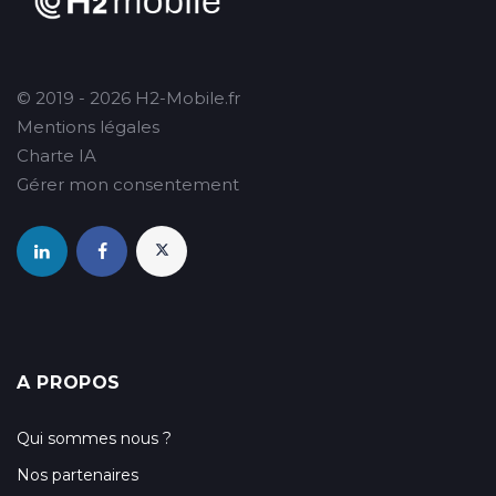
© 2019 - 2026 H2-Mobile.fr
Mentions légales
Charte IA
Gérer mon consentement
A PROPOS
Qui sommes nous ?
Nos partenaires