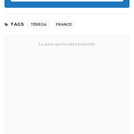
TAGS
TÉREGA
FRANCE