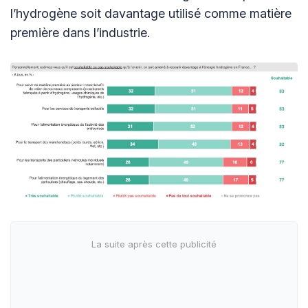
l’hydrogène soit davantage utilisé comme matière
première dans l’industrie.