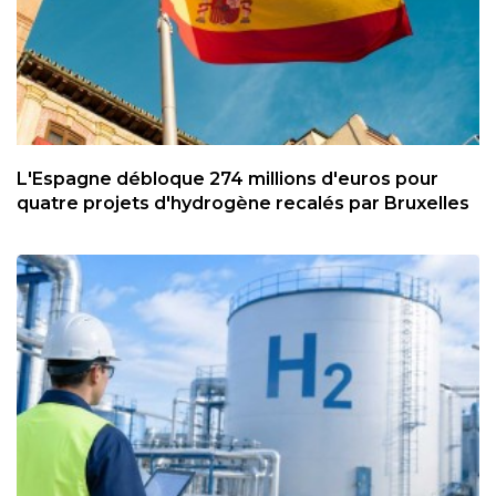
L'Espagne débloque 274 millions d'euros pour
quatre projets d'hydrogène recalés par Bruxelles