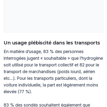
Un usage plébiscité dans les transports
En matière d’usage, 83 % des personnes
interrogées jugent « souhaitable » que l’hydrogène
soit utilisé pour le transport collectif et 82 pour le
transport de marchandises (poids lourd, aérien
etc…). Pour les transports particuliers, dont la
voiture individuelle, la part est légèrement moins
élevée (77 %).
83 % des sondés souhaitent également que