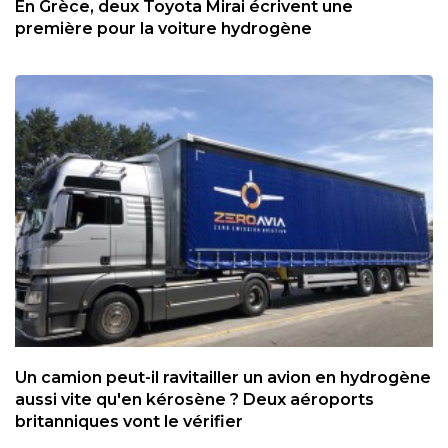
En Grèce, deux Toyota Mirai écrivent une
première pour la voiture hydrogène
Un camion peut-il ravitailler un avion en hydrogène
aussi vite qu'en kérosène ? Deux aéroports
britanniques vont le vérifier