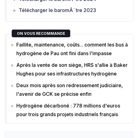
Télécharger le baromÃ¨tre 2023
ON VOUS RECOMMANDE
Faillite, maintenance, coûts... comment les bus à
hydrogène de Pau ont fini dans l'impasse
Après la vente de son siège, HRS s'allie à Baker
Hughes pour ses infrastructures hydrogène
Deux mois après son redressement judiciaire,
l'avenir de GCK se précise enfin
Hydrogène décarboné : 778 millions d'euros
pour trois grands projets industriels français