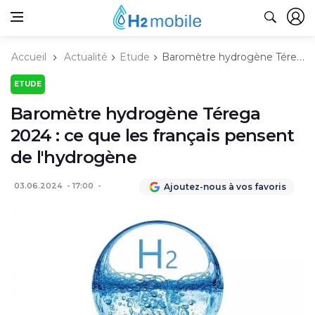
Accueil
Actualité
Etude
Baromètre hydrogène Térega 2024 : ce que les français pensent de l'hydrogène
ETUDE
Baromètre hydrogène Térega
2024 : ce que les français pensent
de l'hydrogène
03.06.2024
17:00
Ajoutez-nous à vos favoris