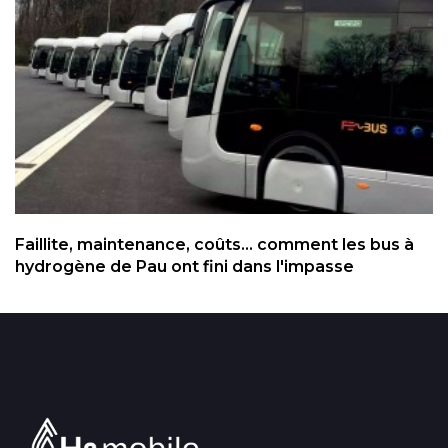
Faillite, maintenance, coûts... comment les bus à
hydrogène de Pau ont fini dans l'impasse