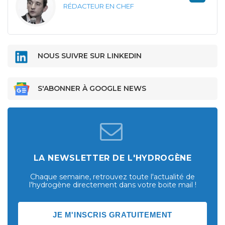
RÉDACTEUR EN CHEF
NOUS SUIVRE SUR LINKEDIN
S'ABONNER À GOOGLE NEWS
LA NEWSLETTER DE L'HYDROGÈNE
Chaque semaine, retrouvez toute l'actualité de
l'hydrogène directement dans votre boite mail !
JE M'INSCRIS GRATUITEMENT