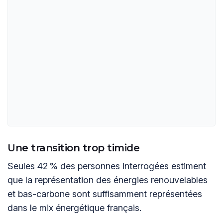
Une transition trop timide
Seules 42 % des personnes interrogées estiment
que la représentation des énergies renouvelables
et bas-carbone sont suffisamment représentées
dans le mix énergétique français.