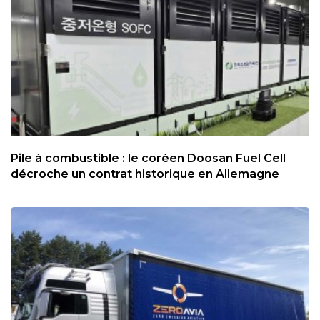
Pile à combustible : le coréen Doosan Fuel Cell
décroche un contrat historique en Allemagne