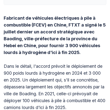
Fabricant de véhicules électriques à pile à
combustible (FCEV) en Chine, FTXT a signé le 5
juillet dernier un accord stratégique avec
Baoding, ville-préfecture de la province du
Hebei en Chine, pour fournir 3 900 véhicules
lourds à hydrogène d'ici à fin 2025.
Dans le détail, l'accord prévoit le déploiement de
900 poids lourds à hydrogène en 2024 et 3 000
en 2025. Un déploiement qui, s'il se concrétise,
dépassera largement les objectifs annoncés par la
ville de Boading. En 2021, celle-ci prévoyait de
déployer 100 véhicules à pile à combustible et 400
camions lourds d'ici à fin 2025.