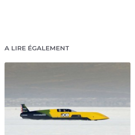
A LIRE ÉGALEMENT