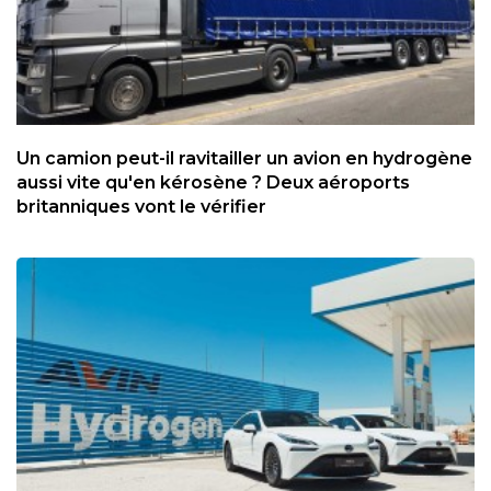
Un camion peut-il ravitailler un avion en hydrogène
aussi vite qu'en kérosène ? Deux aéroports
britanniques vont le vérifier