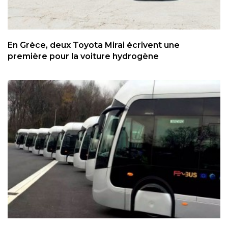
En Grèce, deux Toyota Mirai écrivent une
première pour la voiture hydrogène