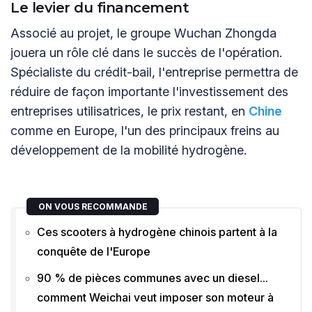
Le levier du financement
Associé au projet, le groupe Wuchan Zhongda
jouera un rôle clé dans le succès de l'opération.
Spécialiste du crédit-bail, l'entreprise permettra de
réduire de façon importante l'investissement des
entreprises utilisatrices, le prix restant, en
Chine
comme en Europe, l'un des principaux freins au
développement de la mobilité hydrogène.
ON VOUS RECOMMANDE
Ces scooters à hydrogène chinois partent à la
conquête de l'Europe
90 % de pièces communes avec un diesel...
comment Weichai veut imposer son moteur à