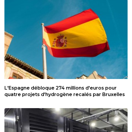
L'Espagne débloque 274 millions d'euros pour
quatre projets d'hydrogène recalés par Bruxelles