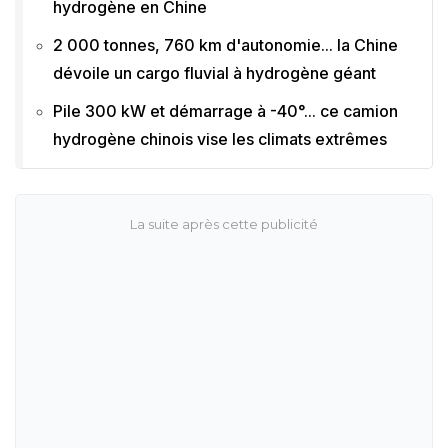
hydrogène en Chine
2 000 tonnes, 760 km d'autonomie... la Chine
dévoile un cargo fluvial à hydrogène géant
Pile 300 kW et démarrage à -40°... ce camion
hydrogène chinois vise les climats extrêmes