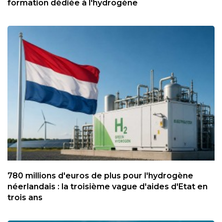
formation dédiée à l'hydrogène
780 millions d'euros de plus pour l'hydrogène
néerlandais : la troisième vague d'aides d'Etat en
trois ans