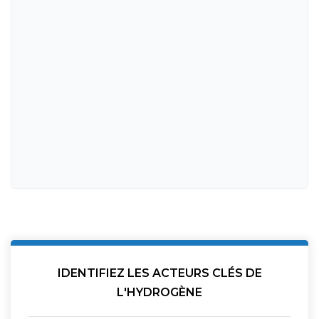
IDENTIFIEZ LES ACTEURS CLÉS DE
L'HYDROGÈNE