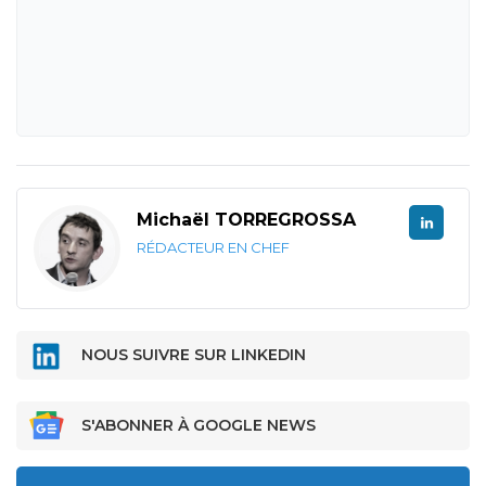
Michaël TORREGROSSA
RÉDACTEUR EN CHEF
NOUS SUIVRE SUR LINKEDIN
S'ABONNER À GOOGLE NEWS