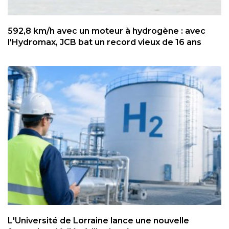
592,8 km/h avec un moteur à hydrogène : avec
l'Hydromax, JCB bat un record vieux de 16 ans
L'Université de Lorraine lance une nouvelle