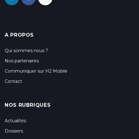
A PROPOS
Qui sommes nous ?
Nos partenaires
Communiquer sur H2 Mobile
Contact
NOS RUBRIQUES
Actualités
Dossiers