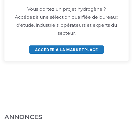
Vous portez un projet hydrogène ?
Accédez à une sélection qualifiée de bureaux
d'étude, industriels, opérateurs et experts du
secteur.
ACCÈDER À LA MARKETPLACE
ANNONCES