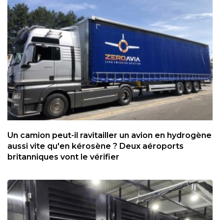
Un camion peut-il ravitailler un avion en hydrogène
aussi vite qu'en kérosène ? Deux aéroports
britanniques vont le vérifier