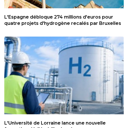
L'Espagne débloque 274 millions d'euros pour
quatre projets d'hydrogène recalés par Bruxelles
L'Université de Lorraine lance une nouvelle