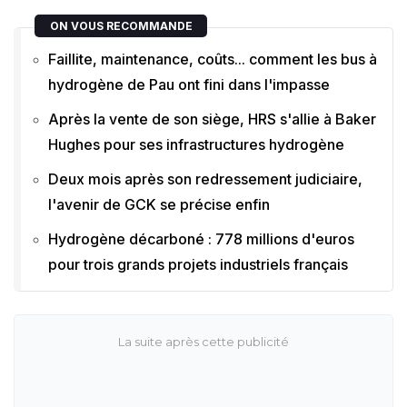
ON VOUS RECOMMANDE
Faillite, maintenance, coûts... comment les bus à
hydrogène de Pau ont fini dans l'impasse
Après la vente de son siège, HRS s'allie à Baker
Hughes pour ses infrastructures hydrogène
Deux mois après son redressement judiciaire,
l'avenir de GCK se précise enfin
Hydrogène décarboné : 778 millions d'euros
pour trois grands projets industriels français