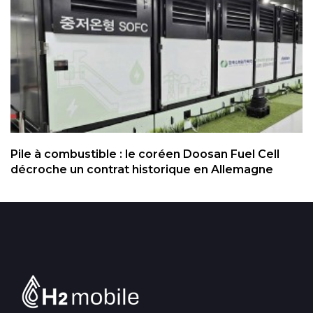
Pile à combustible : le coréen Doosan Fuel Cell
décroche un contrat historique en Allemagne