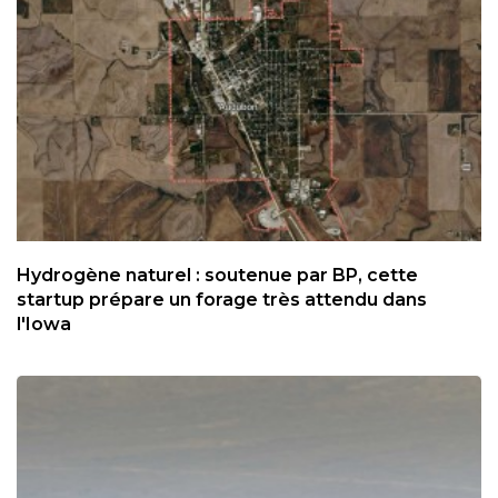
Hydrogène naturel : soutenue par BP, cette
startup prépare un forage très attendu dans
l'Iowa