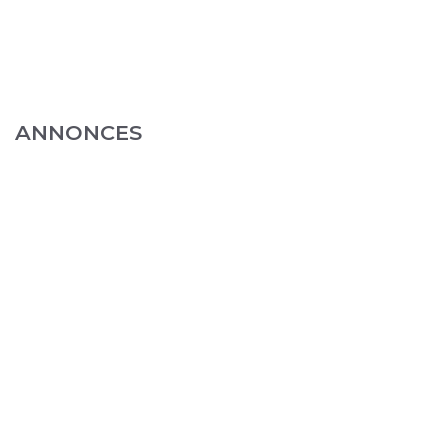
ANNONCES