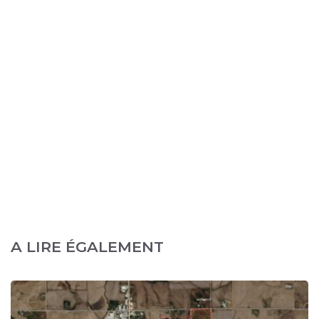
A LIRE ÉGALEMENT