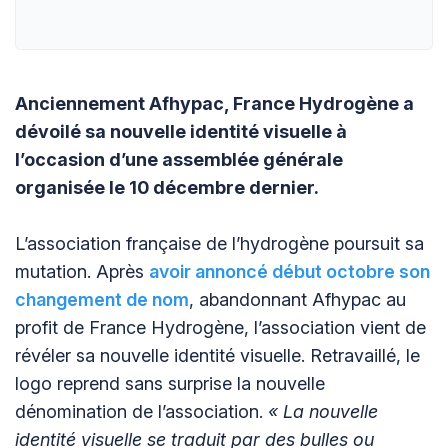
Anciennement Afhypac, France Hydrogène a
dévoilé sa nouvelle identité visuelle à
l’occasion d’une assemblée générale
organisée le 10 décembre dernier.
L’association française de l’hydrogène poursuit sa
mutation. Après
avoir annoncé début octobre son
changement de nom
, abandonnant Afhypac au
profit de France Hydrogène, l’association vient de
révéler sa nouvelle identité visuelle. Retravaillé, le
logo reprend sans surprise la nouvelle
dénomination de l’association.
« La nouvelle
identité visuelle se traduit par des bulles ou