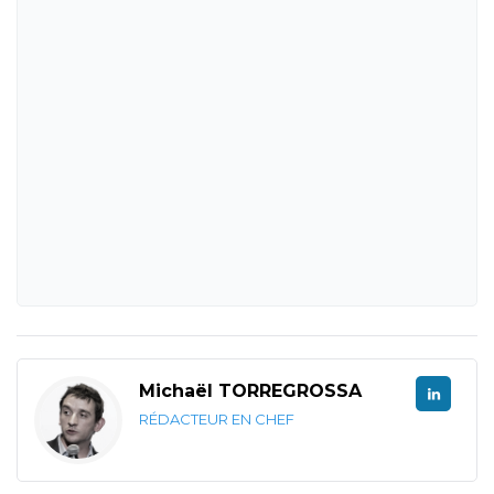
Michaël TORREGROSSA
RÉDACTEUR EN CHEF