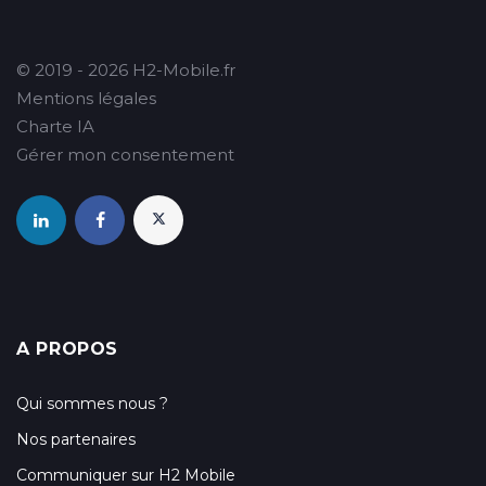
© 2019 - 2026 H2-Mobile.fr
Mentions légales
Charte IA
Gérer mon consentement
A PROPOS
Qui sommes nous ?
Nos partenaires
Communiquer sur H2 Mobile