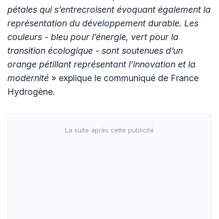
pétales qui s’entrecroisent évoquant également la
représentation du développement durable. Les
couleurs - bleu pour l’énergie, vert pour la
transition écologique - sont soutenues d’un
orange pétillant représentant l’innovation et la
modernité
» explique le communiqué de France
Hydrogène.