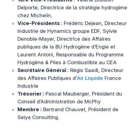
Delporte, Directrice de la stratégie hydrogène
chez Michelin,
Vice-Présidents
: Frédéric Dejean, Directeur
Industrie de Hynamics groupe EDF, Sylvie
Denoble-Mayer, Directrice des Affaires
publiques de la BU Hydrogène d’Engie et
Laurent Antoni, Responsable du Programme
Hydrogène & Piles à Combustible au CEA
Secrétaire Général
: Régis Saadi, Directeur
des Affaires Publiques d’
Air Liquide
France
Industrie
Trésorier :
Pascal Mauberger, Président du
Conseil d’Administration de McPhy
Membre :
Bertrand Chauvet, Président de
Seiya Consulting.