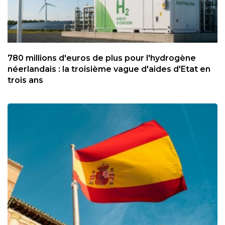
780 millions d'euros de plus pour l'hydrogène
néerlandais : la troisième vague d'aides d'Etat en
trois ans