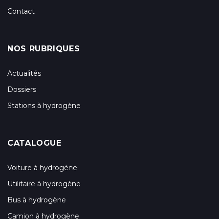
Contact
NOS RUBRIQUES
Actualités
Dossiers
Stations à hydrogène
CATALOGUE
Voiture à hydrogène
Utilitaire à hydrogène
Bus à hydrogène
Camion à hydrogène