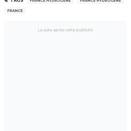
TAGS
FRANCE HYDROGÈNE
FRANCE HYDROGÈNE
FRANCE