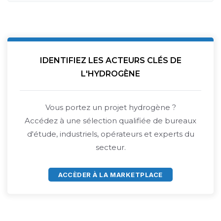
IDENTIFIEZ LES ACTEURS CLÉS DE
L'HYDROGÈNE
Vous portez un projet hydrogène ?
Accédez à une sélection qualifiée de bureaux
d'étude, industriels, opérateurs et experts du
secteur.
ACCÈDER À LA MARKETPLACE