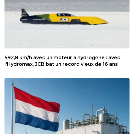
592,8 km/h avec un moteur à hydrogène : avec
l'Hydromax, JCB bat un record vieux de 16 ans