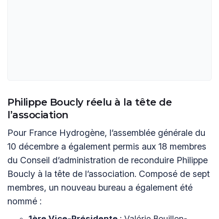
Philippe Boucly réelu à la tête de
l’association
Pour France Hydrogène, l’assemblée générale du
10 décembre a également permis aux 18 membres
du Conseil d’administration de reconduire Philippe
Boucly à la tête de l’association. Composé de sept
membres, un nouveau bureau a également été
nommé :
1
ère
Vice-Présidente
: Valérie Bouillon-