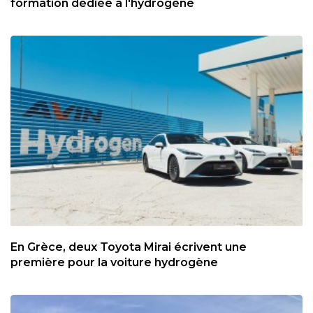
formation dédiée à l'hydrogène
En Grèce, deux Toyota Mirai écrivent une
première pour la voiture hydrogène