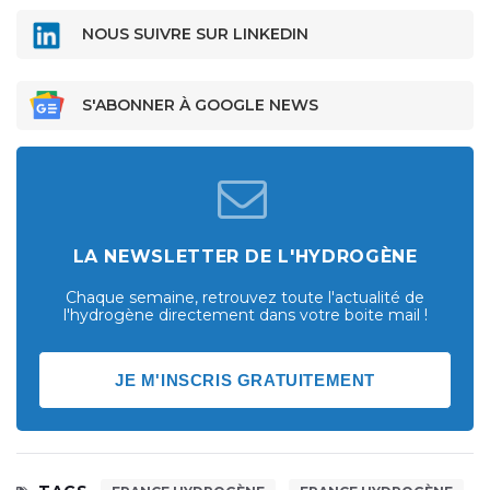
NOUS SUIVRE SUR LINKEDIN
S'ABONNER À GOOGLE NEWS
LA NEWSLETTER DE L'HYDROGÈNE
Chaque semaine, retrouvez toute l'actualité de
l'hydrogène directement dans votre boite mail !
JE M'INSCRIS GRATUITEMENT