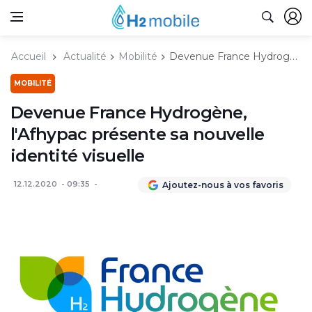
Accueil
Actualité
Mobilité
Devenue France Hydrogène, l'Afhypac présente sa nouvelle identité visuelle
MOBILITÉ
Devenue France Hydrogène,
l'Afhypac présente sa nouvelle
identité visuelle
12.12.2020
09:35
Ajoutez-nous à vos favoris