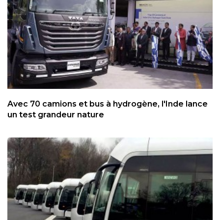
Avec 70 camions et bus à hydrogène, l'Inde lance
un test grandeur nature