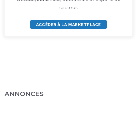
secteur.
ACCÈDER À LA MARKETPLACE
ANNONCES