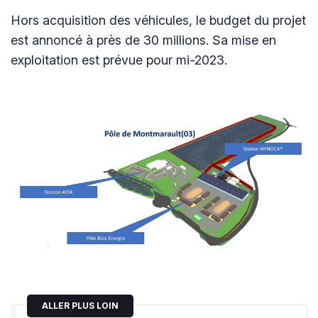
Hors acquisition des véhicules, le budget du projet
est annoncé à près de 30 millions. Sa mise en
exploitation est prévue pour mi-2023.
ALLER PLUS LOIN