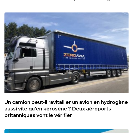
Un camion peut-il ravitailler un avion en hydrogène
aussi vite qu'en kérosène ? Deux aéroports
britanniques vont le vérifier