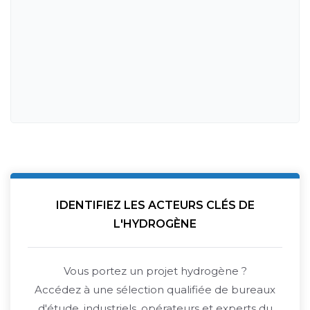
IDENTIFIEZ LES ACTEURS CLÉS DE
L'HYDROGÈNE
Vous portez un projet hydrogène ?
Accédez à une sélection qualifiée de bureaux
d'étude, industriels, opérateurs et experts du