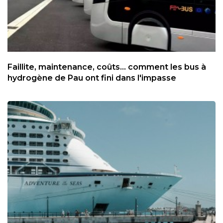
Faillite, maintenance, coûts... comment les bus à
hydrogène de Pau ont fini dans l'impasse