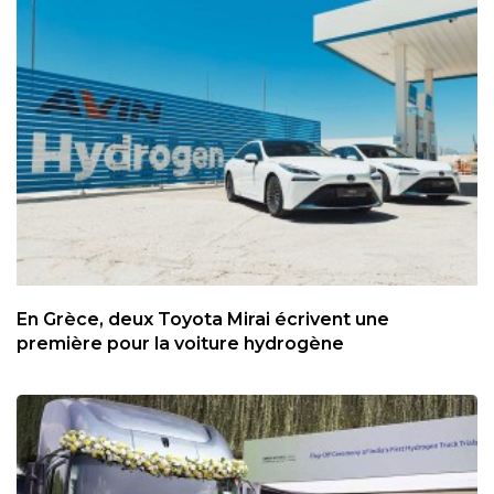
En Grèce, deux Toyota Mirai écrivent une
première pour la voiture hydrogène