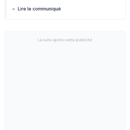
Lire le communiqué