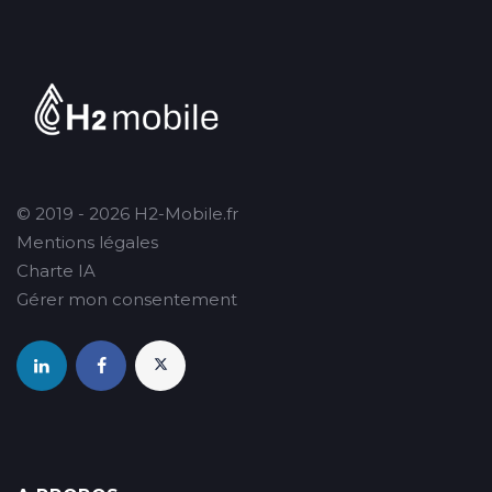
© 2019 - 2026 H2-Mobile.fr
Mentions légales
Charte IA
Gérer mon consentement