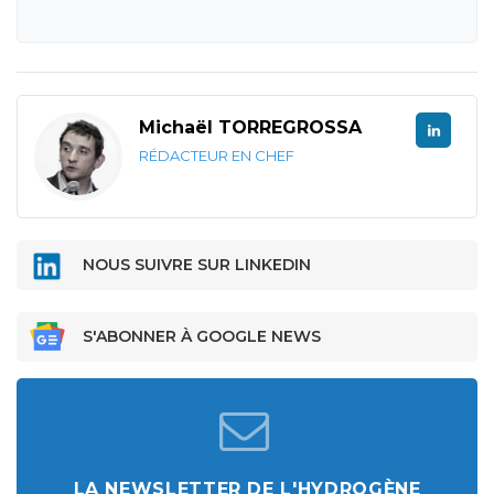
Michaël TORREGROSSA
RÉDACTEUR EN CHEF
NOUS SUIVRE SUR LINKEDIN
S'ABONNER À GOOGLE NEWS
LA NEWSLETTER DE L'HYDROGÈNE