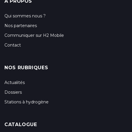
A PROPOS
Qui sommes nous ?
Nos partenaires
Communiquer sur H2 Mobile
Contact
NOS RUBRIQUES
Actualités
Dossiers
Stations à hydrogène
CATALOGUE