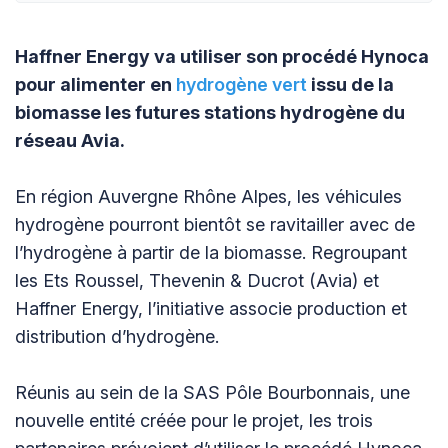
Haffner Energy va utiliser son procédé Hynoca
pour alimenter en
hydrogène vert
issu de la
biomasse les futures stations hydrogène du
réseau Avia.
En région Auvergne Rhône Alpes, les véhicules
hydrogène pourront bientôt se ravitailler avec de
l’hydrogène à partir de la biomasse. Regroupant
les Ets Roussel, Thevenin & Ducrot (Avia) et
Haffner Energy, l’initiative associe production et
distribution d’hydrogène.
Réunis au sein de la SAS Pôle Bourbonnais, une
nouvelle entité créée pour le projet, les trois