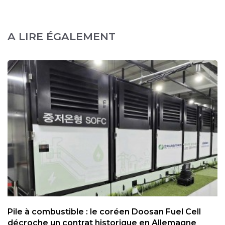
A LIRE ÉGALEMENT
Pile à combustible : le coréen Doosan Fuel Cell
décroche un contrat historique en Allemagne