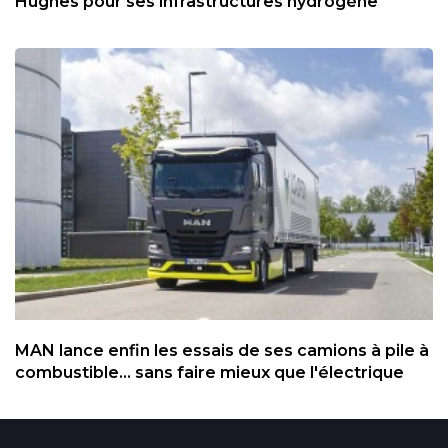
Hughes pour ses infrastructures hydrogène
MAN lance enfin les essais de ses camions à pile à
combustible... sans faire mieux que l'électrique