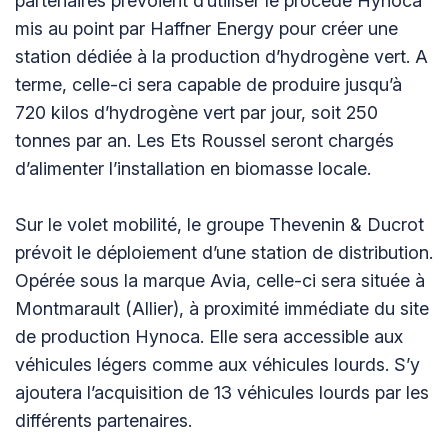
partenaires prévoient d’utiliser le procédé Hynoca
mis au point par Haffner Energy pour créer une
station dédiée à la production d’hydrogène vert. A
terme, celle-ci sera capable de produire jusqu’à
720 kilos d’hydrogène vert par jour, soit 250
tonnes par an. Les Ets Roussel seront chargés
d’alimenter l’installation en biomasse locale.
Sur le volet mobilité, le groupe Thevenin & Ducrot
prévoit le déploiement d’une station de distribution.
Opérée sous la marque Avia, celle-ci sera située à
Montmarault (Allier), à proximité immédiate du site
de production Hynoca. Elle sera accessible aux
véhicules légers comme aux véhicules lourds. S’y
ajoutera l’acquisition de 13 véhicules lourds par les
différents partenaires.