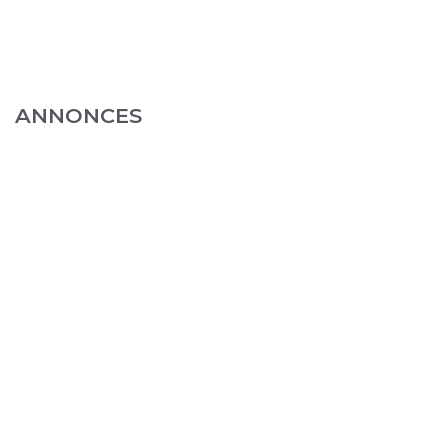
ANNONCES