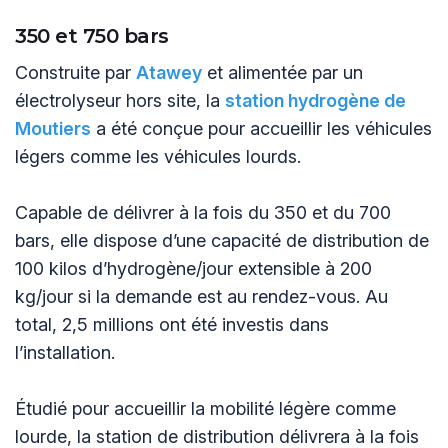
350 et 750 bars
Construite par
Atawey
et alimentée par un
électrolyseur hors site, la
station hydrogène de
Moutiers
a été conçue pour accueillir les véhicules
légers comme les véhicules lourds.
Capable de délivrer à la fois du 350 et du 700
bars, elle dispose d’une capacité de distribution de
100 kilos d’hydrogène/jour extensible à 200
kg/jour si la demande est au rendez-vous. Au
total, 2,5 millions ont été investis dans
l’installation.
Étudié pour accueillir la mobilité légère comme
lourde, la station de distribution délivrera à la fois