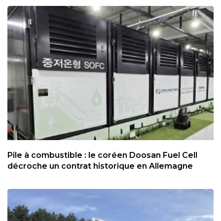
Pile à combustible : le coréen Doosan Fuel Cell
décroche un contrat historique en Allemagne