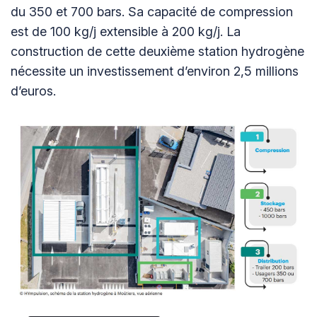
du 350 et 700 bars. Sa capacité de compression
est de 100 kg/j extensible à 200 kg/j. La
construction de cette deuxième station hydrogène
nécessite un investissement d’environ 2,5 millions
d’euros.