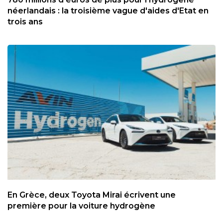
néerlandais : la troisième vague d'aides d'Etat en
trois ans
En Grèce, deux Toyota Mirai écrivent une
première pour la voiture hydrogène