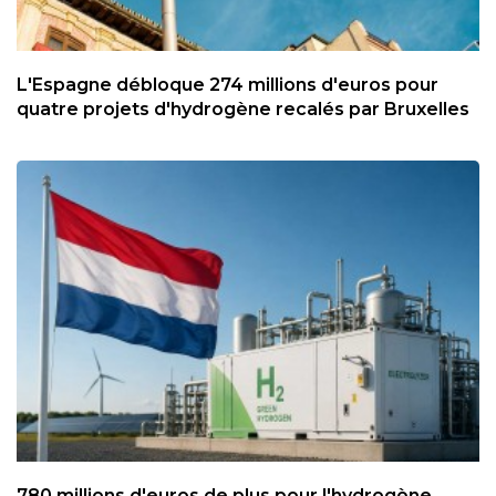
L'Espagne débloque 274 millions d'euros pour
quatre projets d'hydrogène recalés par Bruxelles
780 millions d'euros de plus pour l'hydrogène