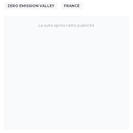
ZERO EMISSION VALLEY
FRANCE