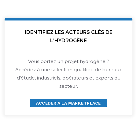
IDENTIFIEZ LES ACTEURS CLÉS DE
L'HYDROGÈNE
Vous portez un projet hydrogène ?
Accédez à une sélection qualifiée de bureaux
d'étude, industriels, opérateurs et experts du
secteur.
ACCÈDER À LA MARKETPLACE