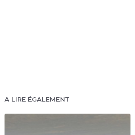
A LIRE ÉGALEMENT