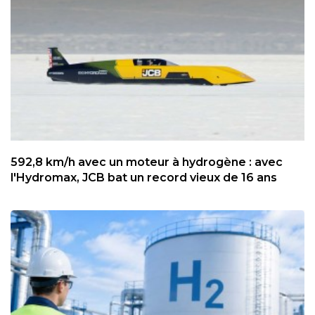
592,8 km/h avec un moteur à hydrogène : avec
l'Hydromax, JCB bat un record vieux de 16 ans