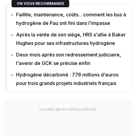
ON VOUS RECOMMANDE
Faillite, maintenance, coûts... comment les bus à
hydrogène de Pau ont fini dans l'impasse
Après la vente de son siège, HRS s'allie à Baker
Hughes pour ses infrastructures hydrogène
Deux mois après son redressement judiciaire,
l'avenir de GCK se précise enfin
Hydrogène décarboné : 778 millions d'euros
pour trois grands projets industriels français