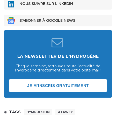
NOUS SUIVRE SUR LINKEDIN
S'ABONNER À GOOGLE NEWS
LA NEWSLETTER DE L'HYDROGÈNE
Chaque semaine, retrouvez toute l'actualité de
l'hydrogène directement dans votre boite mail !
JE M'INSCRIS GRATUITEMENT
TAGS
HYMPULSION
ATAWEY