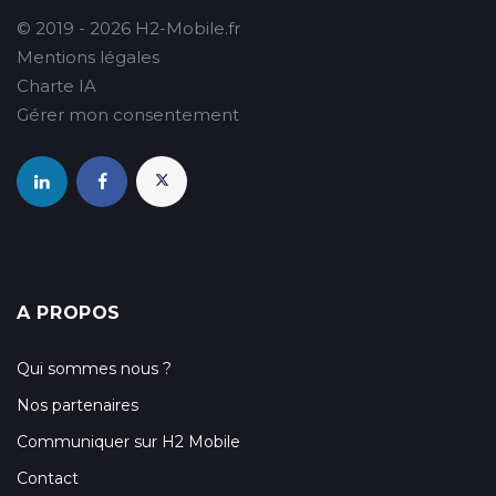
© 2019 - 2026 H2-Mobile.fr
Mentions légales
Charte IA
Gérer mon consentement
A PROPOS
Qui sommes nous ?
Nos partenaires
Communiquer sur H2 Mobile
Contact