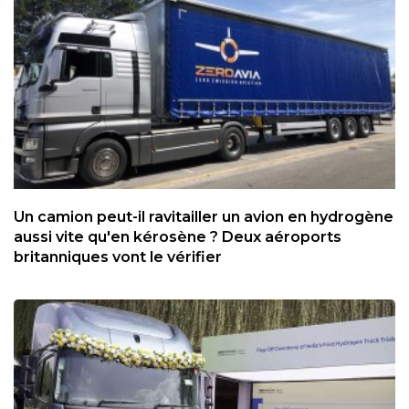
Un camion peut-il ravitailler un avion en hydrogène
aussi vite qu'en kérosène ? Deux aéroports
britanniques vont le vérifier