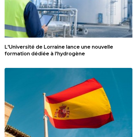
L'Université de Lorraine lance une nouvelle
formation dédiée à l'hydrogène