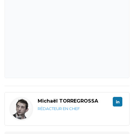
Michaël TORREGROSSA
RÉDACTEUR EN CHEF