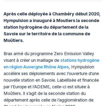
Après celle déployée à Chambéry début 2020,
Hympulsion a inauguré à Moutiers la seconde
station hydrogène du département de la
Savoie sur le territoire de la commune de
Moûtiers.
Bras armé du programme Zero Emission Valley
visant à créer un maillage de
stations hydrogène
en région Auvergne Rhône Alpes
, Hympulsion
accélère ses déploiements avec l’ouverture d’une
nouvelle station en Savoie. Labellisée et financée
par l’Europe et l’ADEME, celle-ci est située à
Moûtiers. Il s’agit de la seconde station du
département après celle de l’agglomération de