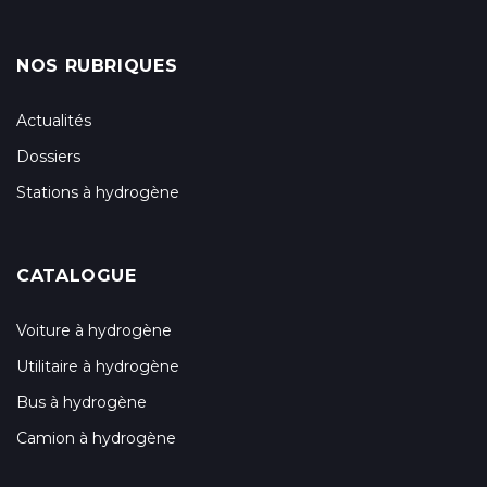
NOS RUBRIQUES
Actualités
Dossiers
Stations à hydrogène
CATALOGUE
Voiture à hydrogène
Utilitaire à hydrogène
Bus à hydrogène
Camion à hydrogène