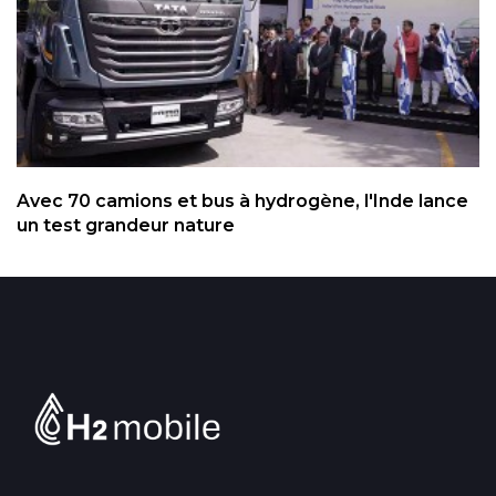
Avec 70 camions et bus à hydrogène, l'Inde lance
un test grandeur nature