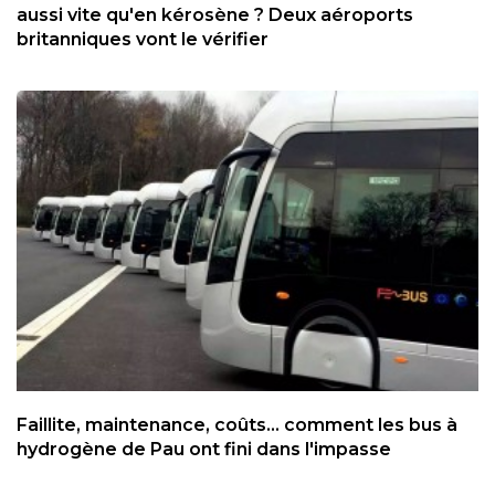
aussi vite qu'en kérosène ? Deux aéroports
britanniques vont le vérifier
Faillite, maintenance, coûts... comment les bus à
hydrogène de Pau ont fini dans l'impasse