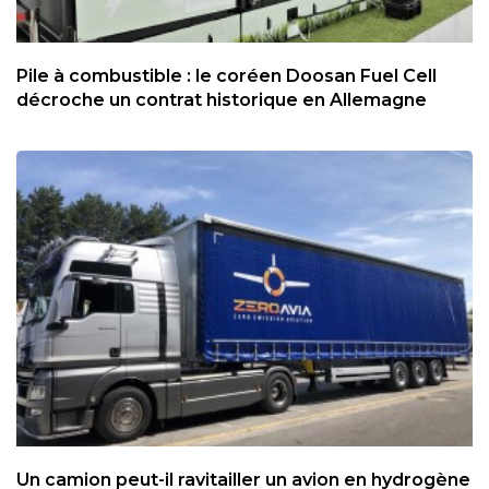
Pile à combustible : le coréen Doosan Fuel Cell
décroche un contrat historique en Allemagne
Un camion peut-il ravitailler un avion en hydrogène