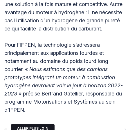
une solution à la fois mature et compétitive. Autre
avantage du moteur à hydrogène : il ne nécessite
pas l’utilisation d’un hydrogène de grande pureté
ce qui facilite la distribution du carburant.
Pour l’IFPEN, la technologie s’adressera
principalement aux applications lourdes et
notamment au domaine du poids lourd long
courrier. «
Nous estimons que des camions
prototypes intégrant un moteur à combustion
hydrogène devraient voir le jour à horizon 2022-
2023
» précise Bertrand Gatellier, responsable du
programme Motorisations et Systèmes au sein
d’IFPEN.
ALLER PLUS LOIN