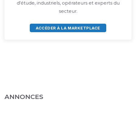
d'étude, industriels, opérateurs et experts du
secteur.
ACCÈDER À LA MARKETPLACE
ANNONCES