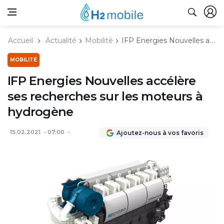
Accueil
Actualité
Mobilité
IFP Energies Nouvelles accélère ses recherches sur les moteurs à hydrogène
MOBILITÉ
IFP Energies Nouvelles accélère
ses recherches sur les moteurs à
hydrogène
15.02.2021
07:00
Ajoutez-nous à vos favoris