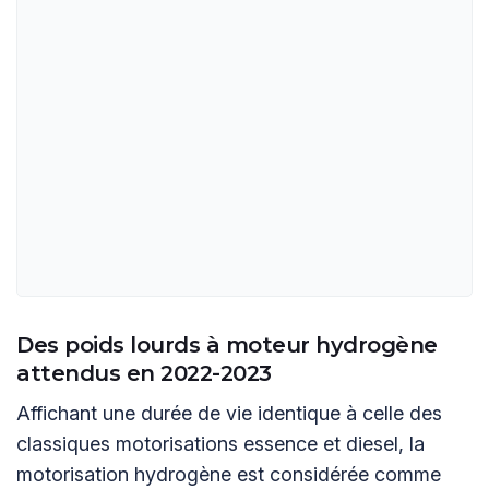
Des poids lourds à moteur hydrogène
attendus en 2022-2023
Affichant une durée de vie identique à celle des
classiques motorisations essence et diesel, la
motorisation hydrogène est considérée comme