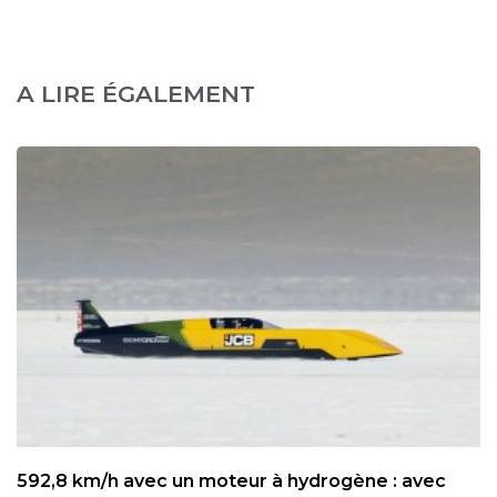
A LIRE ÉGALEMENT
592,8 km/h avec un moteur à hydrogène : avec