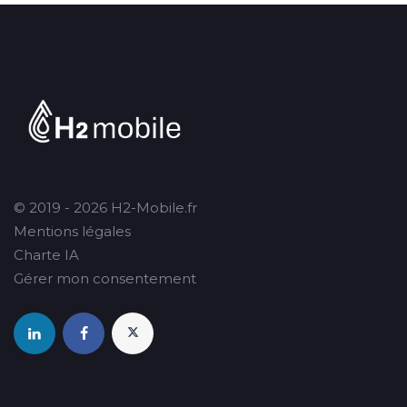
© 2019 - 2026 H2-Mobile.fr
Mentions légales
Charte IA
Gérer mon consentement