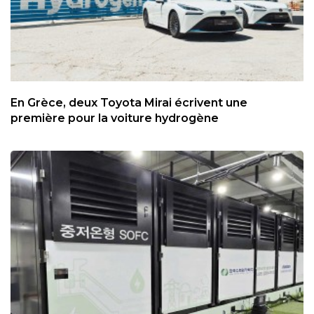
En Grèce, deux Toyota Mirai écrivent une
première pour la voiture hydrogène