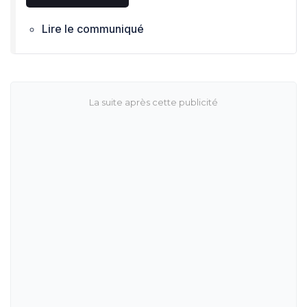
Lire le communiqué