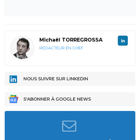
Michaël TORREGROSSA
RÉDACTEUR EN CHEF
NOUS SUIVRE SUR LINKEDIN
S'ABONNER À GOOGLE NEWS