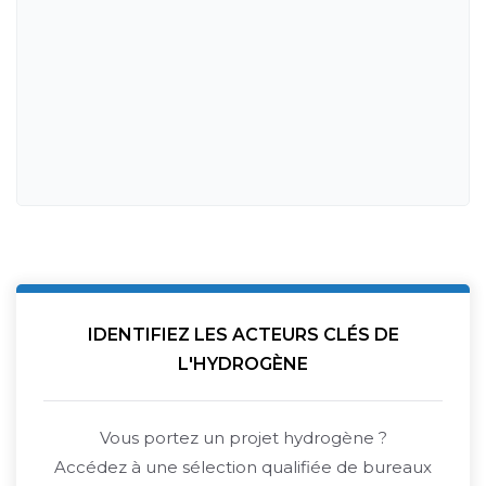
IDENTIFIEZ LES ACTEURS CLÉS DE
L'HYDROGÈNE
Vous portez un projet hydrogène ?
Accédez à une sélection qualifiée de bureaux