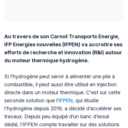
Au travers de son Carnot Transports Energie,
IFP Energies nouvelles (IFPEN) va accroitre ses
efforts de recherche et innovation (R&I) autour
du moteur thermique hydrogène.
Si l’hydrogène peut servir à alimenter une pile à
combustible, il peut aussi être utilisé en injection
directe dans un moteur thermique. C'est sur cette
seconde solution que l’
IFPEN
, qui étudie
l'hydrogène depuis 2019, a décidé d’accélérer ses
travaux. Depuis peu équipé d’un banc d’essai
dédié, l’IFPEN compte travailler sur des solutions