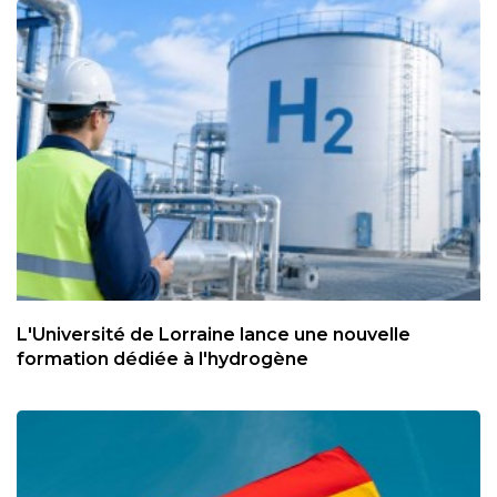
L'Université de Lorraine lance une nouvelle
formation dédiée à l'hydrogène