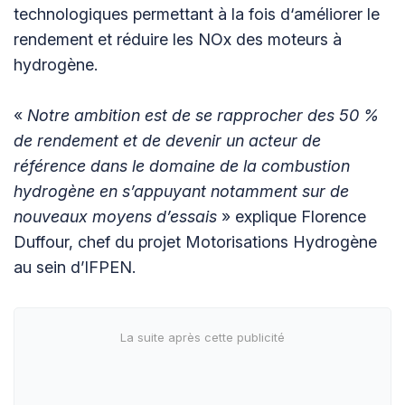
technologiques permettant à la fois d‘améliorer le
rendement et réduire les NOx des moteurs à
hydrogène.
«
Notre ambition est de se rapprocher des 50 %
de rendement et de devenir un acteur de
référence dans le domaine de la combustion
hydrogène en s’appuyant notamment sur de
nouveaux moyens d’essais
» explique Florence
Duffour, chef du projet Motorisations Hydrogène
au sein d’IFPEN.