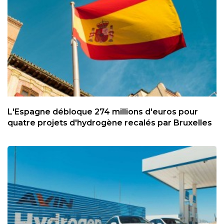
L'Espagne débloque 274 millions d'euros pour
quatre projets d'hydrogène recalés par Bruxelles