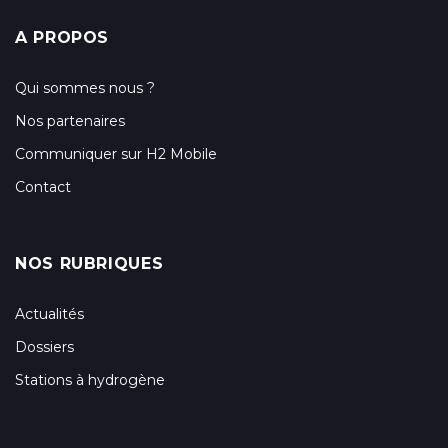
A PROPOS
Qui sommes nous ?
Nos partenaires
Communiquer sur H2 Mobile
Contact
NOS RUBRIQUES
Actualités
Dossiers
Stations à hydrogène