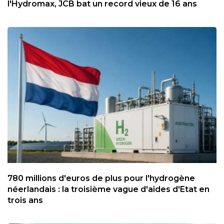
l'Hydromax, JCB bat un record vieux de 16 ans
780 millions d'euros de plus pour l'hydrogène
néerlandais : la troisième vague d'aides d'Etat en
trois ans