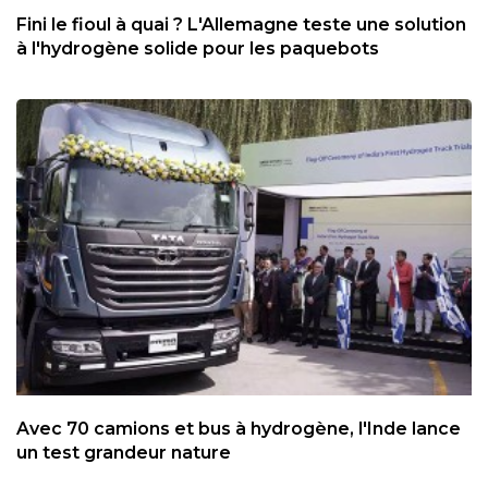
Fini le fioul à quai ? L'Allemagne teste une solution
à l'hydrogène solide pour les paquebots
Avec 70 camions et bus à hydrogène, l'Inde lance
un test grandeur nature