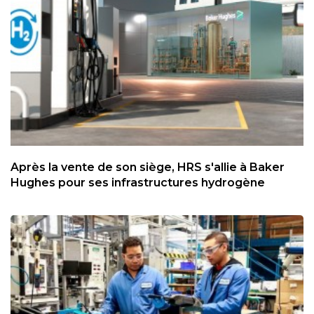
Après la vente de son siège, HRS s'allie à Baker
Hughes pour ses infrastructures hydrogène