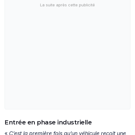
Entrée en phase industrielle
«
C’est la première fois qu’un véhicule reçoit une