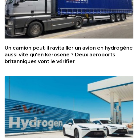
Un camion peut-il ravitailler un avion en hydrogène
aussi vite qu'en kérosène ? Deux aéroports
britanniques vont le vérifier