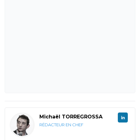
Michaël TORREGROSSA
RÉDACTEUR EN CHEF