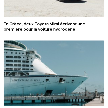
En Grèce, deux Toyota Mirai écrivent une
première pour la voiture hydrogène