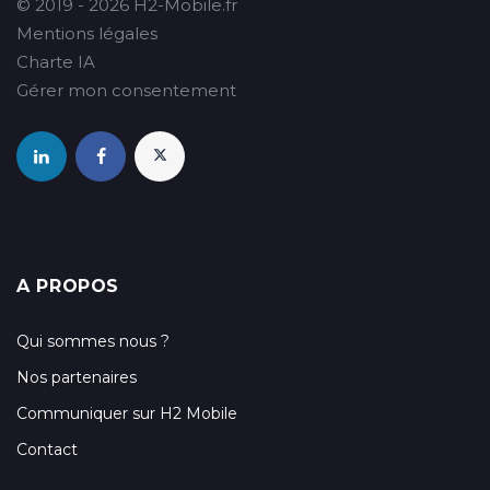
© 2019 - 2026 H2-Mobile.fr
Mentions légales
Charte IA
Gérer mon consentement
A PROPOS
Qui sommes nous ?
Nos partenaires
Communiquer sur H2 Mobile
Contact