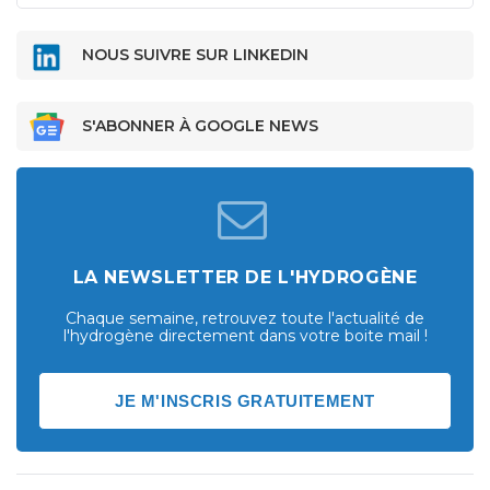
NOUS SUIVRE SUR LINKEDIN
S'ABONNER À GOOGLE NEWS
LA NEWSLETTER DE L'HYDROGÈNE
Chaque semaine, retrouvez toute l'actualité de
l'hydrogène directement dans votre boite mail !
JE M'INSCRIS GRATUITEMENT