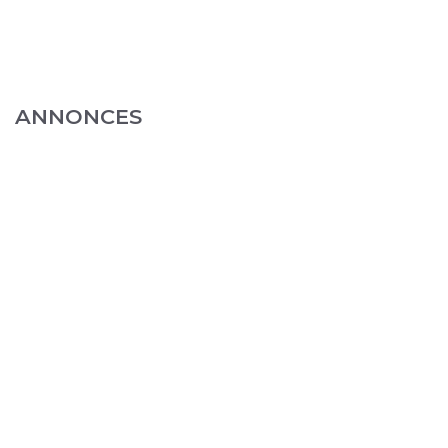
ANNONCES