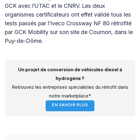
GCK avec l’UTAC et le CNRV. Les deux
organismes certificateurs ont effet validé tous les
tests passés par l’Iveco Crossway NF 80 rétrofité
par GCK Mobility sur son site de Cournon, dans le
Puy-de-Dôme.
Un projet de conversion de véhicules diesel à
hydrogène ?
Retrouvez les entreprises spécialistes du rétrofit dans
notre marketplace*
EN SAVOIR PLUS