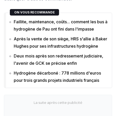
ON VOUS RECOMMANDE
Faillite, maintenance, coûts... comment les bus à
hydrogène de Pau ont fini dans l'impasse
Après la vente de son siège, HRS s'allie à Baker
Hughes pour ses infrastructures hydrogène
Deux mois après son redressement judiciaire,
l'avenir de GCK se précise enfin
Hydrogène décarboné : 778 millions d'euros
pour trois grands projets industriels français