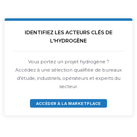
IDENTIFIEZ LES ACTEURS CLÉS DE
L'HYDROGÈNE
Vous portez un projet hydrogène ?
Accédez à une sélection qualifiée de bureaux
d'étude, industriels, opérateurs et experts du
secteur.
ACCÈDER À LA MARKETPLACE