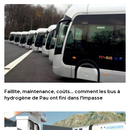
Faillite, maintenance, coûts... comment les bus à
hydrogène de Pau ont fini dans l'impasse