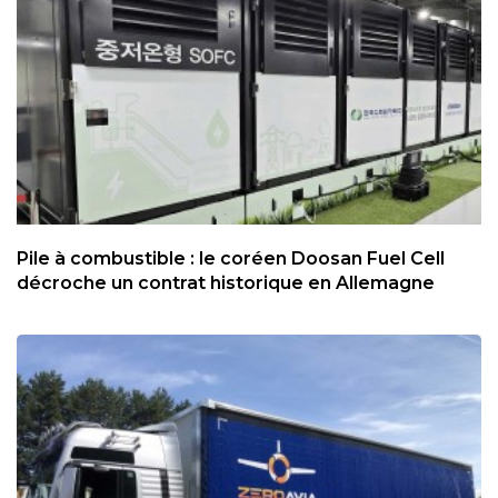
Pile à combustible : le coréen Doosan Fuel Cell
décroche un contrat historique en Allemagne