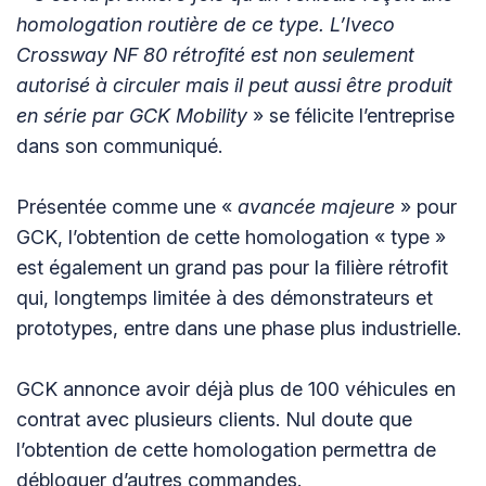
homologation routière de ce type. L’Iveco
Crossway NF 80 rétrofité est non seulement
autorisé à circuler mais il peut aussi être produit
en série par GCK Mobility
» se félicite l’entreprise
dans son communiqué.
Présentée comme une «
avancée majeure
» pour
GCK, l’obtention de cette homologation « type »
est également un grand pas pour la filière rétrofit
qui, longtemps limitée à des démonstrateurs et
prototypes, entre dans une phase plus industrielle.
GCK annonce avoir déjà plus de 100 véhicules en
contrat avec plusieurs clients. Nul doute que
l’obtention de cette homologation permettra de
débloquer d’autres commandes.