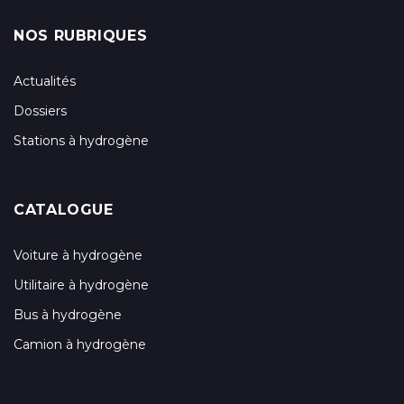
NOS RUBRIQUES
Actualités
Dossiers
Stations à hydrogène
CATALOGUE
Voiture à hydrogène
Utilitaire à hydrogène
Bus à hydrogène
Camion à hydrogène