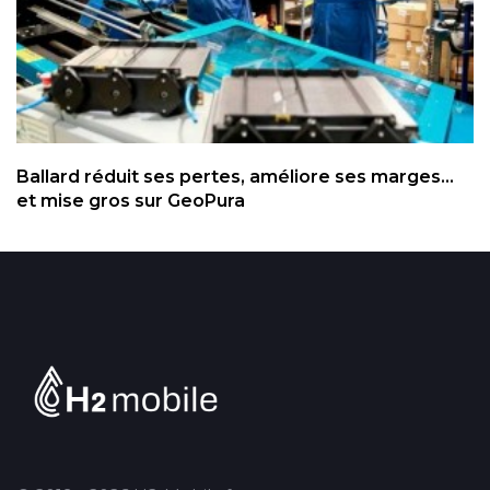
Ballard réduit ses pertes, améliore ses marges...
et mise gros sur GeoPura