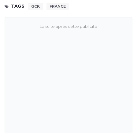
TAGS
GCK
FRANCE