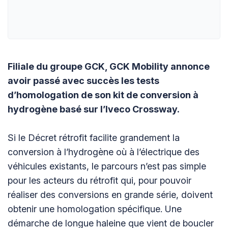
Filiale du groupe GCK, GCK Mobility annonce
avoir passé avec succès les tests
d’homologation de son kit de conversion à
hydrogène basé sur l’Iveco Crossway.
Si le Décret rétrofit facilite grandement la
conversion à l’hydrogène où à l’électrique des
véhicules existants, le parcours n’est pas simple
pour les acteurs du rétrofit qui, pour pouvoir
réaliser des conversions en grande série, doivent
obtenir une homologation spécifique. Une
démarche de longue haleine que vient de boucler