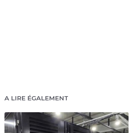
A LIRE ÉGALEMENT