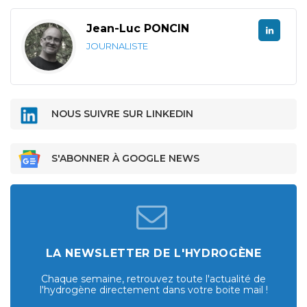
Jean-Luc PONCIN
JOURNALISTE
NOUS SUIVRE SUR LINKEDIN
S'ABONNER À GOOGLE NEWS
LA NEWSLETTER DE L'HYDROGÈNE
Chaque semaine, retrouvez toute l'actualité de
l'hydrogène directement dans votre boite mail !