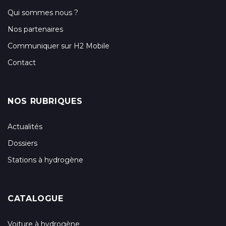
Qui sommes nous ?
Nos partenaires
Communiquer sur H2 Mobile
Contact
NOS RUBRIQUES
Actualités
Dossiers
Stations à hydrogène
CATALOGUE
Voiture à hydrogène