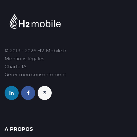
© 2019 - 2026 H2-Mobile.fr
Mentions légales
Charte IA
Gérer mon consentement
A PROPOS