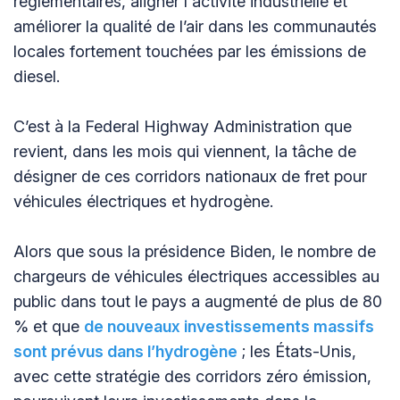
réglementaires, aligner l'activité industrielle et
améliorer la qualité de l’air dans les communautés
locales fortement touchées par les émissions de
diesel.
C’est à la Federal Highway Administration que
revient, dans les mois qui viennent, la tâche de
désigner de ces corridors nationaux de fret pour
véhicules électriques et hydrogène.
Alors que sous la présidence Biden, le nombre de
chargeurs de véhicules électriques accessibles au
public dans tout le pays a augmenté de plus de 80
% et que
de nouveaux investissements massifs
sont prévus dans l’hydrogène
; les États-Unis,
avec cette stratégie des corridors zéro émission,