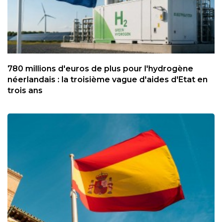
780 millions d'euros de plus pour l'hydrogène
néerlandais : la troisième vague d'aides d'Etat en
trois ans