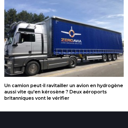
Un camion peut-il ravitailler un avion en hydrogène
aussi vite qu'en kérosène ? Deux aéroports
britanniques vont le vérifier