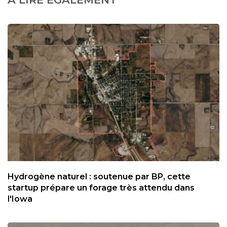
Hydrogène naturel : soutenue par BP, cette
startup prépare un forage très attendu dans
l'Iowa