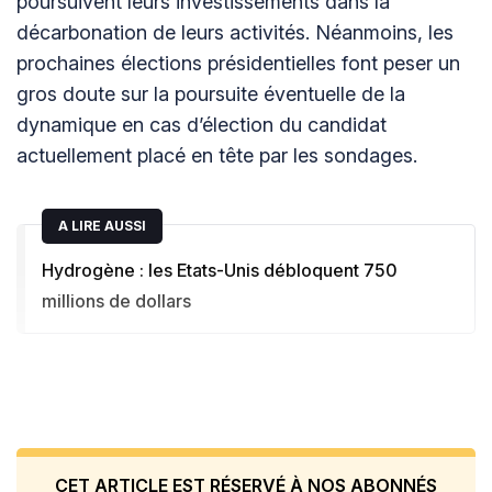
poursuivent leurs investissements dans la
décarbonation de leurs activités. Néanmoins, les
prochaines élections présidentielles font peser un
gros doute sur la poursuite éventuelle de la
dynamique en cas d’élection du candidat
actuellement placé en tête par les sondages.
A LIRE AUSSI
Hydrogène : les Etats-Unis débloquent 750
millions de dollars
CET ARTICLE EST RÉSERVÉ À NOS ABONNÉS