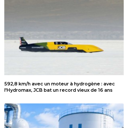
592,8 km/h avec un moteur à hydrogène : avec
l'Hydromax, JCB bat un record vieux de 16 ans