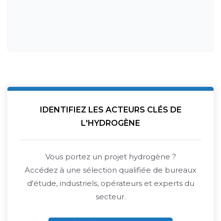
IDENTIFIEZ LES ACTEURS CLÉS DE
L'HYDROGÈNE
Vous portez un projet hydrogène ?
Accédez à une sélection qualifiée de bureaux
d'étude, industriels, opérateurs et experts du
secteur.