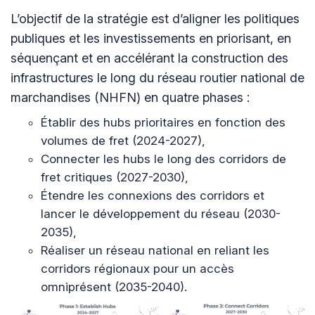
L’objectif de la stratégie est d’aligner les politiques
publiques et les investissements en priorisant, en
séquençant et en accélérant la construction des
infrastructures le long du réseau routier national de
marchandises (NHFN) en quatre phases :
Établir des hubs prioritaires en fonction des
volumes de fret (2024-2027),
Connecter les hubs le long des corridors de
fret critiques (2027-2030),
Étendre les connexions des corridors et
lancer le développement du réseau (2030-
2035),
Réaliser un réseau national en reliant les
corridors régionaux pour un accès
omniprésent (2035-2040).