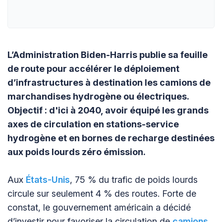
L’Administration Biden-Harris publie sa feuille
de route pour accélérer le déploiement
d’infrastructures à destination les camions de
marchandises hydrogène ou électriques.
Objectif : d'ici à 2040, avoir équipé les grands
axes de circulation en stations-service
hydrogène et en bornes de recharge destinées
aux poids lourds zéro émission.
Aux
États-Unis
, 75 % du trafic de poids lourds
circule sur seulement 4 % des routes. Forte de
constat, le gouvernement américain a décidé
d’investir pour favoriser la circulation de
camions