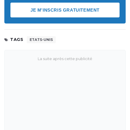
JE M'INSCRIS GRATUITEMENT
TAGS
ETATS-UNIS