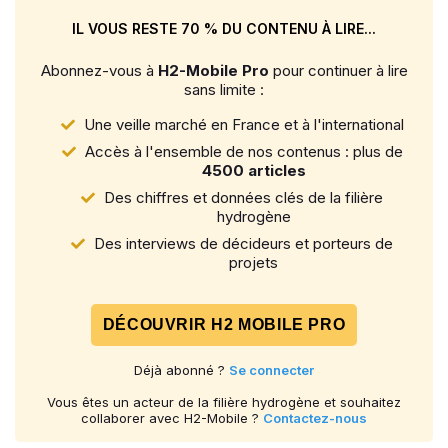
IL VOUS RESTE 70 % DU CONTENU À LIRE...
Abonnez-vous à
H2-Mobile Pro
pour continuer à lire
sans limite :
Une veille marché en France et à l'international
Accès à l'ensemble de nos contenus : plus de
4500 articles
Des chiffres et données clés de la filière
hydrogène
Des interviews de décideurs et porteurs de
projets
DÉCOUVRIR H2 MOBILE PRO
Déjà abonné ?
Se connecter
Vous êtes un acteur de la filière hydrogène et souhaitez
collaborer avec H2-Mobile ?
Contactez-nous