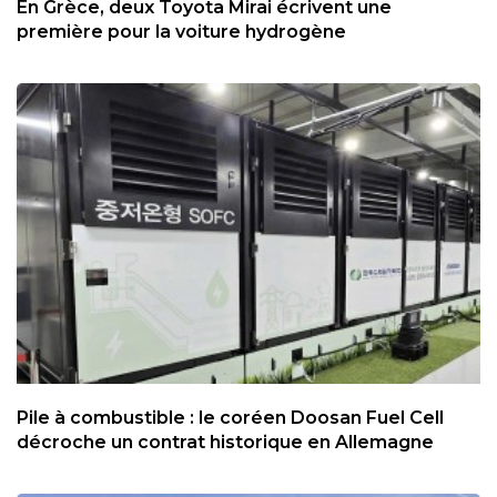
En Grèce, deux Toyota Mirai écrivent une
première pour la voiture hydrogène
Pile à combustible : le coréen Doosan Fuel Cell
décroche un contrat historique en Allemagne