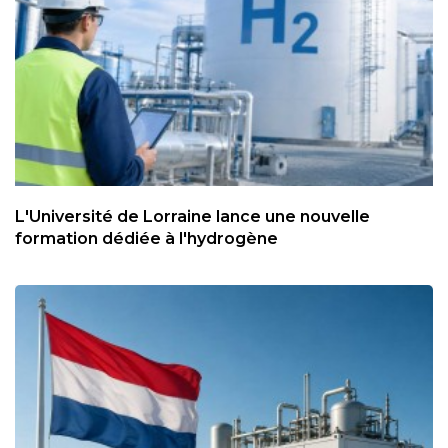
L'Université de Lorraine lance une nouvelle
formation dédiée à l'hydrogène