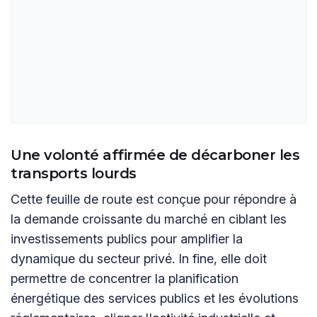
Une volonté affirmée de décarboner les
transports lourds
Cette feuille de route est conçue pour répondre à
la demande croissante du marché en ciblant les
investissements publics pour amplifier la
dynamique du secteur privé. In fine, elle doit
permettre de concentrer la planification
énergétique des services publics et les évolutions