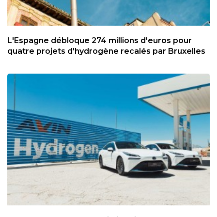
L'Espagne débloque 274 millions d'euros pour
quatre projets d'hydrogène recalés par Bruxelles