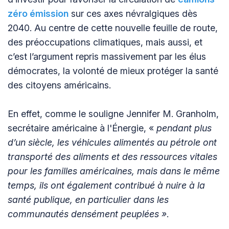
zéro émission
sur ces axes névralgiques dès
2040. Au centre de cette nouvelle feuille de route,
des préoccupations climatiques, mais aussi, et
c’est l’argument repris massivement par les élus
démocrates, la volonté de mieux protéger la santé
des citoyens américains.
En effet, comme le souligne Jennifer M. Granholm,
secrétaire américaine à l'Énergie, «
pendant plus
d’un siècle, les véhicules alimentés au pétrole ont
transporté des aliments et des ressources vitales
pour les familles américaines, mais dans le même
temps, ils ont également contribué à nuire à la
santé publique, en particulier dans les
communautés densément peuplées »
.