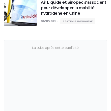
Air Liquide et Sinopec s'associent
pour développer la mobilité
hydrogène en Chine
06/11/2019
STATIONS HYDROGÈNE