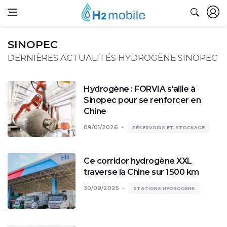
SINOPEC
DERNIÈRES ACTUALITÉS HYDROGÈNE SINOPEC
Hydrogène : FORVIA s'allie à
Sinopec pour se renforcer en
Chine
09/01/2026
RÉSERVOIRS ET STOCKAGE
Ce corridor hydrogène XXL
traverse la Chine sur 1500 km
30/09/2025
STATIONS HYDROGÈNE