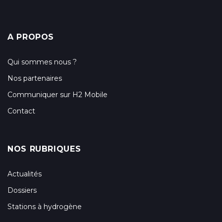
A PROPOS
Qui sommes nous ?
Nos partenaires
Communiquer sur H2 Mobile
Contact
NOS RUBRIQUES
Actualités
Dossiers
Stations à hydrogène