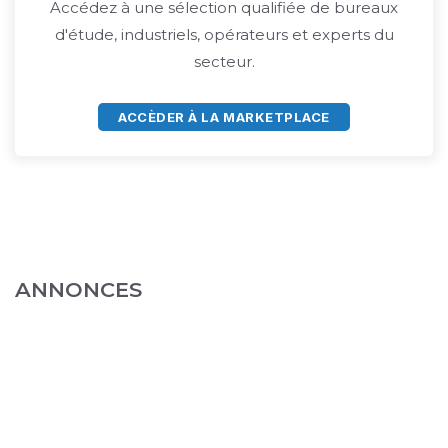
Accédez à une sélection qualifiée de bureaux
d'étude, industriels, opérateurs et experts du
secteur.
ACCÈDER À LA MARKETPLACE
ANNONCES