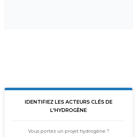
IDENTIFIEZ LES ACTEURS CLÉS DE
L'HYDROGÈNE
Vous portez un projet hydrogène ?