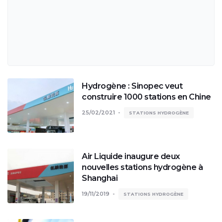
Hydrogène : Sinopec veut
construire 1000 stations en Chine
25/02/2021
STATIONS HYDROGÈNE
Air Liquide inaugure deux
nouvelles stations hydrogène à
Shanghai
19/11/2019
STATIONS HYDROGÈNE