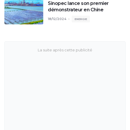
Sinopec lance son premier
démonstrateur en Chine
18/12/2024
ENERGIE