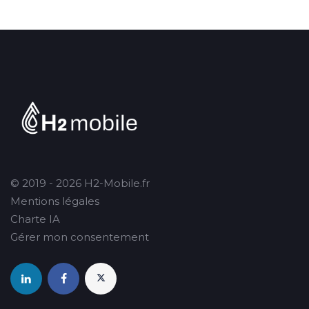
© 2019 - 2026 H2-Mobile.fr
Mentions légales
Charte IA
Gérer mon consentement