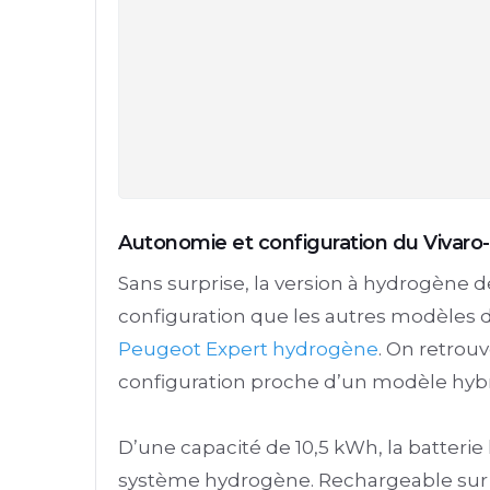
Autonomie et configuration du Vivar
Sans surprise, la version à hydrogène de
configuration que les autres modèles 
Peugeot Expert hydrogène
. On retrou
configuration proche d’un modèle hyb
D’une capacité de 10,5 kWh, la batterie
système hydrogène. Rechargeable sur le