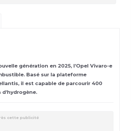
uvelle génération en 2025, l’Opel Vivaro-e
ombustible. Basé sur la plateforme
antis, il est capable de parcourir 400
n d’hydrogène.