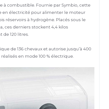
le à combustible. Fournie par Symbio, cette
e en électricité pour alimenter le moteur
rois réservoirs à hydrogène. Placés sous le
a, ces derniers stockent 4,4 kilos
 de 120 litres.
que de 136 chevaux et autorise jusqu’à 400
 réalisés en mode 100 % électrique.