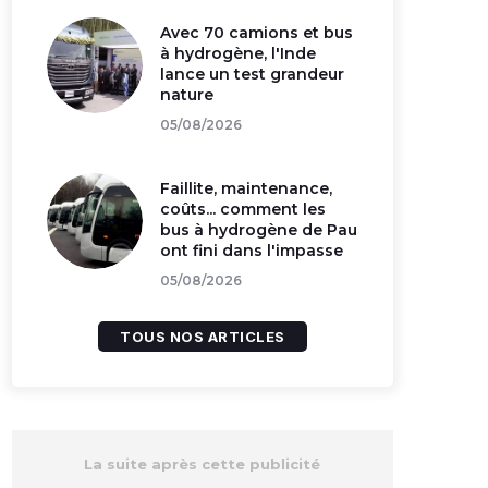
Avec 70 camions et bus
à hydrogène, l'Inde
lance un test grandeur
nature
05/08/2026
Faillite, maintenance,
coûts... comment les
bus à hydrogène de Pau
ont fini dans l'impasse
05/08/2026
TOUS NOS ARTICLES