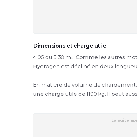
Dimensions et charge utile
4,95 ou 5,30 m… Comme les autres moto
Hydrogen est décliné en deux longueu
En matière de volume de chargement, il
une charge utile de 1100 kg. Il peut aussi