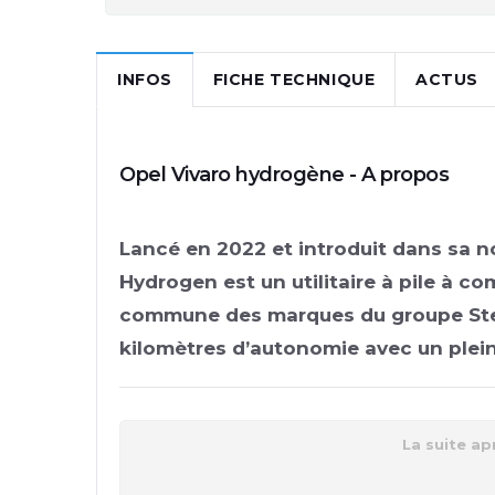
INFOS
FICHE TECHNIQUE
ACTUS
Opel Vivaro hydrogène - A propos
Lancé en 2022 et introduit dans sa no
Hydrogen est un utilitaire à pile à c
commune des marques du groupe Stell
kilomètres d’autonomie avec un plei