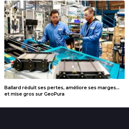
Ballard réduit ses pertes, améliore ses marges...
et mise gros sur GeoPura