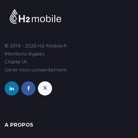
© 2019 - 2026 H2-Mobile.fr
Mentions légales
Charte IA
Gérer mon consentement
A PROPOS