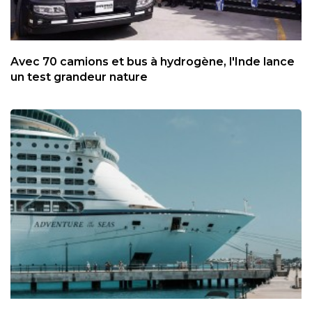
Avec 70 camions et bus à hydrogène, l'Inde lance
un test grandeur nature