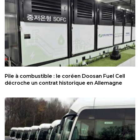
Pile à combustible : le coréen Doosan Fuel Cell
décroche un contrat historique en Allemagne