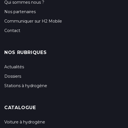
Qui sommes nous ?
Nos partenaires
Communiquer sur H2 Mobile
Contact
NOS RUBRIQUES
Actualités
Dossiers
Stations à hydrogène
CATALOGUE
Voiture à hydrogène