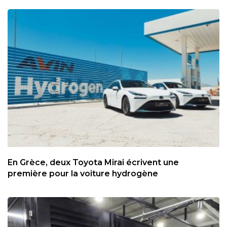
En Grèce, deux Toyota Mirai écrivent une
première pour la voiture hydrogène