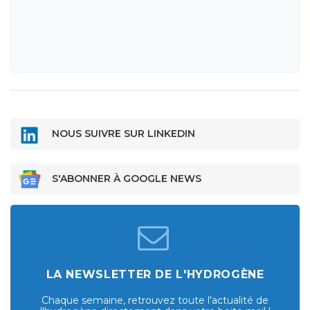
NOUS SUIVRE SUR LINKEDIN
S'ABONNER À GOOGLE NEWS
LA NEWSLETTER DE L'HYDROGÈNE
Chaque semaine, retrouvez toute l'actualité de