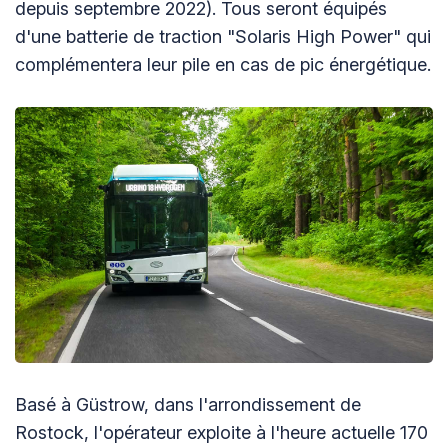
depuis septembre 2022). Tous seront équipés
d'une batterie de traction "Solaris High Power" qui
complémentera leur pile en cas de pic énergétique.
Basé à Güstrow, dans l'arrondissement de
Rostock, l'opérateur exploite à l'heure actuelle 170