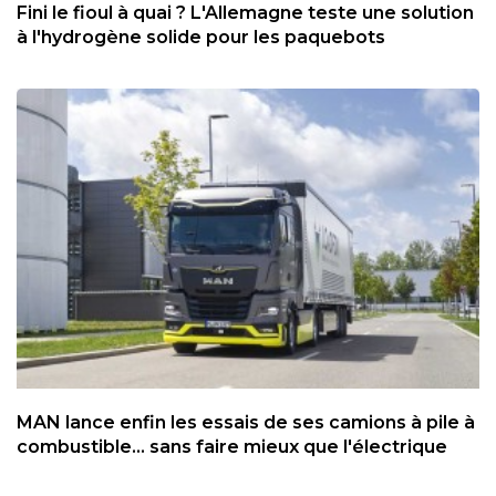
Fini le fioul à quai ? L'Allemagne teste une solution
à l'hydrogène solide pour les paquebots
MAN lance enfin les essais de ses camions à pile à
combustible... sans faire mieux que l'électrique