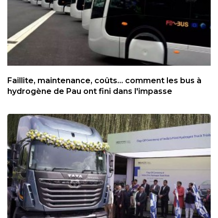
Faillite, maintenance, coûts... comment les bus à
hydrogène de Pau ont fini dans l'impasse