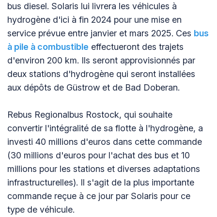
bus diesel. Solaris lui livrera les véhicules à
hydrogène d'ici à fin 2024 pour une mise en
service prévue entre janvier et mars 2025. Ces
bus
à pile à combustible
effectueront des trajets
d'environ 200 km. Ils seront approvisionnés par
deux stations d'hydrogène qui seront installées
aux dépôts de Güstrow et de Bad Doberan.
Rebus Regionalbus Rostock, qui souhaite
convertir l'intégralité de sa flotte à l'hydrogène, a
investi 40 millions d'euros dans cette commande
(30 millions d'euros pour l'achat des bus et 10
millions pour les stations et diverses adaptations
infrastructurelles). Il s'agit de la plus importante
commande reçue à ce jour par Solaris pour ce
type de véhicule.