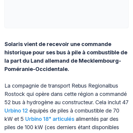
Solaris vient de recevoir une commande
historique pour ses bus à pile à combustible de
la part du Land allemand de Mecklembourg-
Poméranie-Occidentale.
La compagnie de transport Rebus Regionalbus
Rostock qui opère dans cette région a commandé
52 bus à hydrogène au constructeur. Cela inclut 47
Urbino 12
équipés de piles à combustible de 70
kW et 5
Urbino 18" articulés
alimentés par des
piles de 100 kW (ces derniers étant disponibles