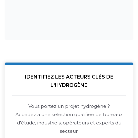
IDENTIFIEZ LES ACTEURS CLÉS DE
L'HYDROGÈNE
Vous portez un projet hydrogène ?
Accédez à une sélection qualifiée de bureaux
d'étude, industriels, opérateurs et experts du
secteur.