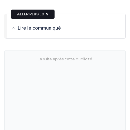
ALLER PLUS LOIN
Lire le communiqué