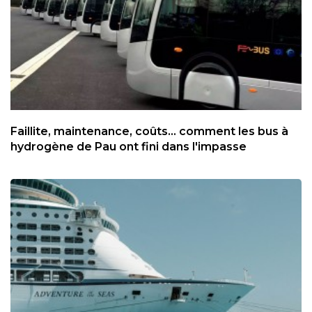
Faillite, maintenance, coûts... comment les bus à
hydrogène de Pau ont fini dans l'impasse