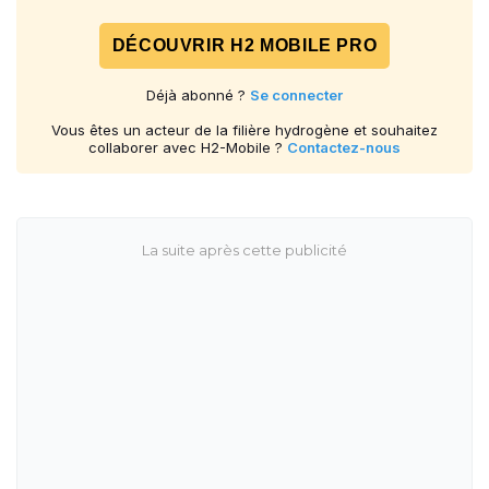
DÉCOUVRIR H2 MOBILE PRO
Déjà abonné ?
Se connecter
Vous êtes un acteur de la filière hydrogène et souhaitez
collaborer avec H2-Mobile ?
Contactez-nous