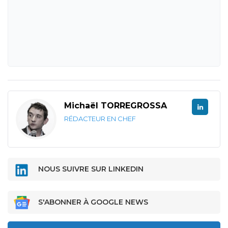
Michaël TORREGROSSA
RÉDACTEUR EN CHEF
NOUS SUIVRE SUR LINKEDIN
S'ABONNER À GOOGLE NEWS