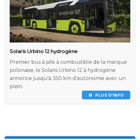
Solaris Urbino 12 hydrogène
Premier bus à pile à combustible de la marque
polonaise, le Solaris Urbino 12 à hydrogène
annonce jusqu'à 350 km d'autonomie avec un
plein.
PLUS D'INFO