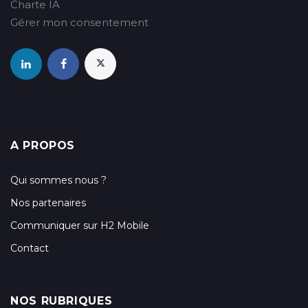
Charte IA
Gérer mon consentement
A PROPOS
Qui sommes nous ?
Nos partenaires
Communiquer sur H2 Mobile
Contact
NOS RUBRIQUES