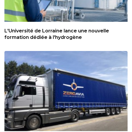
L'Université de Lorraine lance une nouvelle
formation dédiée à l'hydrogène