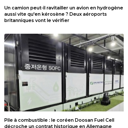
Un camion peut-il ravitailler un avion en hydrogène
aussi vite qu'en kérosène ? Deux aéroports
britanniques vont le vérifier
Pile à combustible : le coréen Doosan Fuel Cell
décroche un contrat historique en Allemagne