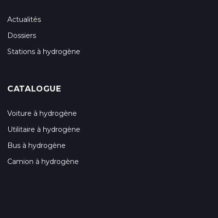
Actualités
Dossiers
Stations à hydrogène
CATALOGUE
Voiture à hydrogène
Utilitaire à hydrogène
Bus à hydrogène
Camion à hydrogène