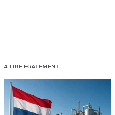
A LIRE ÉGALEMENT