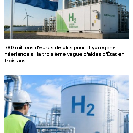
780 millions d'euros de plus pour l'hydrogène
néerlandais : la troisième vague d'aides d'État en
trois ans