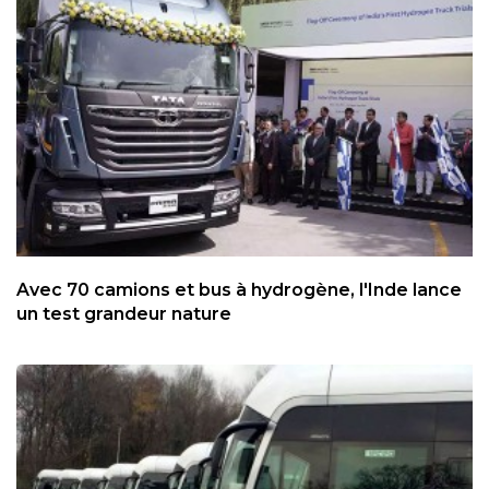
Avec 70 camions et bus à hydrogène, l'Inde lance
un test grandeur nature