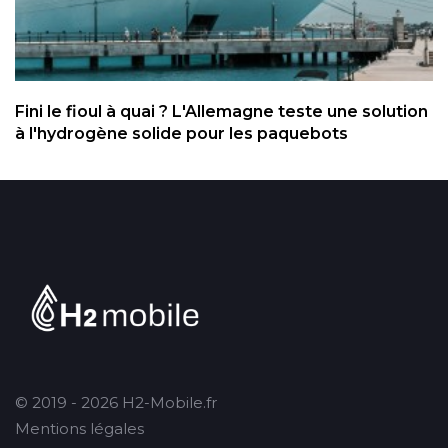
Fini le fioul à quai ? L'Allemagne teste une solution
à l'hydrogène solide pour les paquebots
© 2019 - 2026 H2-Mobile.fr
Mentions légales