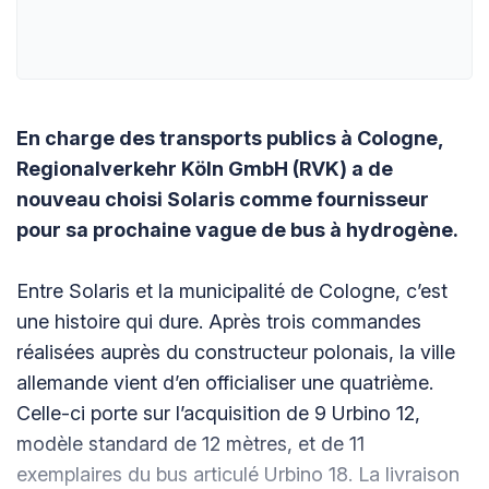
En charge des transports publics à Cologne,
Regionalverkehr Köln GmbH (RVK) a de
nouveau choisi Solaris comme fournisseur
pour sa prochaine vague de bus à hydrogène.
Entre Solaris et la municipalité de Cologne, c’est
une histoire qui dure. Après trois commandes
réalisées auprès du constructeur polonais, la ville
allemande vient d’en officialiser une quatrième.
Celle-ci porte sur l’acquisition de 9 Urbino 12,
modèle standard de 12 mètres, et de 11
exemplaires du bus articulé Urbino 18. La livraison