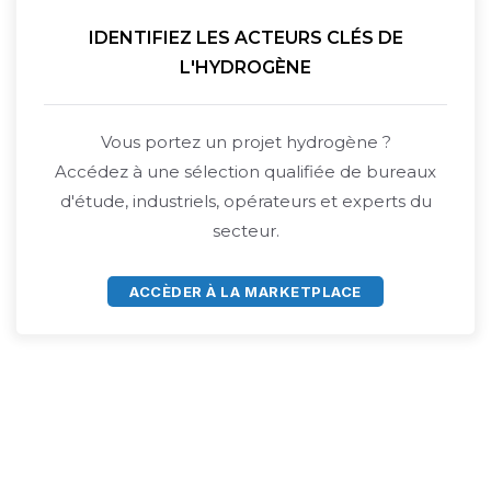
IDENTIFIEZ LES ACTEURS CLÉS DE
L'HYDROGÈNE
Vous portez un projet hydrogène ?
Accédez à une sélection qualifiée de bureaux
d'étude, industriels, opérateurs et experts du
secteur.
ACCÈDER À LA MARKETPLACE