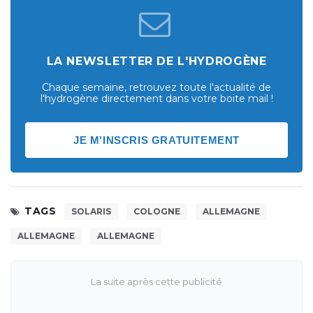
LA NEWSLETTER DE L'HYDROGÈNE
Chaque semaine, retrouvez toute l'actualité de
l'hydrogène directement dans votre boite mail !
JE M'INSCRIS GRATUITEMENT
TAGS
SOLARIS
COLOGNE
ALLEMAGNE
ALLEMAGNE
ALLEMAGNE