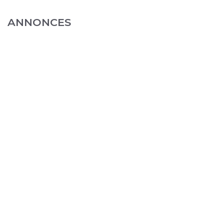
ANNONCES