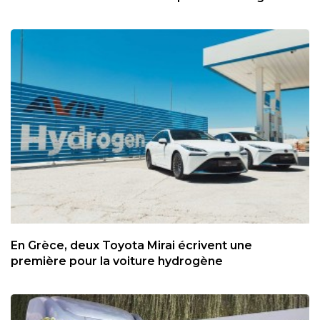
En Grèce, deux Toyota Mirai écrivent une
première pour la voiture hydrogène