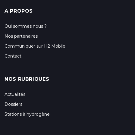
A PROPOS
Qui sommes nous ?
Nos partenaires
Communiquer sur H2 Mobile
Contact
NOS RUBRIQUES
Actualités
Dossiers
Stations à hydrogène