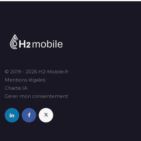
© 2019 - 2026 H2-Mobile.fr
Mentions légales
Charte IA
Gérer mon consentement