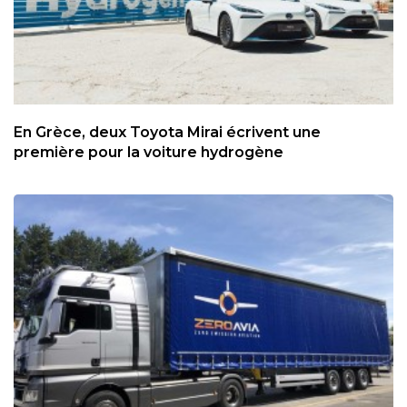
En Grèce, deux Toyota Mirai écrivent une
première pour la voiture hydrogène