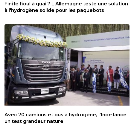
Fini le fioul à quai ? L'Allemagne teste une solution
à l'hydrogène solide pour les paquebots
Avec 70 camions et bus à hydrogène, l'Inde lance
un test grandeur nature