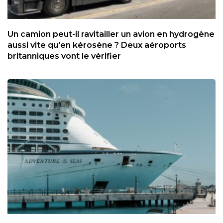
Un camion peut-il ravitailler un avion en hydrogène
aussi vite qu'en kérosène ? Deux aéroports
britanniques vont le vérifier