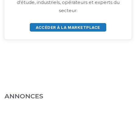
d'étude, industriels, opérateurs et experts du
secteur.
ACCÈDER À LA MARKETPLACE
ANNONCES