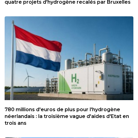
quatre projets d'hydrogène recalés par Bruxelles
780 millions d'euros de plus pour l'hydrogène
néerlandais : la troisième vague d'aides d'Etat en
trois ans