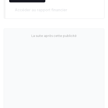
Accéder au rapport financier