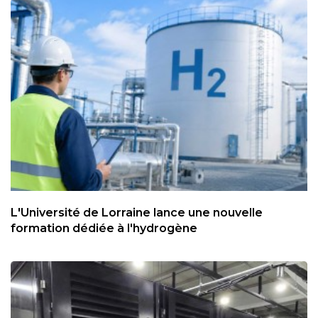
L'Université de Lorraine lance une nouvelle
formation dédiée à l'hydrogène