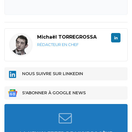
Michaël TORREGROSSA
RÉDACTEUR EN CHEF
NOUS SUIVRE SUR LINKEDIN
S'ABONNER À GOOGLE NEWS