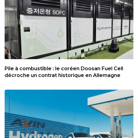
Pile à combustible : le coréen Doosan Fuel Cell
décroche un contrat historique en Allemagne