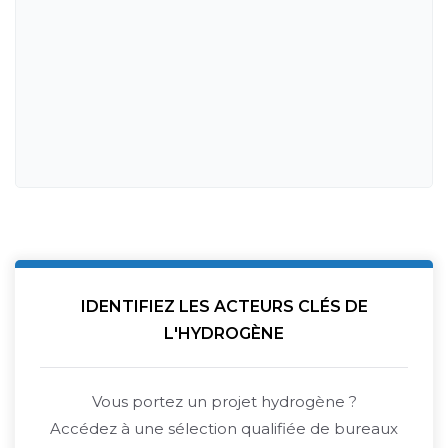
IDENTIFIEZ LES ACTEURS CLÉS DE
L'HYDROGÈNE
Vous portez un projet hydrogène ?
Accédez à une sélection qualifiée de bureaux