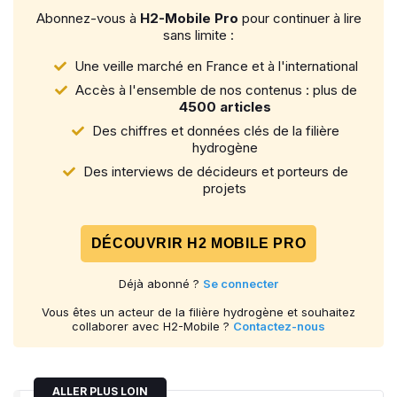
Abonnez-vous à
H2-Mobile Pro
pour continuer à lire
sans limite :
Une veille marché en France et à l'international
Accès à l'ensemble de nos contenus : plus de
4500 articles
Des chiffres et données clés de la filière
hydrogène
Des interviews de décideurs et porteurs de
projets
DÉCOUVRIR H2 MOBILE PRO
Déjà abonné ?
Se connecter
Vous êtes un acteur de la filière hydrogène et souhaitez
collaborer avec H2-Mobile ?
Contactez-nous
ALLER PLUS LOIN