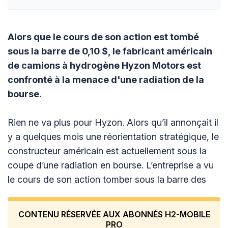
Alors que le cours de son action est tombé
sous la barre de 0,10 $, le fabricant américain
de camions à hydrogène Hyzon Motors est
confronté à la menace d'une radiation de la
bourse.
Rien ne va plus pour Hyzon. Alors qu’il annonçait il
y a quelques mois une réorientation stratégique, le
constructeur américain est actuellement sous la
coupe d’une radiation en bourse. L’entreprise a vu
le cours de son action tomber sous la barre des
CONTENU RÉSERVÉE AUX ABONNÉS H2-MOBILE
PRO