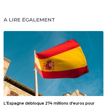
A LIRE ÉGALEMENT
L'Espagne débloque 274 millions d'euros pour