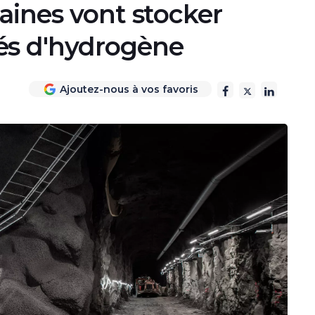
aines vont stocker
és d'hydrogène
Ajoutez-nous à vos favoris