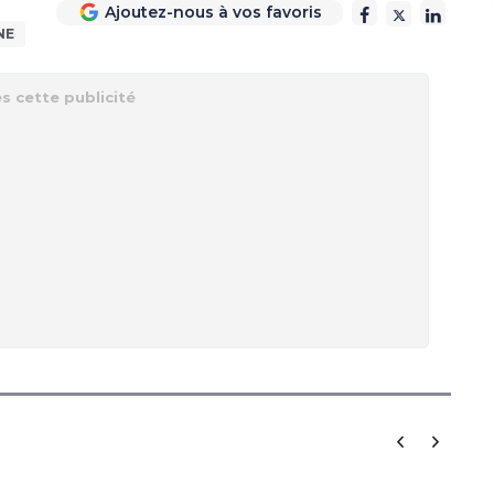
Ajoutez-nous à vos favoris
NE