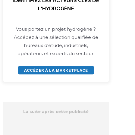
IDENTIFIEZ LES ACTEURS CLÉS DE
L'HYDROGÈNE
Vous portez un projet hydrogène ?
Accédez à une sélection qualifiée de
bureaux d'étude, industriels,
opérateurs et experts du secteur.
ACCÈDER À LA MARKETPLACE