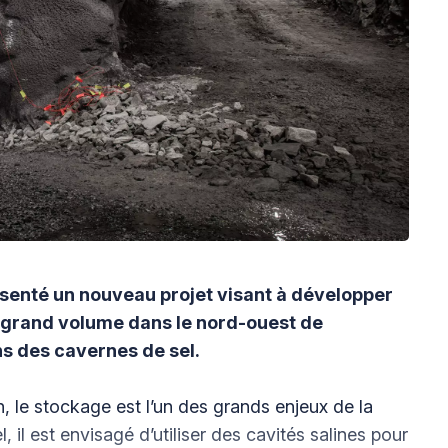
enté un nouveau projet visant à développer
 grand volume dans le nord-ouest de
s des cavernes de sel.
n, le stockage est l’un des grands enjeux de la
 il est envisagé d’utiliser des cavités salines pour