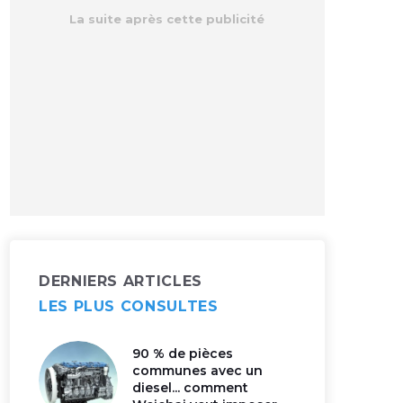
DERNIERS ARTICLES
LES PLUS CONSULTES
90 % de pièces
communes avec un
diesel... comment