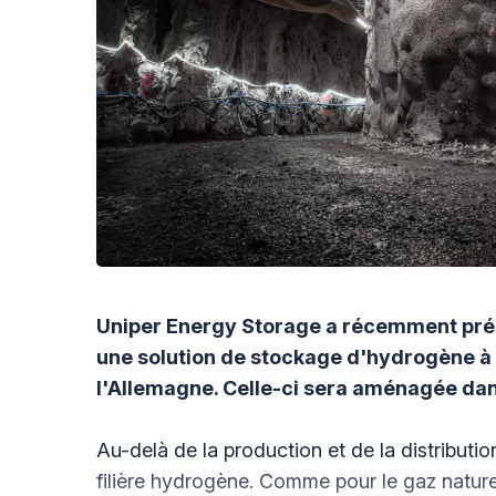
Uniper Energy Storage a récemment prés
une solution de stockage d'hydrogène à
l'Allemagne. Celle-ci sera aménagée dan
Au-delà de la production et de la distributio
filière hydrogène. Comme pour le gaz naturel,