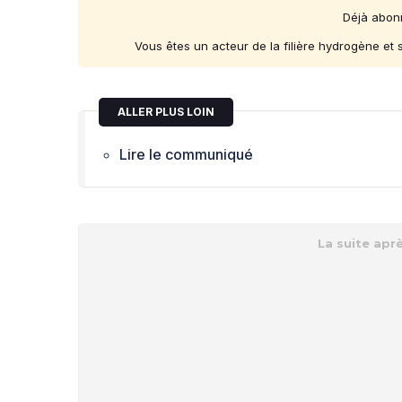
Déjà abon
Vous êtes un acteur de la filière hydrogène et
ALLER PLUS LOIN
Lire le communiqué