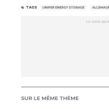
TAGS
UNIPER ENERGY STORAGE
ALLEMAG
SUR LE MÊME THÈME