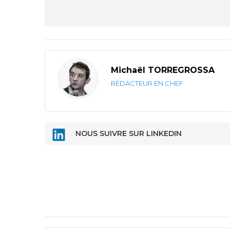
Michaël TORREGROSSA
RÉDACTEUR EN CHEF
NOUS SUIVRE SUR LINKEDIN