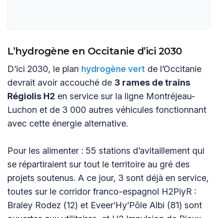
L’hydrogène en Occitanie d’ici 2030
D’ici 2030, le plan
hydrogène vert
de l’Occitanie
devrait avoir accouché de
3 rames de trains
Régiolis H2
en service sur la ligne Montréjeau-
Luchon et de 3 000 autres véhicules fonctionnant
avec cette énergie alternative.
Pour les alimenter : 55 stations d’avitaillement qui
se répartiraient sur tout le territoire au gré des
projets soutenus. A ce jour, 3 sont déjà en service,
toutes sur le corridor franco-espagnol H2PiyR :
Braley Rodez (12) et Eveer’Hy’Pôle Albi (81) sont