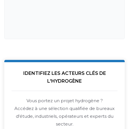
IDENTIFIEZ LES ACTEURS CLÉS DE
L'HYDROGÈNE
Vous portez un projet hydrogène ?
Accédez à une sélection qualifiée de bureaux
d'étude, industriels, opérateurs et experts du
secteur.