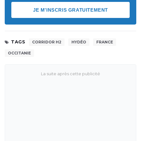
JE M'INSCRIS GRATUITEMENT
TAGS
CORRIDOR H2
HYDÉO
FRANCE
OCCITANIE