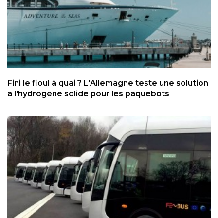
Fini le fioul à quai ? L'Allemagne teste une solution
à l'hydrogène solide pour les paquebots