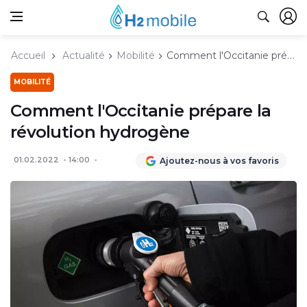
Accueil
Actualité
Mobilité
Comment l'Occitanie prépare la révolution hydrogène
MOBILITÉ
Comment l'Occitanie prépare la
révolution hydrogène
01.02.2022
14:00
Ajoutez-nous à vos favoris