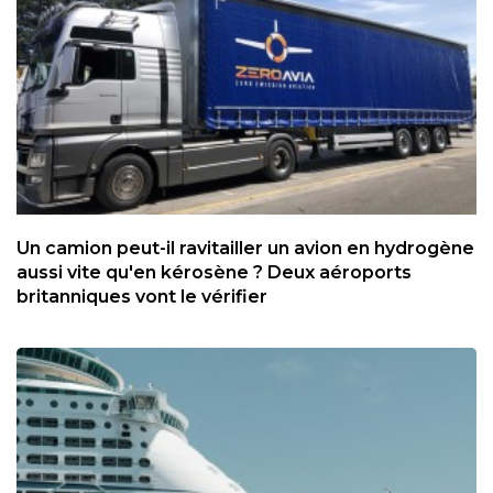
Un camion peut-il ravitailler un avion en hydrogène
aussi vite qu'en kérosène ? Deux aéroports
britanniques vont le vérifier