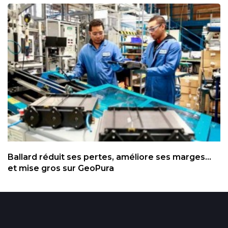
Ballard réduit ses pertes, améliore ses marges...
et mise gros sur GeoPura