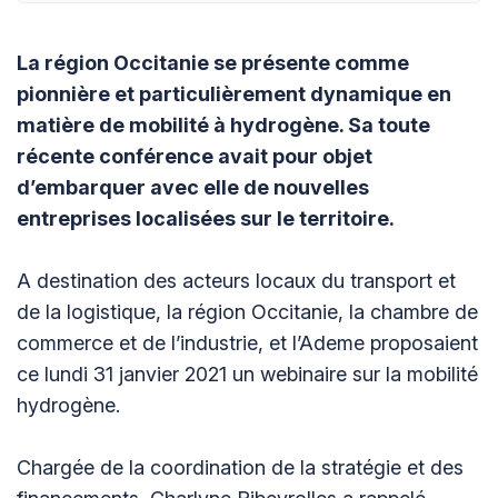
La région Occitanie se présente comme
pionnière et particulièrement dynamique en
matière de mobilité à hydrogène. Sa toute
récente conférence avait pour objet
d’embarquer avec elle de nouvelles
entreprises localisées sur le territoire.
A destination des acteurs locaux du transport et
de la logistique, la région Occitanie, la chambre de
commerce et de l’industrie, et l’Ademe proposaient
ce lundi 31 janvier 2021 un webinaire sur la mobilité
hydrogène.
Chargée de la coordination de la stratégie et des