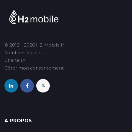
© 2019 - 2026 H2-Mobile.fr
Mentions légales
Charte IA
Gérer mon consentement
A PROPOS