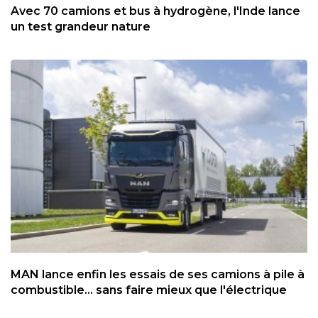
Avec 70 camions et bus à hydrogène, l'Inde lance
un test grandeur nature
MAN lance enfin les essais de ses camions à pile à
combustible... sans faire mieux que l'électrique