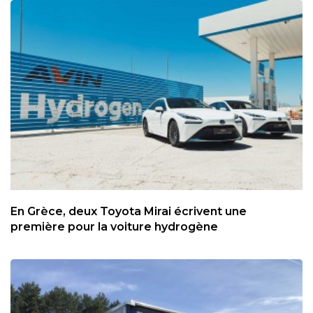
En Grèce, deux Toyota Mirai écrivent une
première pour la voiture hydrogène