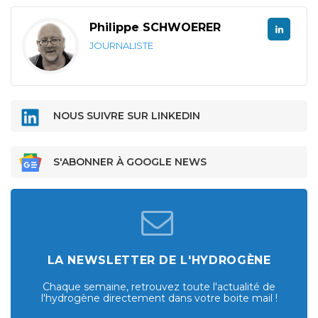
Philippe SCHWOERER
JOURNALISTE
NOUS SUIVRE SUR LINKEDIN
S'ABONNER À GOOGLE NEWS
LA NEWSLETTER DE L'HYDROGÈNE
Chaque semaine, retrouvez toute l'actualité de
l'hydrogène directement dans votre boite mail !