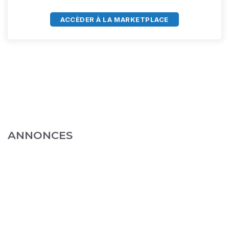
ACCÈDER À LA MARKETPLACE
ANNONCES