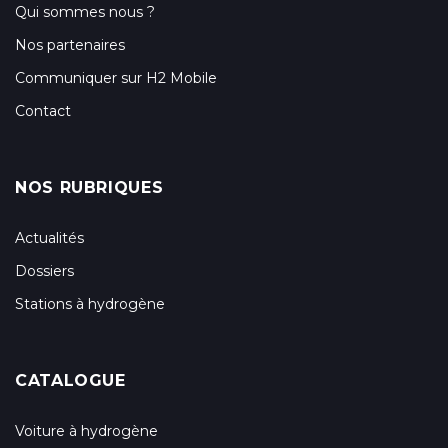
Qui sommes nous ?
Nos partenaires
Communiquer sur H2 Mobile
Contact
NOS RUBRIQUES
Actualités
Dossiers
Stations à hydrogène
CATALOGUE
Voiture à hydrogène