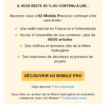
IL VOUS RESTE 40 % DU CONTENU À LIRE...
Abonnez-vous à
H2-Mobile Pro
pour continuer à lire
sans limite :
Une veille marché en France et à l'international
Accès à l'ensemble de nos contenus : plus de
4500 articles
Des chiffres et données clés de la filière
hydrogène
Des interviews de décideurs et porteurs de
projets
DÉCOUVRIR H2 MOBILE PRO
Déjà abonné ?
Se connecter
Vous êtes un acteur de la filière hydrogène et souhaitez
collaborer avec H2-Mobile ?
Contactez-nous