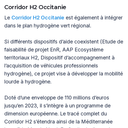
Corridor H2 Occitanie
Le
Corridor H2 Occitanie
est également à intégrer
dans le plan hydrogène vert régional.
Si différents dispositifs d’aide coexistent (Etude de
faisabilité de projet EnR, AAP Ecosystème
territoriaux H2, Dispositif d’accompagnement à
l’acquisition de véhicules professionnels
hydrogène), ce projet vise à développer la mobilité
lourde à hydrogène.
Doté d’une enveloppe de 110 millions d’euros
jusqu’en 2023, il s’intègre à un programme de
dimension européenne. Le tracé complet du
Corridor H2 s’étendra ainsi de la Méditerranée