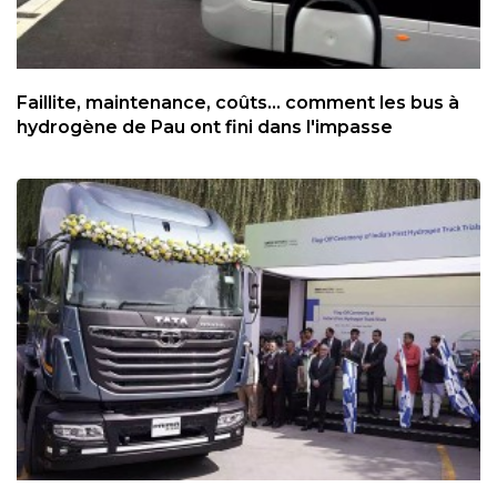
Faillite, maintenance, coûts... comment les bus à
hydrogène de Pau ont fini dans l'impasse