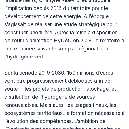
financements, Charlyne Ribeyrolles a rappelé
l’implication depuis 2016 du territoire pour le
développement de cette énergie. A l’époque, il
s’agissait de réaliser une étude stratégique pour
constituer une filière. Après la mise à disposition
de l’outil d’animation HyDéO en 2018, le territoire a
lancé l’année suivante son plan régional pour
l'hydrogène vert.
Sur la période 2019-2030, 150 millions d’euros
vont être progressivement débloqués afin de
soutenir les projets de production, stockage, et
distribution de l’hydrogène de sources
renouvelables. Mais aussi les usages finaux, les
écosystèmes territoriaux, la formation nécessaire à
l’évolution des compétences. L’ambition de