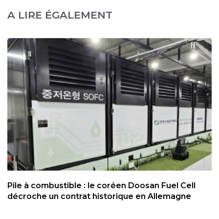
A LIRE ÉGALEMENT
Pile à combustible : le coréen Doosan Fuel Cell
décroche un contrat historique en Allemagne