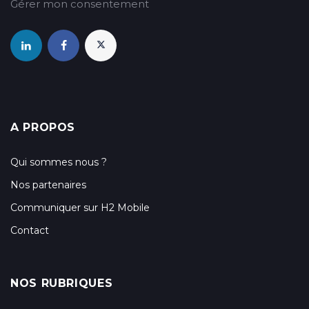
Gérer mon consentement
A PROPOS
Qui sommes nous ?
Nos partenaires
Communiquer sur H2 Mobile
Contact
NOS RUBRIQUES