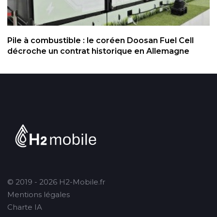
Pile à combustible : le coréen Doosan Fuel Cell
décroche un contrat historique en Allemagne
© 2019 - 2026 H2-Mobile.fr
Mentions légales
Charte IA