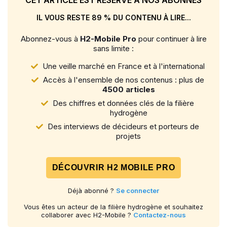
IL VOUS RESTE 89 % DU CONTENU À LIRE...
Abonnez-vous à
H2-Mobile Pro
pour continuer à lire
sans limite :
Une veille marché en France et à l'international
Accès à l'ensemble de nos contenus : plus de
4500 articles
Des chiffres et données clés de la filière
hydrogène
Des interviews de décideurs et porteurs de
projets
DÉCOUVRIR H2 MOBILE PRO
Déjà abonné ?
Se connecter
Vous êtes un acteur de la filière hydrogène et souhaitez
collaborer avec H2-Mobile ?
Contactez-nous