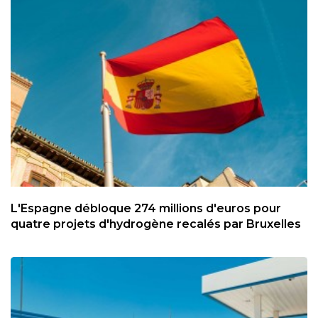
L'Espagne débloque 274 millions d'euros pour
quatre projets d'hydrogène recalés par Bruxelles