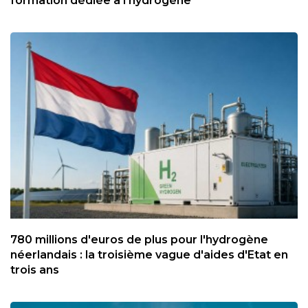
formation dédiée à l'hydrogène
780 millions d'euros de plus pour l'hydrogène
néerlandais : la troisième vague d'aides d'Etat en
trois ans