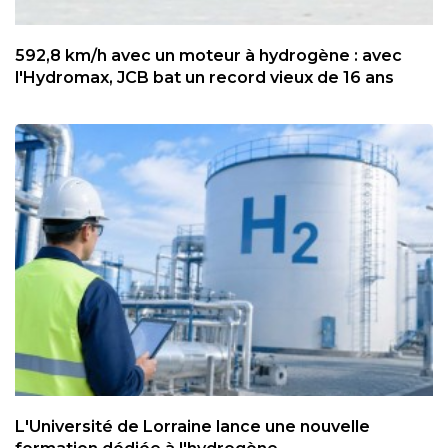
592,8 km/h avec un moteur à hydrogène : avec
l'Hydromax, JCB bat un record vieux de 16 ans
L'Université de Lorraine lance une nouvelle