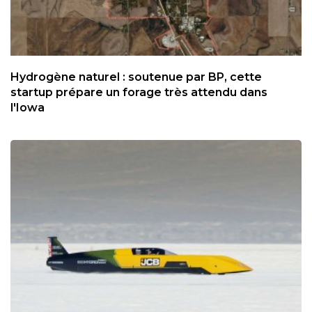
Hydrogène naturel : soutenue par BP, cette
startup prépare un forage très attendu dans
l'Iowa