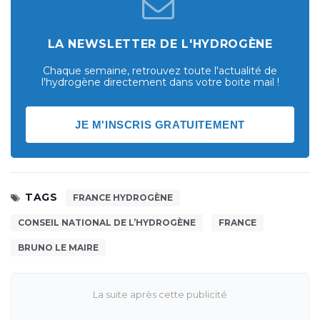
LA NEWSLETTER DE L'HYDROGÈNE
Chaque semaine, retrouvez toute l'actualité de
l'hydrogène directement dans votre boite mail !
JE M'INSCRIS GRATUITEMENT
TAGS
FRANCE HYDROGÈNE
CONSEIL NATIONAL DE L’HYDROGÈNE
FRANCE
BRUNO LE MAIRE