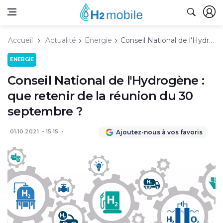
Accueil
Actualité
Energie
Conseil National de l'Hydrogène : que retenir de la réunion du 30 septembre ?
ENERGIE
Conseil National de l'Hydrogène :
que retenir de la réunion du 30
septembre ?
01.10.2021
15:15
Ajoutez-nous à vos favoris