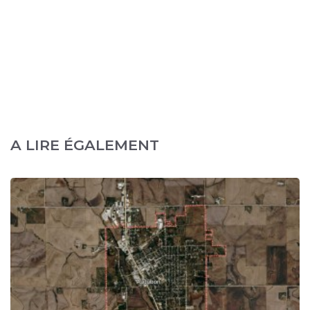
A LIRE ÉGALEMENT