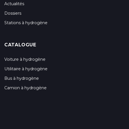
Actualités
Dossiers
Stations à hydrogène
CATALOGUE
Voiture à hydrogène
Utilitaire à hydrogène
Bus à hydrogène
Camion à hydrogène