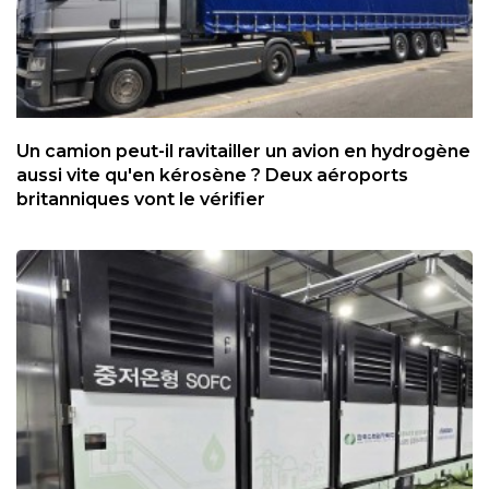
Un camion peut-il ravitailler un avion en hydrogène
aussi vite qu'en kérosène ? Deux aéroports
britanniques vont le vérifier