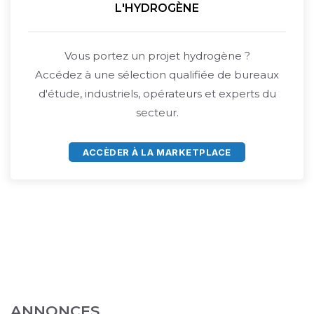
L'HYDROGÈNE
Vous portez un projet hydrogène ?
Accédez à une sélection qualifiée de bureaux
d'étude, industriels, opérateurs et experts du
secteur.
ACCÈDER À LA MARKETPLACE
ANNONCES