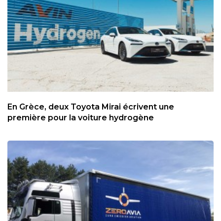
En Grèce, deux Toyota Mirai écrivent une
première pour la voiture hydrogène