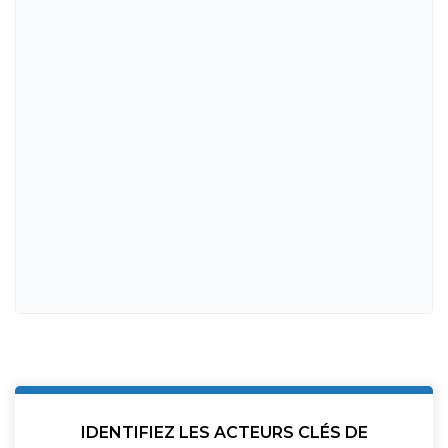
IDENTIFIEZ LES ACTEURS CLÉS DE