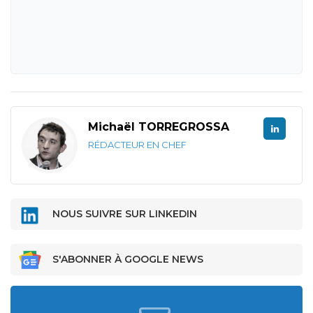
Michaël TORREGROSSA
RÉDACTEUR EN CHEF
NOUS SUIVRE SUR LINKEDIN
S'ABONNER À GOOGLE NEWS