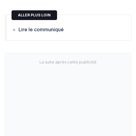
ALLER PLUS LOIN
Lire le communiqué