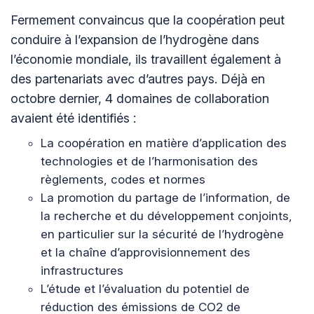
Fermement convaincus que la coopération peut
conduire à l’expansion de l’hydrogène dans
l’économie mondiale, ils travaillent également à
des partenariats avec d’autres pays. Déjà en
octobre dernier, 4 domaines de collaboration
avaient été identifiés :
La coopération en matière d’application des
technologies et de l’harmonisation des
règlements, codes et normes
La promotion du partage de l’information, de
la recherche et du développement conjoints,
en particulier sur la sécurité de l’hydrogène
et la chaîne d’approvisionnement des
infrastructures
L’étude et l’évaluation du potentiel de
réduction des émissions de CO2 de