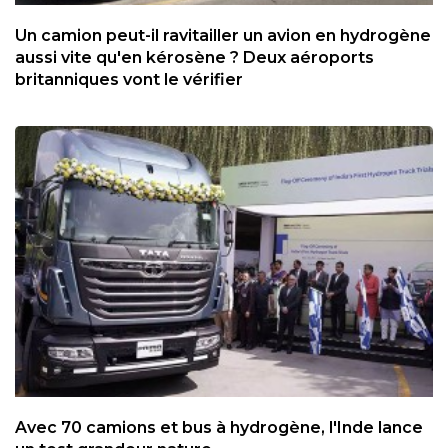
Un camion peut-il ravitailler un avion en hydrogène
aussi vite qu'en kérosène ? Deux aéroports
britanniques vont le vérifier
Avec 70 camions et bus à hydrogène, l'Inde lance