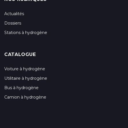
Actualités
Dossiers
Stations à hydrogène
CATALOGUE
Voiture à hydrogène
Utilitaire à hydrogène
Bus à hydrogène
Camion à hydrogène