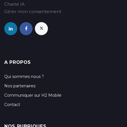
Charte IA
Gérer mon consentement
A PROPOS
Qui sommes nous ?
Nos partenaires
Communiquer sur H2 Mobile
Contact
NOS RUBRIQUES