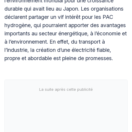
l’environnement mondial pour une croissance
durable qui avait lieu au Japon. Les organisations
déclarent partager un vif intérêt pour les PAC
hydrogène, qui pourraient apporter des avantages
importants au secteur énergétique, à l’économie et
à l’environnement. En effet, du transport à
l’industrie, la création d’une électricité fiable,
propre et abordable est pleine de promesses.