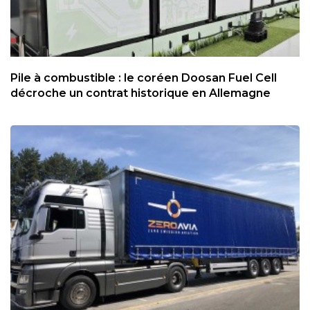
Pile à combustible : le coréen Doosan Fuel Cell
décroche un contrat historique en Allemagne