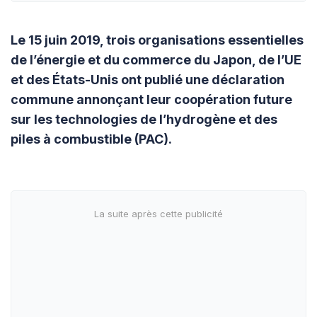
Le 15 juin 2019, trois organisations essentielles
de l’énergie et du commerce du Japon, de l’UE
et des États-Unis ont publié une déclaration
commune annonçant leur coopération future
sur les technologies de l’hydrogène et des
piles à combustible (PAC).