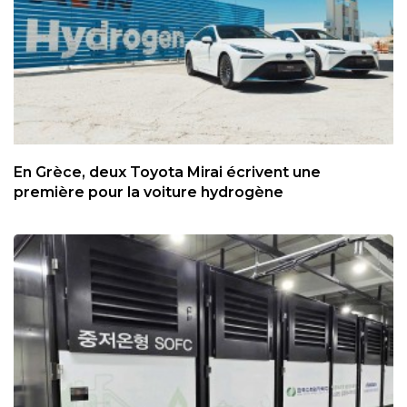
En Grèce, deux Toyota Mirai écrivent une
première pour la voiture hydrogène