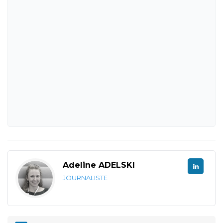
Adeline ADELSKI
JOURNALISTE