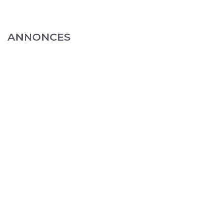
ANNONCES