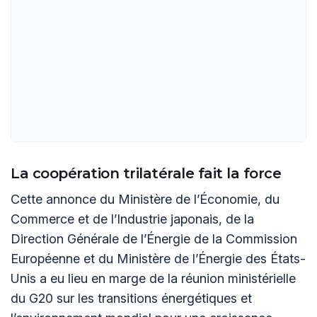
La coopération trilatérale fait la force
Cette annonce du Ministère de l’Économie, du
Commerce et de l’Industrie japonais, de la
Direction Générale de l’Énergie de la Commission
Européenne et du Ministère de l’Énergie des États-
Unis a eu lieu en marge de la réunion ministérielle
du G20 sur les transitions énergétiques et