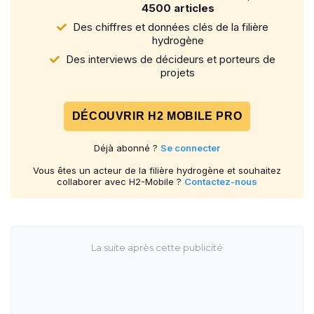
4500 articles
Des chiffres et données clés de la filière
hydrogène
Des interviews de décideurs et porteurs de
projets
DÉCOUVRIR H2 MOBILE PRO
Déjà abonné ?
Se connecter
Vous êtes un acteur de la filière hydrogène et souhaitez
collaborer avec H2-Mobile ?
Contactez-nous