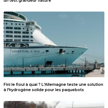
un test grandeur nature
Fini le fioul à quai ? L'Allemagne teste une solution
à l'hydrogène solide pour les paquebots