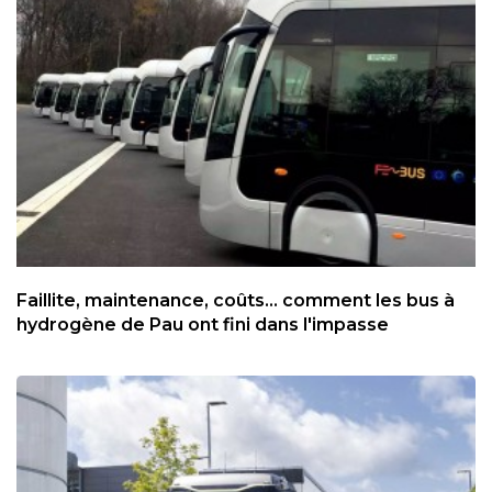
Faillite, maintenance, coûts... comment les bus à
hydrogène de Pau ont fini dans l'impasse