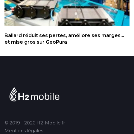
Ballard réduit ses pertes, améliore ses marges...
et mise gros sur GeoPura
© 2019 - 2026 H2-Mobile.fr
Mentions légales