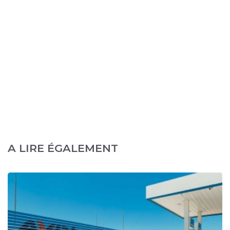
A LIRE ÉGALEMENT