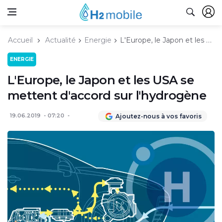
Accueil
Actualité
Energie
L'Europe, le Japon et les USA se mettent d'accord sur l'hydrogène
ENERGIE
L'Europe, le Japon et les USA se
mettent d'accord sur l'hydrogène
19.06.2019
07:20
Ajoutez-nous à vos favoris