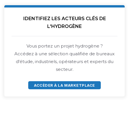
IDENTIFIEZ LES ACTEURS CLÉS DE
L'HYDROGÈNE
Vous portez un projet hydrogène ?
Accédez à une sélection qualifiée de bureaux
d'étude, industriels, opérateurs et experts du
secteur.
ACCÈDER À LA MARKETPLACE