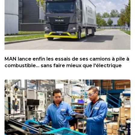
MAN lance enfin les essais de ses camions à pile à
combustible... sans faire mieux que l'électrique