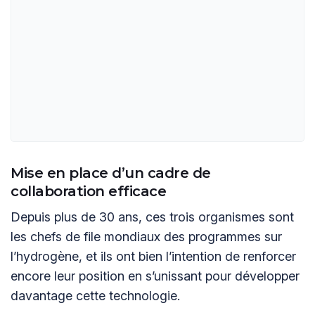
Mise en place d’un cadre de
collaboration efficace
Depuis plus de 30 ans, ces trois organismes sont
les chefs de file mondiaux des programmes sur
l’hydrogène, et ils ont bien l’intention de renforcer
encore leur position en s’unissant pour développer
davantage cette technologie.