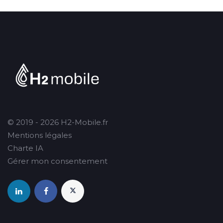
© 2019 - 2026 H2-Mobile.fr
Mentions légales
Charte IA
Gérer mon consentement