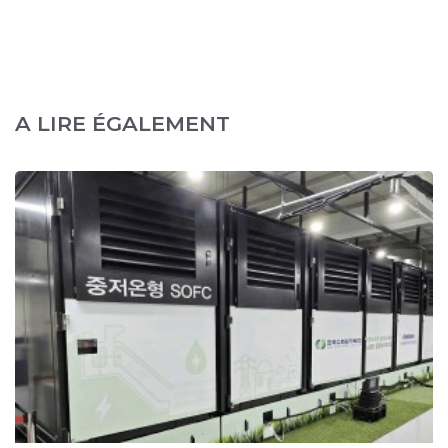
A LIRE ÉGALEMENT