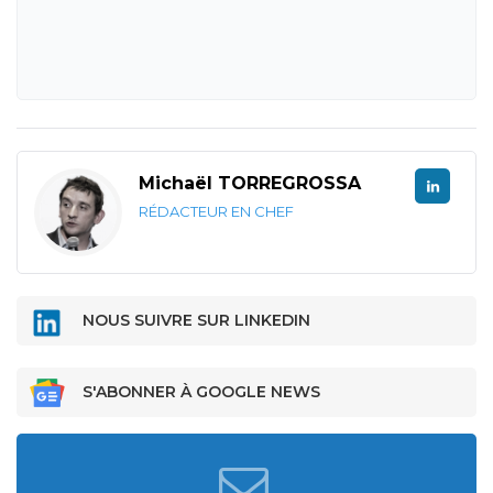
Michaël TORREGROSSA
RÉDACTEUR EN CHEF
NOUS SUIVRE SUR LINKEDIN
S'ABONNER À GOOGLE NEWS