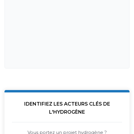
IDENTIFIEZ LES ACTEURS CLÉS DE
L'HYDROGÈNE
Vous portez un projet hydrogène ?