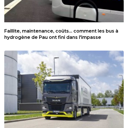
Faillite, maintenance, coûts... comment les bus à
hydrogène de Pau ont fini dans l'impasse