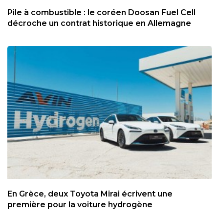
Pile à combustible : le coréen Doosan Fuel Cell
décroche un contrat historique en Allemagne
En Grèce, deux Toyota Mirai écrivent une
première pour la voiture hydrogène