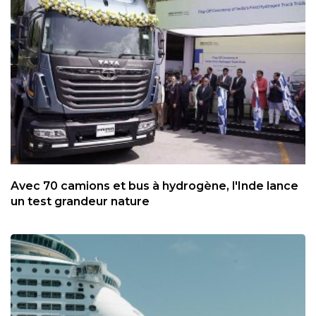
Avec 70 camions et bus à hydrogène, l'Inde lance
un test grandeur nature