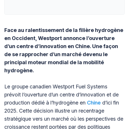
Face au ralentissement de la filière hydrogène
en Occident, Westport annonce l’ouverture
d’un centre d’innovation en Chine. Une façon
de se rapprocher d’un marché devenu le
principal moteur mondial de la mobilité
hydrogène.
Le groupe canadien Westport Fuel Systems
prévoit l’ouverture d’un centre d’innovation et de
production dédié à l’hydrogène en
Chine
d’ici fin
2025. Cette décision illustre un recentrage
stratégique vers un marché où les perspectives de
croissance restent portées par des politiques