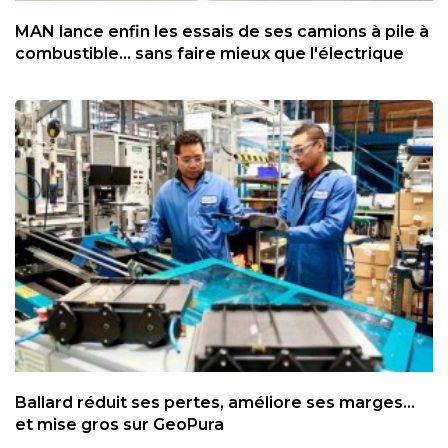
MAN lance enfin les essais de ses camions à pile à
combustible... sans faire mieux que l'électrique
Ballard réduit ses pertes, améliore ses marges...
et mise gros sur GeoPura