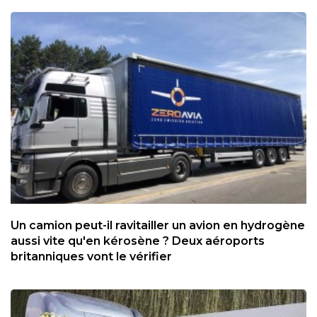
Un camion peut-il ravitailler un avion en hydrogène
aussi vite qu'en kérosène ? Deux aéroports
britanniques vont le vérifier