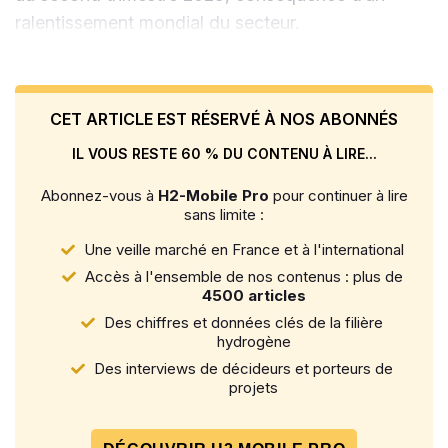
ralentissement mondial du secteur.
CET ARTICLE EST RÉSERVÉ À NOS ABONNÉS
IL VOUS RESTE 60 % DU CONTENU À LIRE...
Abonnez-vous à
H2-Mobile Pro
pour continuer à lire
sans limite :
Une veille marché en France et à l'international
Accès à l'ensemble de nos contenus : plus de
4500 articles
Des chiffres et données clés de la filière
hydrogène
Des interviews de décideurs et porteurs de
projets