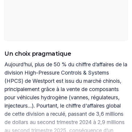
Un choix pragmatique
Aujourd’hui, plus de 50 % du chiffre d’affaires de la
division High-Pressure Controls & Systems
(HPCS) de Westport est issu du marché chinois,
principalement grâce à la vente de composants
pour véhicules hydrogène (vannes, régulateurs,
injecteurs…). Pourtant, le chiffre d'affaires global
de cette division a reculé, passant de 3,6 millions
de dollars au second trimestre 2024 à 2,9 millions
au second trimestre 2025, conséquence d’un