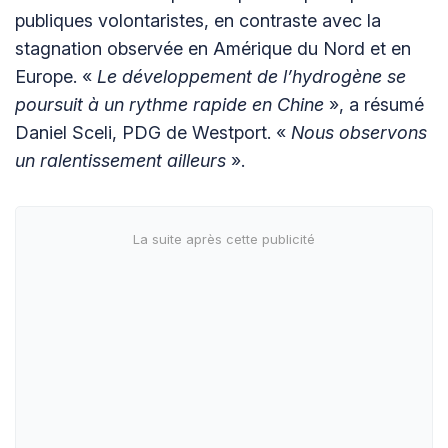
publiques volontaristes, en contraste avec la
stagnation observée en Amérique du Nord et en
Europe. «
Le développement de l’hydrogène se
poursuit à un rythme rapide en Chine
», a résumé
Daniel Sceli, PDG de Westport. «
Nous observons
un ralentissement ailleurs
».