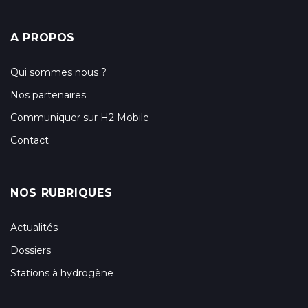
A PROPOS
Qui sommes nous ?
Nos partenaires
Communiquer sur H2 Mobile
Contact
NOS RUBRIQUES
Actualités
Dossiers
Stations à hydrogène