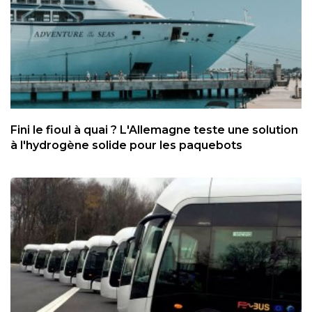
Fini le fioul à quai ? L'Allemagne teste une solution
à l'hydrogène solide pour les paquebots