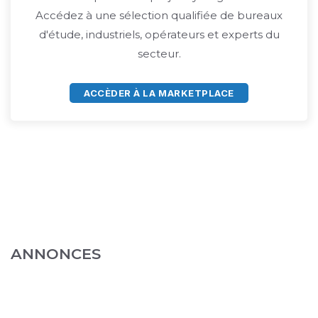
Accédez à une sélection qualifiée de bureaux
d'étude, industriels, opérateurs et experts du
secteur.
ACCÈDER À LA MARKETPLACE
ANNONCES