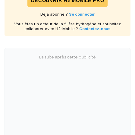
DÉCOUVRIR H2 MOBILE PRO
Déjà abonné ?
Se connecter
Vous êtes un acteur de la filière hydrogène et souhaitez
collaborer avec H2-Mobile ?
Contactez-nous