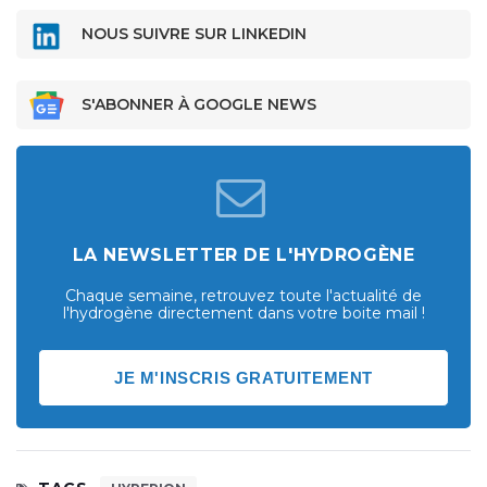
NOUS SUIVRE SUR LINKEDIN
S'ABONNER À GOOGLE NEWS
LA NEWSLETTER DE L'HYDROGÈNE
Chaque semaine, retrouvez toute l'actualité de
l'hydrogène directement dans votre boite mail !
JE M'INSCRIS GRATUITEMENT