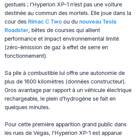
gestuels ; l’Hyperion XP-1 n’est pas une voiture
destinée au commun des mortels. Elle joue dans la
cour des
Rimac C Two
ou du
nouveau Tesla
Roadster
, bêtes de courses qui allient
performance et impact environnemental limité
(zéro-émission de gaz à effet de serre en
fonctionnement).
Sa pile à combustible lui offre une autonomie de
plus de 1600 kilomètres (données constructeur).
Gros avantage par rapport à un véhicule électrique
rechargeable, le plein d’hydrogène se fait en
quelques minutes.
Pour cette première apparition grand public dans
les rues de Vegas, l’Hyperion XP-1 est apparue