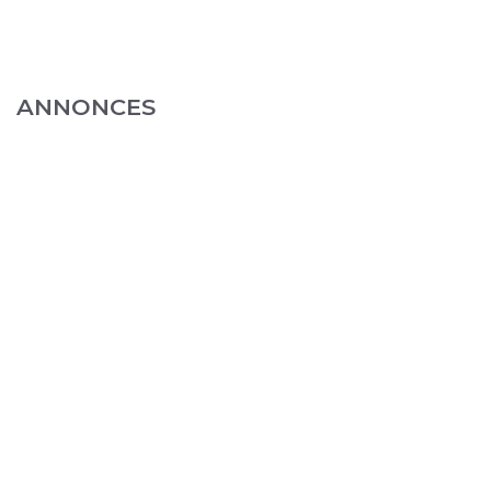
ANNONCES