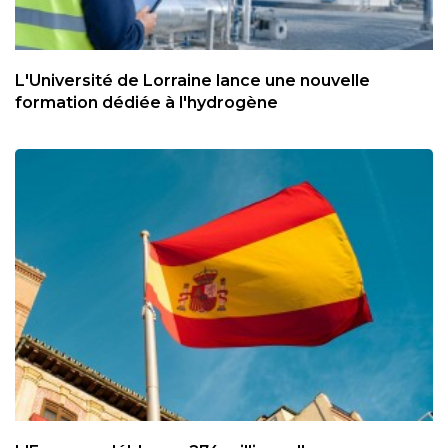
L'Université de Lorraine lance une nouvelle
formation dédiée à l'hydrogène