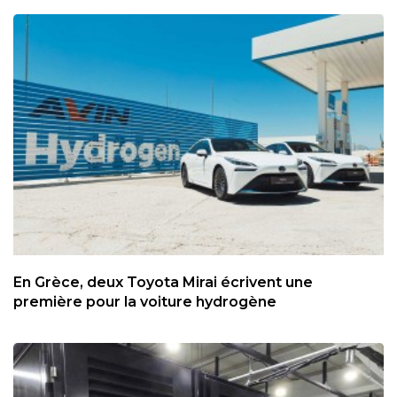
En Grèce, deux Toyota Mirai écrivent une
première pour la voiture hydrogène