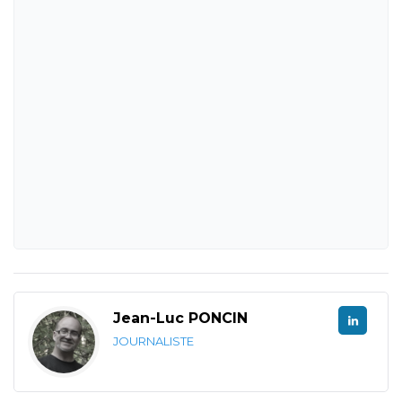
Jean-Luc PONCIN
JOURNALISTE