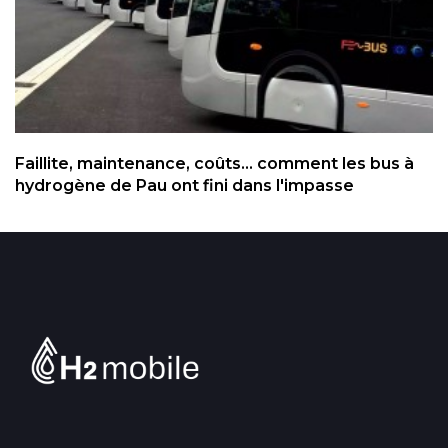
Faillite, maintenance, coûts... comment les bus à
hydrogène de Pau ont fini dans l'impasse