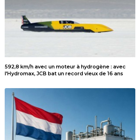
592,8 km/h avec un moteur à hydrogène : avec
l'Hydromax, JCB bat un record vieux de 16 ans