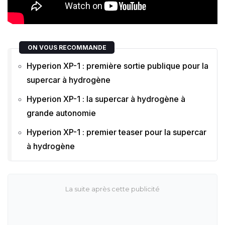
ON VOUS RECOMMANDE
Hyperion XP-1 : première sortie publique pour la
supercar à hydrogène
Hyperion XP-1 : la supercar à hydrogène à
grande autonomie
Hyperion XP-1 : premier teaser pour la supercar
à hydrogène