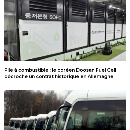
Pile à combustible : le coréen Doosan Fuel Cell
décroche un contrat historique en Allemagne