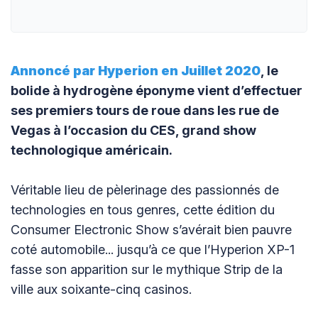
Annoncé par Hyperion en Juillet 2020
, le
bolide à hydrogène éponyme vient d’effectuer
ses premiers tours de roue dans les rue de
Vegas à l’occasion du CES, grand show
technologique américain.
Véritable lieu de pèlerinage des passionnés de
technologies en tous genres, cette édition du
Consumer Electronic Show s’avérait bien pauvre
coté automobile... jusqu’à ce que l’Hyperion XP-1
fasse son apparition sur le mythique Strip de la
ville aux soixante-cinq casinos.