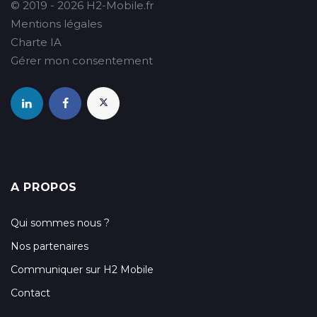
© 2019 - 2026 H2-Mobile.fr
Mentions légales
Charte IA
Gérer mon consentement
A PROPOS
Qui sommes nous ?
Nos partenaires
Communiquer sur H2 Mobile
Contact