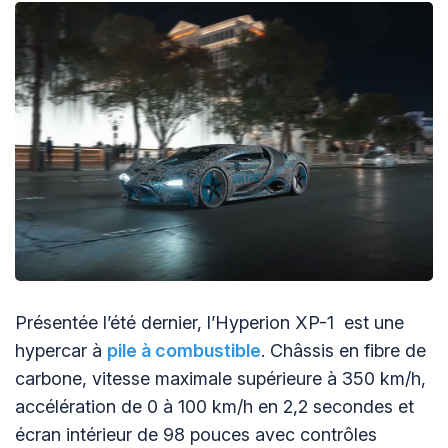
Présentée l’été dernier, l’Hyperion XP-1 est une
hypercar à
pile à combustible
. Châssis en fibre de
carbone, vitesse maximale supérieure à 350 km/h,
accélération de 0 à 100 km/h en 2,2 secondes et
écran intérieur de 98 pouces avec contrôles