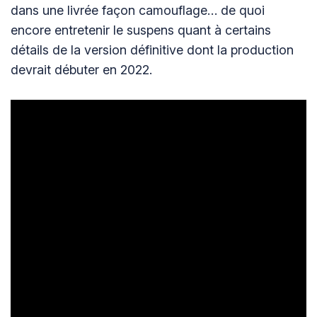
dans une livrée façon camouflage… de quoi
encore entretenir le suspens quant à certains
détails de la version définitive dont la production
devrait débuter en 2022.