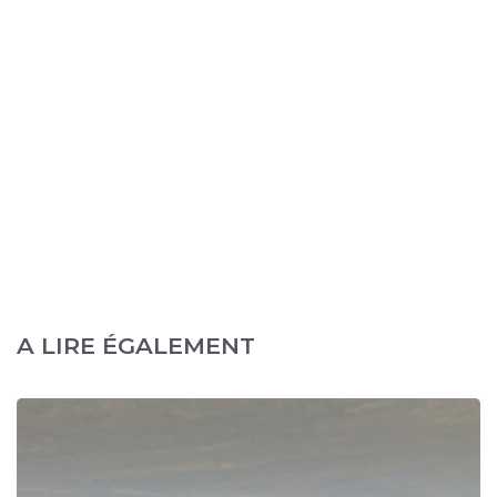
A LIRE ÉGALEMENT