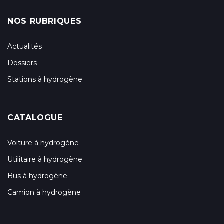
NOS RUBRIQUES
Actualités
Dossiers
Stations à hydrogène
CATALOGUE
Voiture à hydrogène
Utilitaire à hydrogène
Bus à hydrogène
Camion à hydrogène