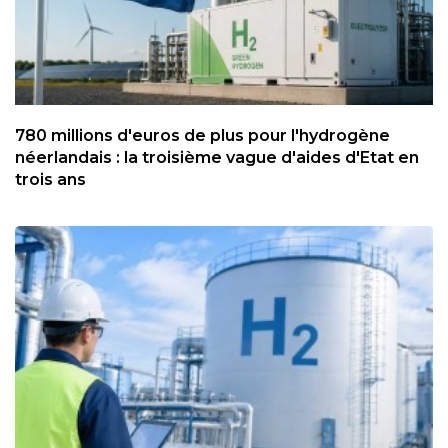
780 millions d'euros de plus pour l'hydrogène
néerlandais : la troisième vague d'aides d'Etat en
trois ans