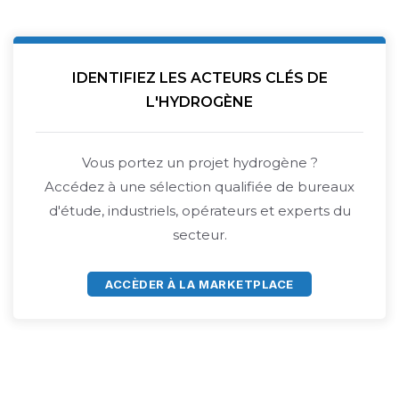
IDENTIFIEZ LES ACTEURS CLÉS DE
L'HYDROGÈNE
Vous portez un projet hydrogène ?
Accédez à une sélection qualifiée de bureaux
d'étude, industriels, opérateurs et experts du
secteur.
ACCÈDER À LA MARKETPLACE