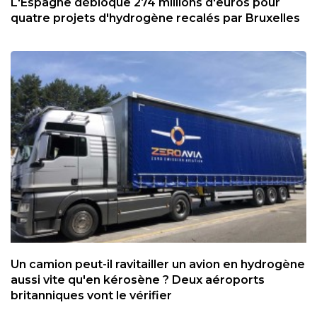
L'Espagne débloque 274 millions d'euros pour
quatre projets d'hydrogène recalés par Bruxelles
Un camion peut-il ravitailler un avion en hydrogène
aussi vite qu'en kérosène ? Deux aéroports
britanniques vont le vérifier