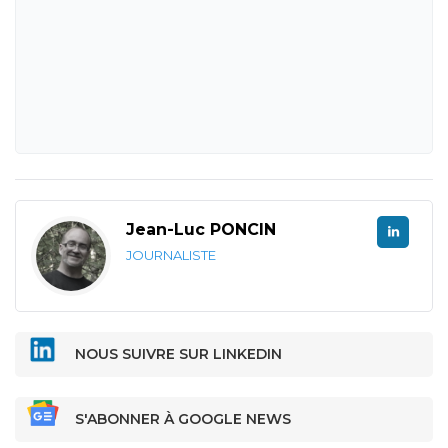
Jean-Luc PONCIN
JOURNALISTE
NOUS SUIVRE SUR LINKEDIN
S'ABONNER À GOOGLE NEWS