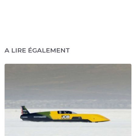
A LIRE ÉGALEMENT