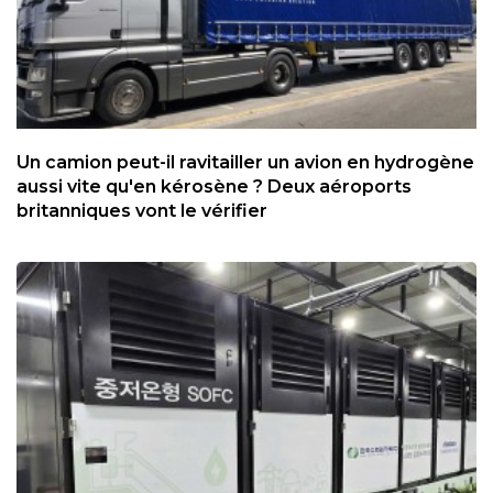
Un camion peut-il ravitailler un avion en hydrogène
aussi vite qu'en kérosène ? Deux aéroports
britanniques vont le vérifier