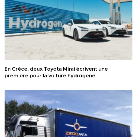
En Grèce, deux Toyota Mirai écrivent une
première pour la voiture hydrogène