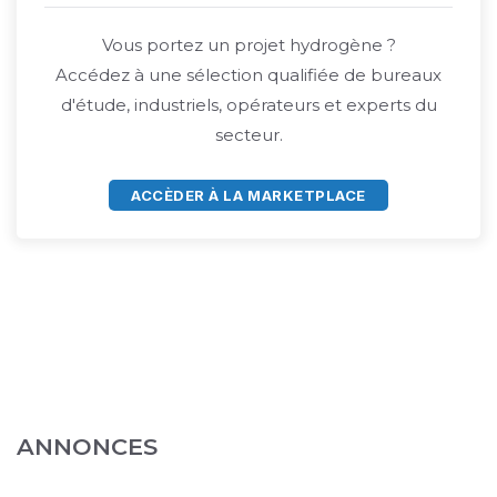
Vous portez un projet hydrogène ?
Accédez à une sélection qualifiée de bureaux
d'étude, industriels, opérateurs et experts du
secteur.
ACCÈDER À LA MARKETPLACE
ANNONCES