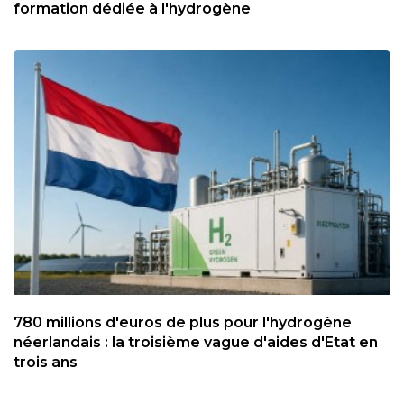
formation dédiée à l'hydrogène
780 millions d'euros de plus pour l'hydrogène
néerlandais : la troisième vague d'aides d'Etat en
trois ans