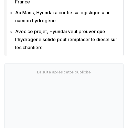
France
Au Mans, Hyundai a confié sa logistique à un
camion hydrogène
Avec ce projet, Hyundai veut prouver que
l'hydrogène solide peut remplacer le diesel sur
les chantiers