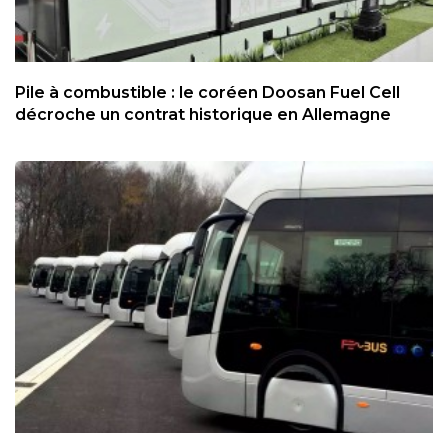
Pile à combustible : le coréen Doosan Fuel Cell
décroche un contrat historique en Allemagne