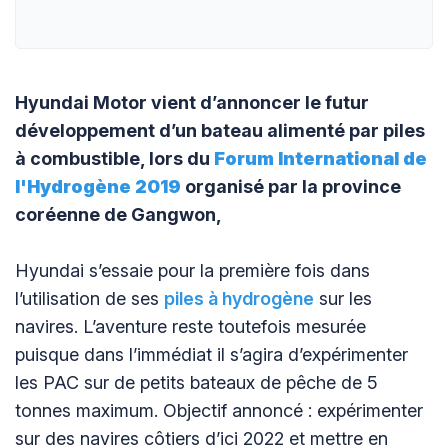
Hyundai Motor vient d’annoncer le futur
développement d’un bateau alimenté par piles
à combustible, lors du
Forum International de
l'Hydrogène 2019
organisé par la province
coréenne de Gangwon,
Hyundai s’essaie pour la première fois dans
l’utilisation de ses
piles à hydrogène
sur les
navires. L’aventure reste toutefois mesurée
puisque dans l’immédiat il s’agira d’expérimenter
les PAC sur de petits bateaux de pêche de 5
tonnes maximum. Objectif annoncé : expérimenter
sur des navires côtiers d’ici 2022 et mettre en