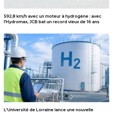
592,8 km/h avec un moteur à hydrogène : avec
l'Hydromax, JCB bat un record vieux de 16 ans
L'Université de Lorraine lance une nouvelle