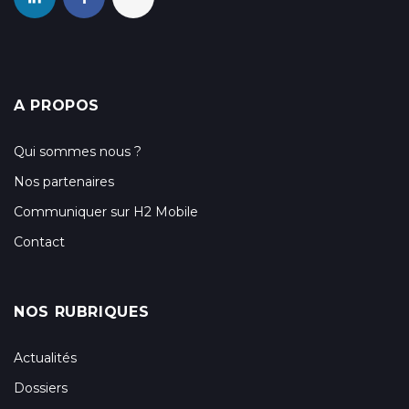
A PROPOS
Qui sommes nous ?
Nos partenaires
Communiquer sur H2 Mobile
Contact
NOS RUBRIQUES
Actualités
Dossiers