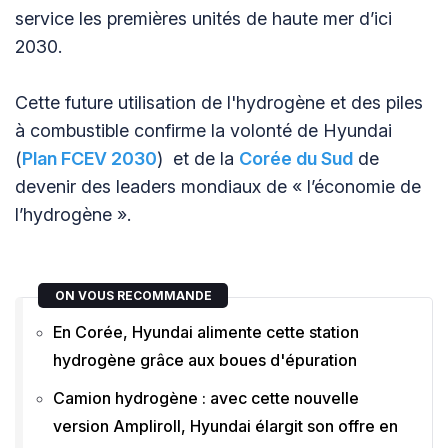
service les premières unités de haute mer d’ici
2030.
Cette future utilisation de l'hydrogène et des piles
à combustible confirme la volonté de Hyundai
(
Plan FCEV 2030
) et de la
Corée du Sud
de
devenir des leaders mondiaux de « l’économie de
l’hydrogène ».
ON VOUS RECOMMANDE
En Corée, Hyundai alimente cette station
hydrogène grâce aux boues d'épuration
Camion hydrogène : avec cette nouvelle
version Ampliroll, Hyundai élargit son offre en