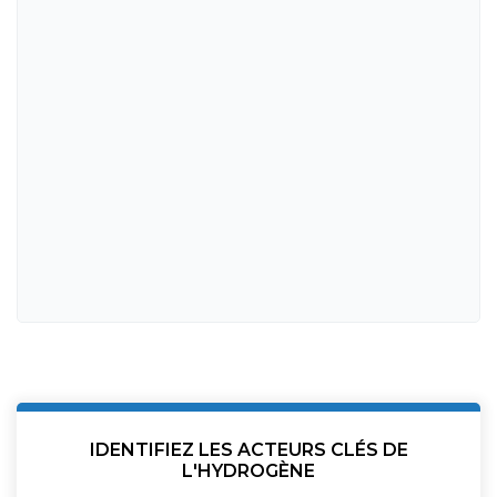
IDENTIFIEZ LES ACTEURS CLÉS DE
L'HYDROGÈNE