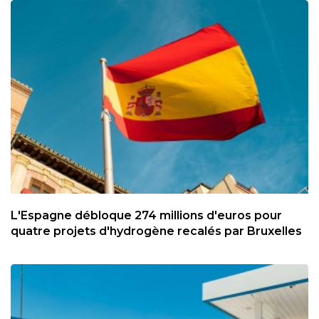
L'Espagne débloque 274 millions d'euros pour
quatre projets d'hydrogène recalés par Bruxelles