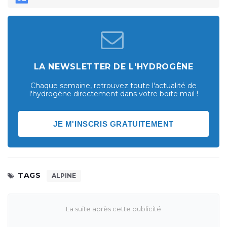
LA NEWSLETTER DE L'HYDROGÈNE
Chaque semaine, retrouvez toute l'actualité de
l'hydrogène directement dans votre boite mail !
JE M'INSCRIS GRATUITEMENT
TAGS
ALPINE