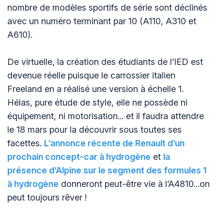
nombre de modèles sportifs de série sont déclinés
avec un numéro terminant par 10 (A110, A310 et
A610).
De virtuelle, la création des étudiants de l’IED est
devenue réelle puisque le carrossier italien
Freeland en a réalisé une version à échelle 1.
Hélas, pure étude de style, elle ne possède ni
équipement, ni motorisation... et il faudra attendre
le 18 mars pour la découvrir sous toutes ses
facettes.
L’annonce récente de Renault d’un
prochain concept-car à hydrogène
et
la
présence d’Alpine sur le segment des formules 1
à hydrogène
donneront peut-être vie à l’A4810...on
peut toujours rêver !