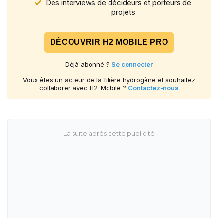
Des interviews de décideurs et porteurs de
projets
DÉCOUVRIR H2 MOBILE PRO
Déjà abonné ?
Se connecter
Vous êtes un acteur de la filière hydrogène et souhaitez
collaborer avec H2-Mobile ?
Contactez-nous