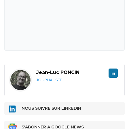
Jean-Luc PONCIN
JOURNALISTE
NOUS SUIVRE SUR LINKEDIN
S'ABONNER À GOOGLE NEWS