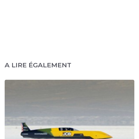
A LIRE ÉGALEMENT