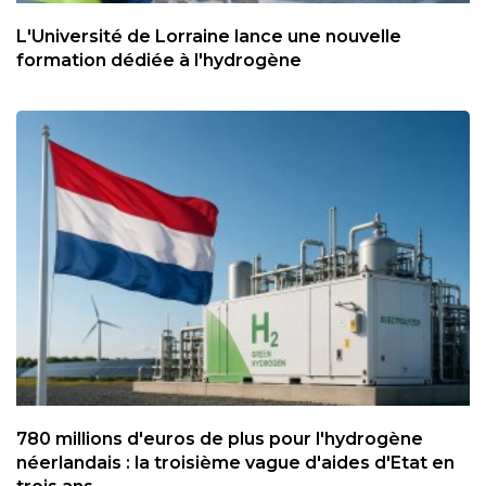
L'Université de Lorraine lance une nouvelle
formation dédiée à l'hydrogène
780 millions d'euros de plus pour l'hydrogène
néerlandais : la troisième vague d'aides d'Etat en