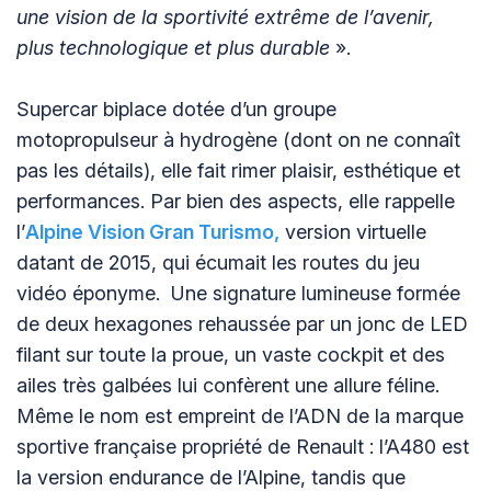
une vision de la sportivité extrême de l’avenir,
plus technologique et plus durable
».
Supercar biplace dotée d’un groupe
motopropulseur à hydrogène (dont on ne connaît
pas les détails), elle fait rimer plaisir, esthétique et
performances. Par bien des aspects, elle rappelle
l’
Alpine Vision Gran Turismo,
version virtuelle
datant de 2015, qui écumait les routes du jeu
vidéo éponyme. Une signature lumineuse formée
de deux hexagones rehaussée par un jonc de LED
filant sur toute la proue, un vaste cockpit et des
ailes très galbées lui confèrent une allure féline.
Même le nom est empreint de l’ADN de la marque
sportive française propriété de Renault : l’A480 est
la version endurance de l’Alpine, tandis que