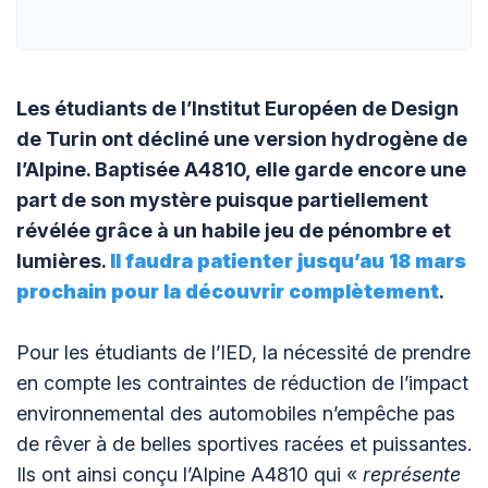
Les étudiants de l’Institut Européen de Design
de Turin ont décliné une version hydrogène de
l’Alpine. Baptisée A4810, elle garde encore une
part de son mystère puisque partiellement
révélée grâce à un habile jeu de pénombre et
lumières.
Il faudra patienter jusqu’au 18 mars
prochain pour la découvrir complètement
.
Pour les étudiants de l’IED, la nécessité de prendre
en compte les contraintes de réduction de l’impact
environnemental des automobiles n’empêche pas
de rêver à de belles sportives racées et puissantes.
Ils ont ainsi conçu l’Alpine A4810 qui «
représente