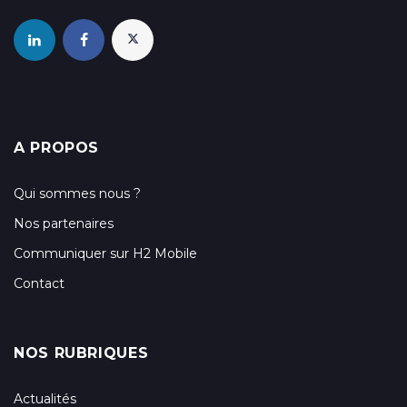
A PROPOS
Qui sommes nous ?
Nos partenaires
Communiquer sur H2 Mobile
Contact
NOS RUBRIQUES
Actualités