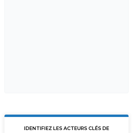
IDENTIFIEZ LES ACTEURS CLÉS DE