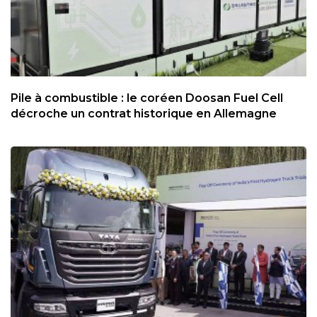
Pile à combustible : le coréen Doosan Fuel Cell
décroche un contrat historique en Allemagne