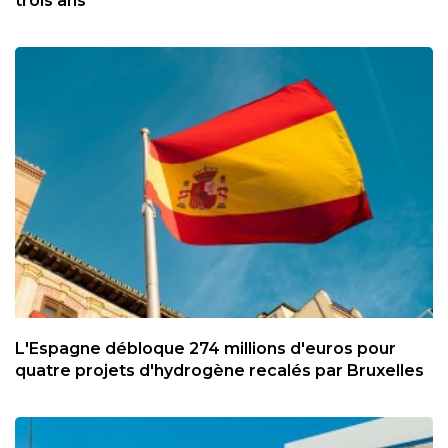
trois ans
L'Espagne débloque 274 millions d'euros pour
quatre projets d'hydrogène recalés par Bruxelles