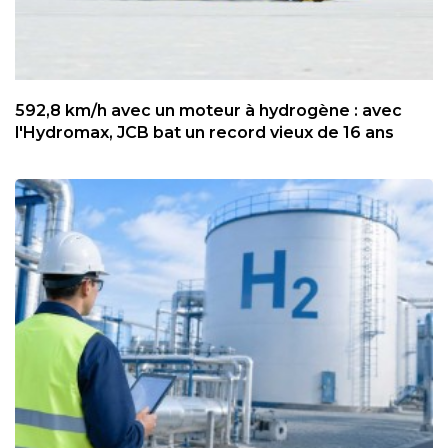
592,8 km/h avec un moteur à hydrogène : avec
l'Hydromax, JCB bat un record vieux de 16 ans