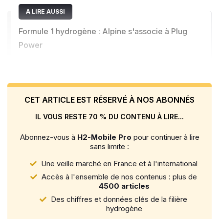
A LIRE AUSSI
Formule 1 hydrogène : Alpine s'associe à Plug
Power
CET ARTICLE EST RÉSERVÉ À NOS ABONNÉS
IL VOUS RESTE 70 % DU CONTENU À LIRE...
Abonnez-vous à
H2-Mobile Pro
pour continuer à lire
sans limite :
Une veille marché en France et à l'international
Accès à l'ensemble de nos contenus : plus de
4500 articles
Des chiffres et données clés de la filière
hydrogène