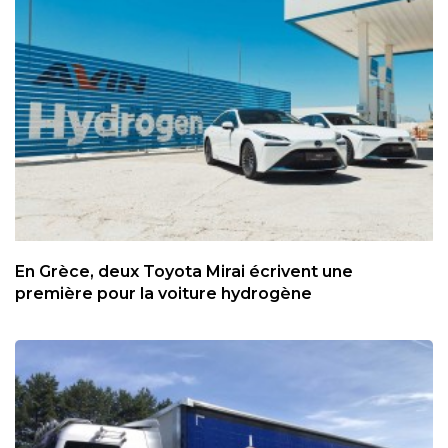
En Grèce, deux Toyota Mirai écrivent une
première pour la voiture hydrogène