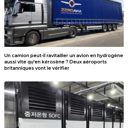
Un camion peut-il ravitailler un avion en hydrogène
aussi vite qu'en kérosène ? Deux aéroports
britanniques vont le vérifier