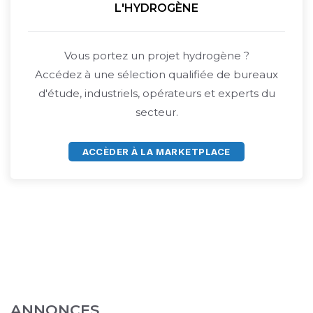
L'HYDROGÈNE
Vous portez un projet hydrogène ?
Accédez à une sélection qualifiée de bureaux
d'étude, industriels, opérateurs et experts du
secteur.
ACCÈDER À LA MARKETPLACE
ANNONCES