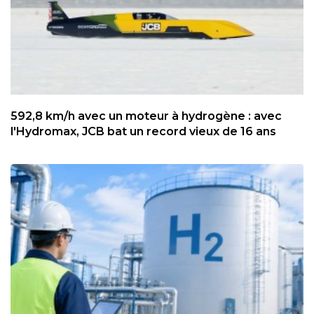
592,8 km/h avec un moteur à hydrogène : avec
l'Hydromax, JCB bat un record vieux de 16 ans