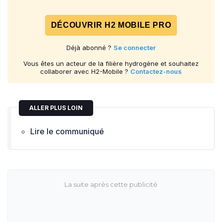
DÉCOUVRIR H2 MOBILE PRO
Déjà abonné ?
Se connecter
Vous êtes un acteur de la filière hydrogène et souhaitez
collaborer avec H2-Mobile ?
Contactez-nous
ALLER PLUS LOIN
Lire le communiqué