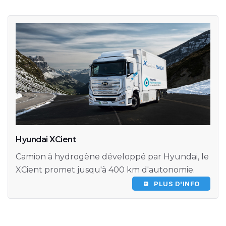
Hyundai XCient
Camion à hydrogène développé par Hyundai, le
XCient promet jusqu'à 400 km d'autonomie.
PLUS D'INFO