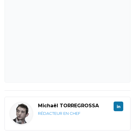
Michaël TORREGROSSA
RÉDACTEUR EN CHEF