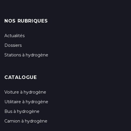
NOS RUBRIQUES
Actualités
Dossiers
Stations à hydrogène
CATALOGUE
Voiture à hydrogène
Utilitaire à hydrogène
Bus à hydrogène
Camion à hydrogène