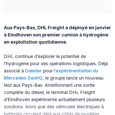
Aux Pays-Bas, DHL Freight a déployé en janvier
à Eindhoven son premier camion à hydrogène
en exploitation quotidienne.
DHL continue d’explorer le potentiel de
l’hydrogène pour ses opérations logistiques. Déjà
associé à
Daimler
pour
l’expérimentation du
Mercedes GenH2
, le groupe lance un nouveau
test aux Pays-Bas. Ambitionnant une sortie
complète du diesel, le terminal DHL Freight
d’Eindhoven expérimente actuellement plusieurs
solutions. Alors que des véhicules électriques à
batteries circulent déjà aux côtés de modèles