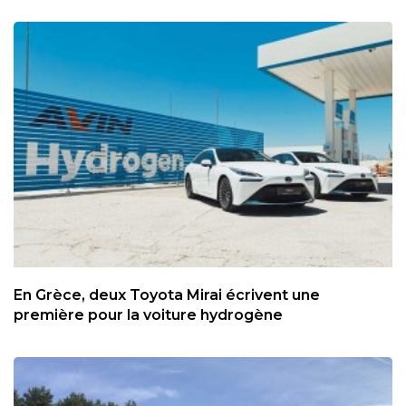
En Grèce, deux Toyota Mirai écrivent une
première pour la voiture hydrogène