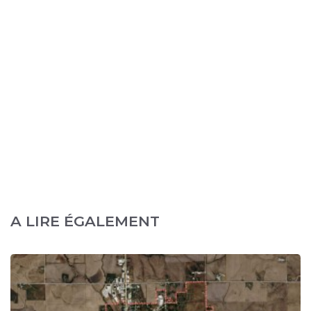
A LIRE ÉGALEMENT