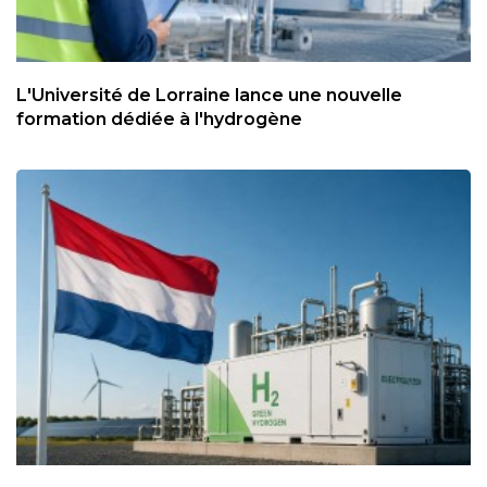
L'Université de Lorraine lance une nouvelle
formation dédiée à l'hydrogène