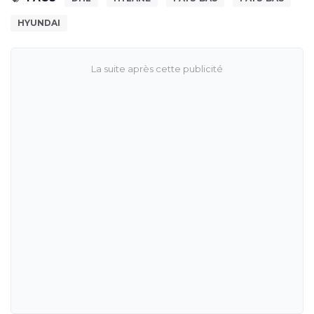
HYUNDAI