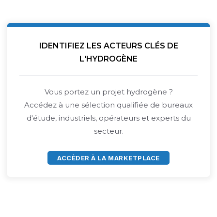
IDENTIFIEZ LES ACTEURS CLÉS DE
L'HYDROGÈNE
Vous portez un projet hydrogène ?
Accédez à une sélection qualifiée de bureaux
d'étude, industriels, opérateurs et experts du
secteur.
ACCÈDER À LA MARKETPLACE