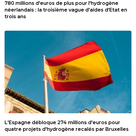
780 millions d'euros de plus pour l'hydrogène
néerlandais : la troisième vague d'aides d'Etat en
trois ans
L'Espagne débloque 274 millions d'euros pour
quatre projets d'hydrogène recalés par Bruxelles