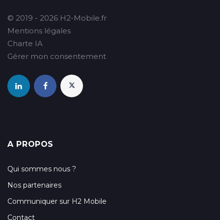
© 2019 - 2026 H2-Mobile.fr
Mentions légales
Charte IA
Gérer mon consentement
A PROPOS
Qui sommes nous ?
Nos partenaires
Communiquer sur H2 Mobile
Contact