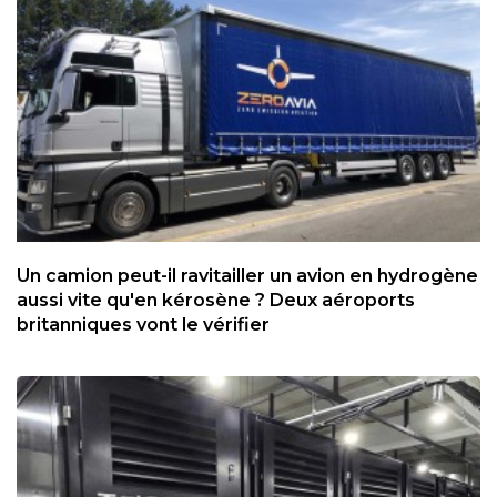
Un camion peut-il ravitailler un avion en hydrogène
aussi vite qu'en kérosène ? Deux aéroports
britanniques vont le vérifier