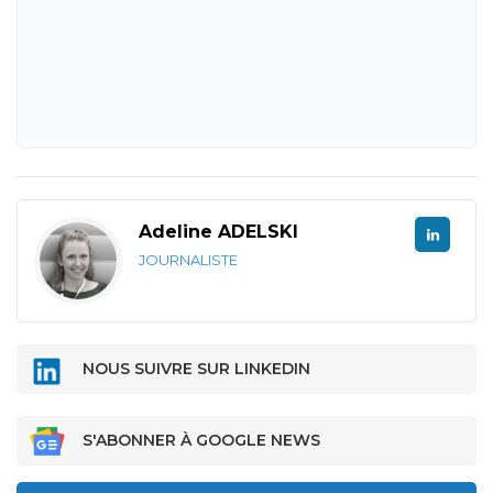
Adeline ADELSKI
JOURNALISTE
NOUS SUIVRE SUR LINKEDIN
S'ABONNER À GOOGLE NEWS