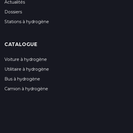
Actualités
Dossiers
Stations à hydrogène
CATALOGUE
Voiture à hydrogène
Utilitaire à hydrogène
Bus à hydrogène
Camion à hydrogène