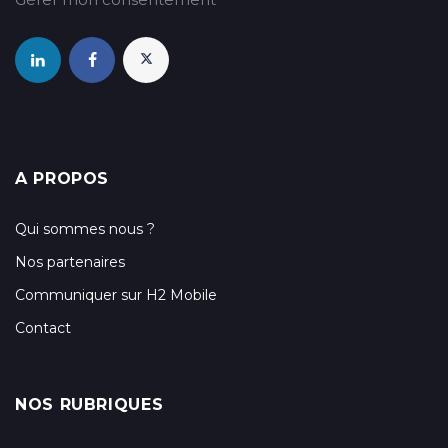
A PROPOS
Qui sommes nous ?
Nos partenaires
Communiquer sur H2 Mobile
Contact
NOS RUBRIQUES