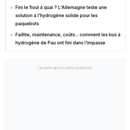
Fini le fioul à quai ? L'Allemagne teste une
solution à l'hydrogène solide pour les
paquebots
Faillite, maintenance, coûts... comment les bus à
hydrogène de Pau ont fini dans l'impasse