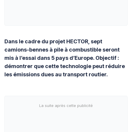
Dans le cadre du projet HECTOR, sept
camions-bennes à pile à combustible seront
mis à l’essai dans 5 pays d’Europe. Objectif :
démontrer que cette technologie peut réduire
les émissions dues au transport routier.