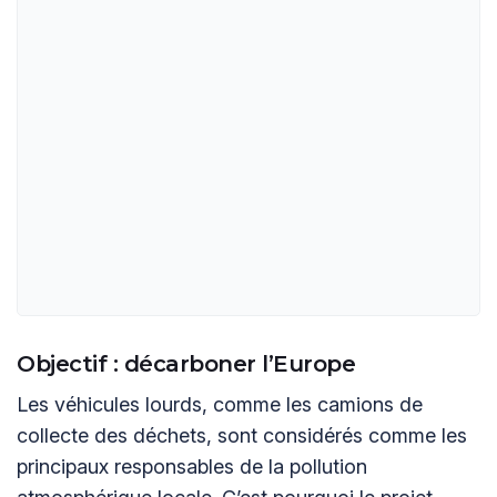
Objectif : décarboner l’Europe
Les véhicules lourds, comme les camions de
collecte des déchets, sont considérés comme les
principaux responsables de la pollution