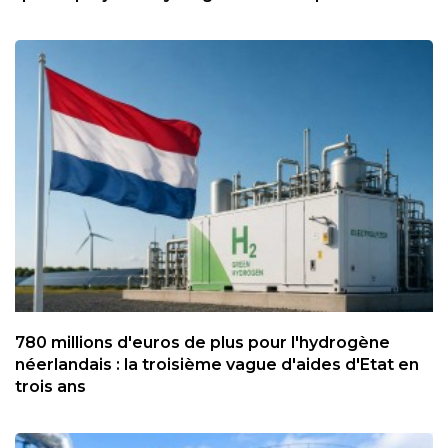
780 millions d'euros de plus pour l'hydrogène
néerlandais : la troisième vague d'aides d'Etat en
trois ans