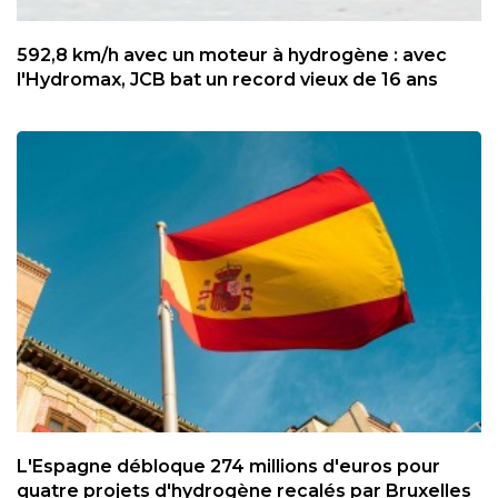
592,8 km/h avec un moteur à hydrogène : avec
l'Hydromax, JCB bat un record vieux de 16 ans
L'Espagne débloque 274 millions d'euros pour
quatre projets d'hydrogène recalés par Bruxelles