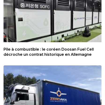
Pile à combustible : le coréen Doosan Fuel Cell
décroche un contrat historique en Allemagne