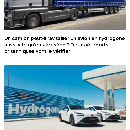
Un camion peut-il ravitailler un avion en hydrogène
aussi vite qu'en kérosène ? Deux aéroports
britanniques vont le vérifier