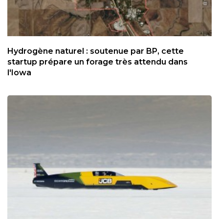
Hydrogène naturel : soutenue par BP, cette
startup prépare un forage très attendu dans
l'Iowa