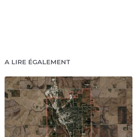
A LIRE ÉGALEMENT