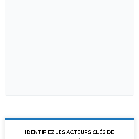
IDENTIFIEZ LES ACTEURS CLÉS DE