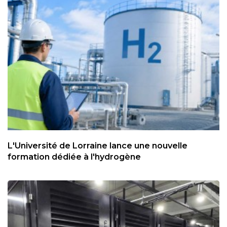
L'Université de Lorraine lance une nouvelle
formation dédiée à l'hydrogène