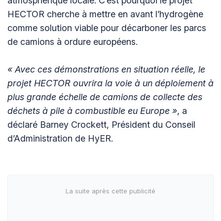
atmosphérique locale. C’est pourquoi le projet
HECTOR cherche à mettre en avant l’hydrogène
comme solution viable pour décarboner les parcs
de camions à ordure européens.
« Avec ces démonstrations en situation réelle, le
projet HECTOR ouvrira la voie à un déploiement à
plus grande échelle de camions de collecte des
déchets à pile à combustible eu Europe »
, a
déclaré Barney Crockett, Président du Conseil
d’Administration de HyER.