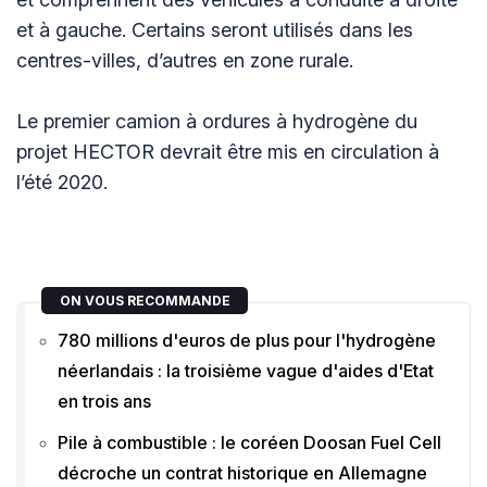
et à gauche. Certains seront utilisés dans les
centres-villes, d’autres en zone rurale.
Le premier camion à ordures à hydrogène du
projet HECTOR devrait être mis en circulation à
l’été 2020.
ON VOUS RECOMMANDE
780 millions d'euros de plus pour l'hydrogène
néerlandais : la troisième vague d'aides d'Etat
en trois ans
Pile à combustible : le coréen Doosan Fuel Cell
décroche un contrat historique en Allemagne