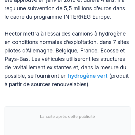
reçu une subvention de 5,5 millions d’euros dans
le cadre du programme INTERREG Europe.
Hector mettra à l’essai des camions à hydrogène
en conditions normales d’exploitation, dans 7 sites
pilotes d’Allemagne, Belgique, France, Ecosse et
Pays-Bas. Les véhicules utiliseront les structures
de ravitaillement existantes et, dans la mesure du
possible, se fourniront en
hydrogène vert
(produit
à partir de sources renouvelables).