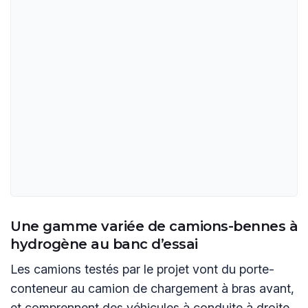
Une gamme variée de camions-bennes à
hydrogène au banc d’essai
Les camions testés par le projet vont du porte-
conteneur au camion de chargement à bras avant,
et comprennent des véhicules à conduite à droite