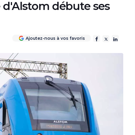
e d'Alstom débute ses
Ajoutez-nous à vos favoris