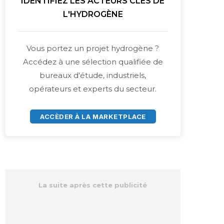
IDENTIFIEZ LES ACTEURS CLÉS DE
L'HYDROGÈNE
Vous portez un projet hydrogène ?
Accédez à une sélection qualifiée de
bureaux d'étude, industriels,
opérateurs et experts du secteur.
ACCÈDER À LA MARKETPLACE