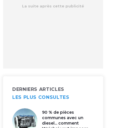
DERNIERS ARTICLES
LES PLUS CONSULTES
90 % de pièces
communes avec un
diesel... comment