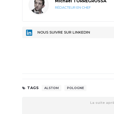
Michaël TORREGROSSA
RÉDACTEUR EN CHEF
NOUS SUIVRE SUR LINKEDIN
TAGS
ALSTOM
POLOGNE