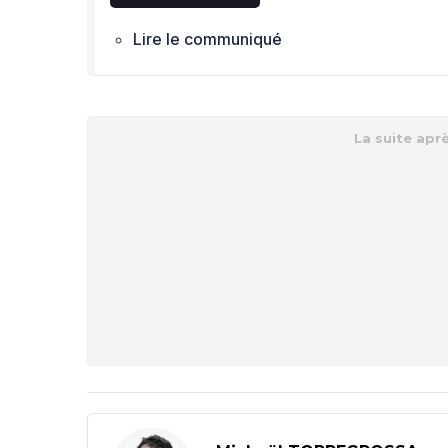
Lire le communiqué