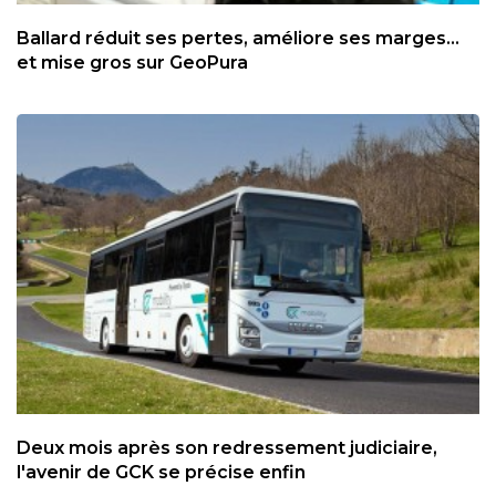
Ballard réduit ses pertes, améliore ses marges...
et mise gros sur GeoPura
Deux mois après son redressement judiciaire,
l'avenir de GCK se précise enfin