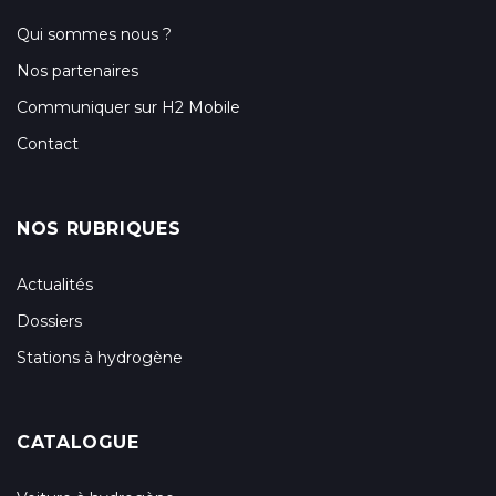
Qui sommes nous ?
Nos partenaires
Communiquer sur H2 Mobile
Contact
NOS RUBRIQUES
Actualités
Dossiers
Stations à hydrogène
CATALOGUE