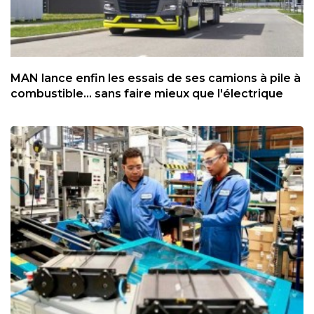
MAN lance enfin les essais de ses camions à pile à
combustible... sans faire mieux que l'électrique