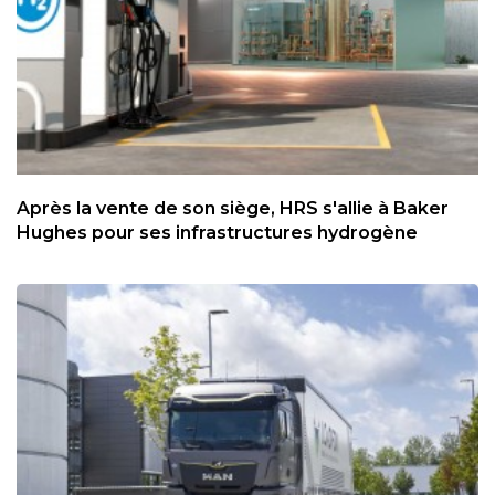
Après la vente de son siège, HRS s'allie à Baker
Hughes pour ses infrastructures hydrogène