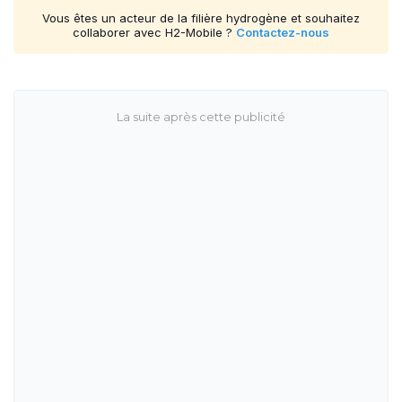
Vous êtes un acteur de la filière hydrogène et souhaitez
collaborer avec H2-Mobile ?
Contactez-nous