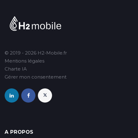
© 2019 - 2026 H2-Mobile.fr
Mentions légales
Charte IA
Gérer mon consentement
A PROPOS