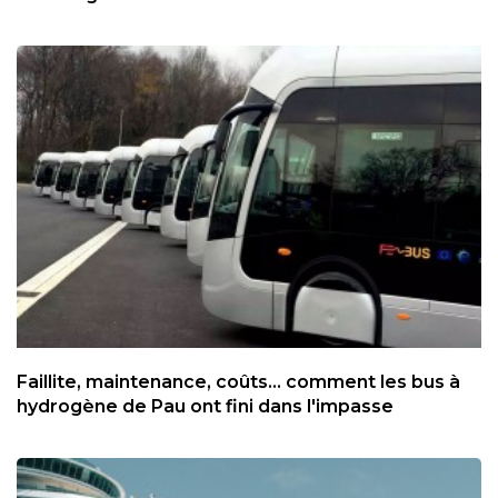
Faillite, maintenance, coûts... comment les bus à
hydrogène de Pau ont fini dans l'impasse