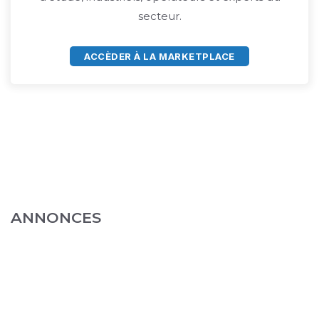
secteur.
ACCÈDER À LA MARKETPLACE
ANNONCES