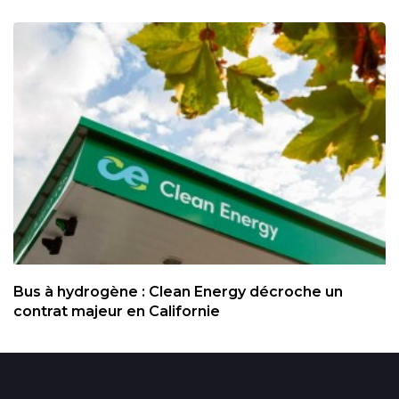
Bus à hydrogène : Clean Energy décroche un
contrat majeur en Californie