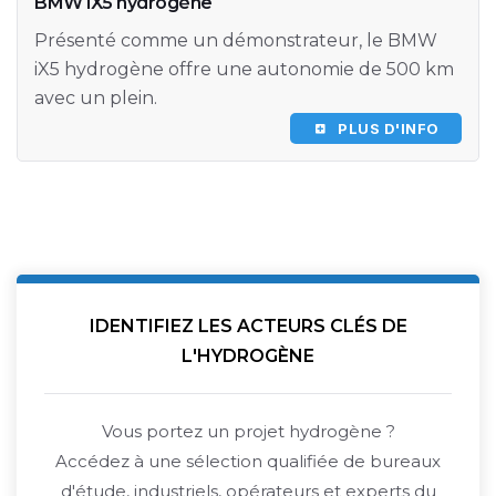
BMW iX5 hydrogène
Présenté comme un démonstrateur, le BMW
iX5 hydrogène offre une autonomie de 500 km
avec un plein.
PLUS D'INFO
IDENTIFIEZ LES ACTEURS CLÉS DE
L'HYDROGÈNE
Vous portez un projet hydrogène ?
Accédez à une sélection qualifiée de bureaux
d'étude, industriels, opérateurs et experts du