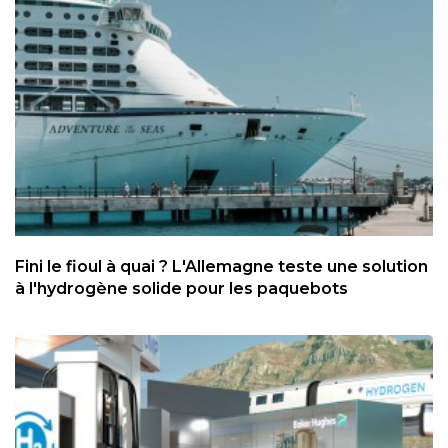
Fini le fioul à quai ? L'Allemagne teste une solution
à l'hydrogène solide pour les paquebots