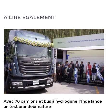
A LIRE ÉGALEMENT
Avec 70 camions et bus à hydrogène, l'Inde lance
un test grandeur nature