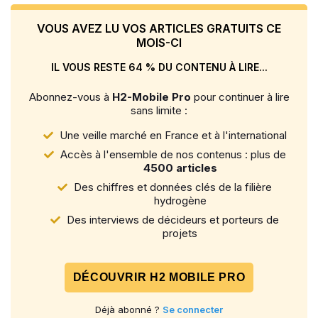
VOUS AVEZ LU VOS ARTICLES GRATUITS CE
MOIS-CI
IL VOUS RESTE 64 % DU CONTENU À LIRE...
Abonnez-vous à
H2-Mobile Pro
pour continuer à lire
sans limite :
Une veille marché en France et à l'international
Accès à l'ensemble de nos contenus : plus de
4500 articles
Des chiffres et données clés de la filière
hydrogène
Des interviews de décideurs et porteurs de
projets
DÉCOUVRIR H2 MOBILE PRO
Déjà abonné ?
Se connecter