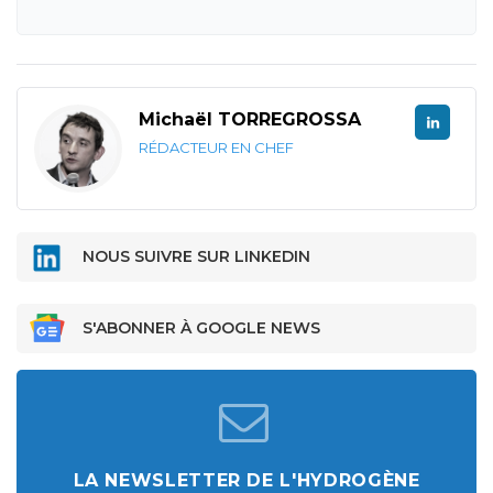
Michaël TORREGROSSA
RÉDACTEUR EN CHEF
NOUS SUIVRE SUR LINKEDIN
S'ABONNER À GOOGLE NEWS
LA NEWSLETTER DE L'HYDROGÈNE