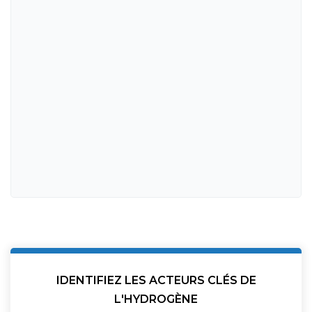
IDENTIFIEZ LES ACTEURS CLÉS DE
L'HYDROGÈNE