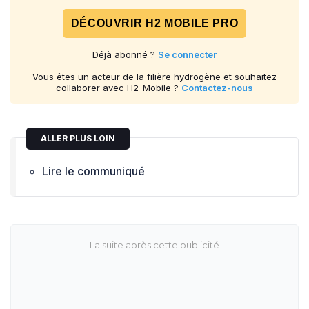
DÉCOUVRIR H2 MOBILE PRO
Déjà abonné ?
Se connecter
Vous êtes un acteur de la filière hydrogène et souhaitez
collaborer avec H2-Mobile ?
Contactez-nous
ALLER PLUS LOIN
Lire le communiqué