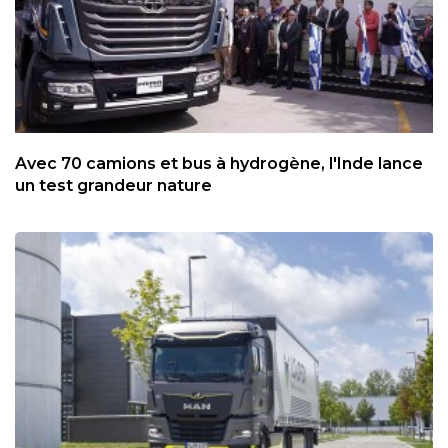
Avec 70 camions et bus à hydrogène, l'Inde lance
un test grandeur nature