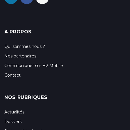
A PROPOS
Qui sommes nous ?
Nos partenaires
Communiquer sur H2 Mobile
Contact
NOS RUBRIQUES
Actualités
Dossiers