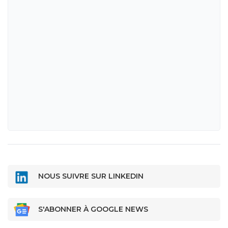
NOUS SUIVRE SUR LINKEDIN
S'ABONNER À GOOGLE NEWS