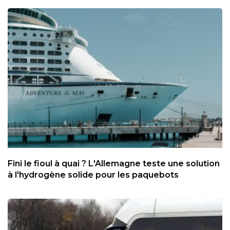
Fini le fioul à quai ? L'Allemagne teste une solution
à l'hydrogène solide pour les paquebots