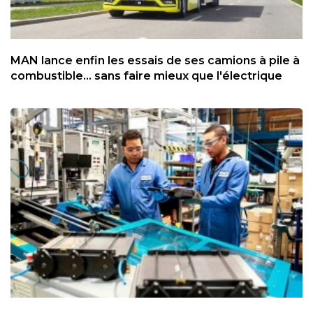
MAN lance enfin les essais de ses camions à pile à
combustible... sans faire mieux que l'électrique