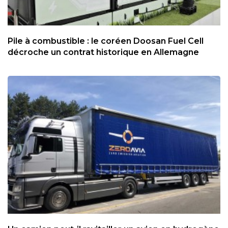
Pile à combustible : le coréen Doosan Fuel Cell
décroche un contrat historique en Allemagne