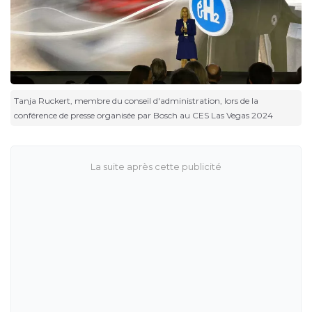
Tanja Ruckert, membre du conseil d'administration, lors de la
conférence de presse organisée par Bosch au CES Las Vegas 2024