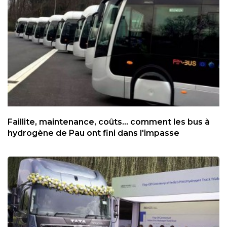
Faillite, maintenance, coûts... comment les bus à
hydrogène de Pau ont fini dans l'impasse