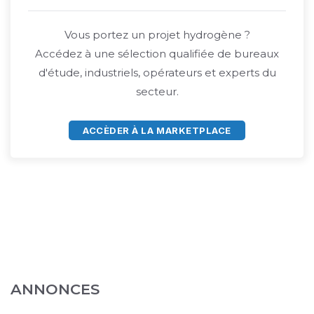
Vous portez un projet hydrogène ?
Accédez à une sélection qualifiée de bureaux
d'étude, industriels, opérateurs et experts du
secteur.
ACCÈDER À LA MARKETPLACE
ANNONCES