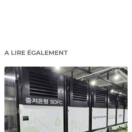
A LIRE ÉGALEMENT