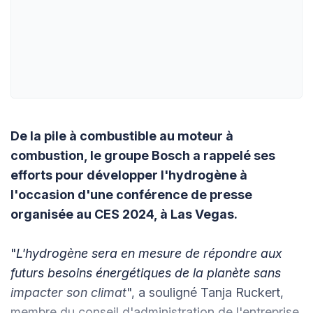
De la pile à combustible au moteur à
combustion, le groupe Bosch a rappelé ses
efforts pour développer l'hydrogène à
l'occasion d'une conférence de presse
organisée au CES 2024, à Las Vegas.
"
L'hydrogène sera en mesure de répondre aux
futurs besoins énergétiques de la planète sans
impacter son climat
", a souligné Tanja Ruckert,
membre du conseil d'administration de l'entreprise,