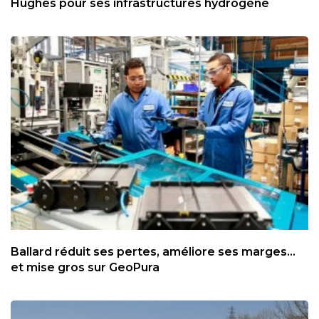
Hughes pour ses infrastructures hydrogène
Ballard réduit ses pertes, améliore ses marges...
et mise gros sur GeoPura