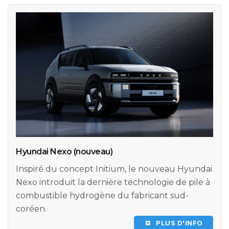
Hyundai Nexo (nouveau)
Inspiré du concept Initium, le nouveau Hyundai
Nexo introduit la dernière technologie de pile à
combustible hydrogène du fabricant sud-
coréen.
PLUS D'INFO