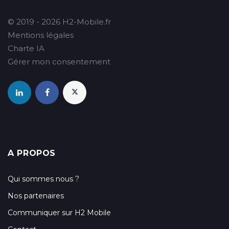
© 2019 - 2026 H2-Mobile.fr
Mentions légales
Charte IA
Gérer mon consentement
A PROPOS
Qui sommes nous ?
Nos partenaires
Communiquer sur H2 Mobile