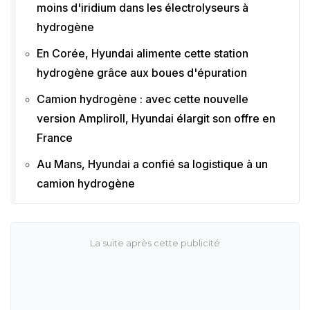
moins d'iridium dans les électrolyseurs à
hydrogène
En Corée, Hyundai alimente cette station
hydrogène grâce aux boues d'épuration
Camion hydrogène : avec cette nouvelle
version Ampliroll, Hyundai élargit son offre en
France
Au Mans, Hyundai a confié sa logistique à un
camion hydrogène