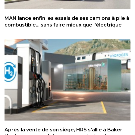
MAN lance enfin les essais de ses camions à pile à
combustible... sans faire mieux que l'électrique
Après la vente de son siège, HRS s'allie à Baker