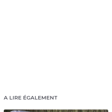
A LIRE ÉGALEMENT