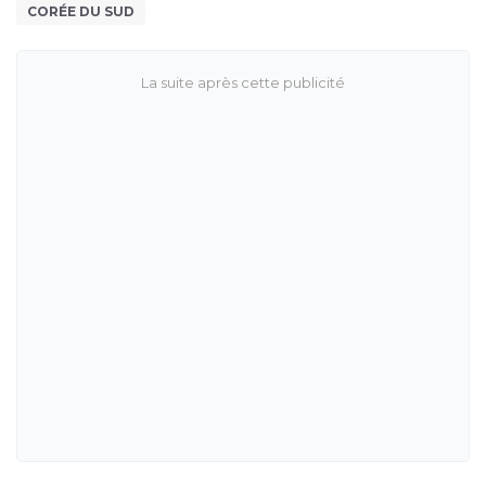
CORÉE DU SUD