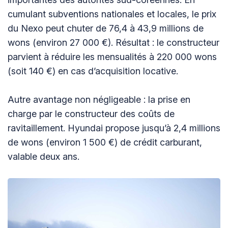
cumulant subventions nationales et locales, le prix
du Nexo peut chuter de 76,4 à 43,9 millions de
wons (environ 27 000 €). Résultat : le constructeur
parvient à réduire les mensualités à 220 000 wons
(soit 140 €) en cas d’acquisition locative.
Autre avantage non négligeable : la prise en
charge par le constructeur des coûts de
ravitaillement. Hyundai propose jusqu’à 2,4 millions
de wons (environ 1 500 €) de crédit carburant,
valable deux ans.