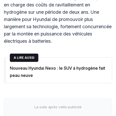
en charge des coûts de ravitaillement en
hydrogène sur une période de deux ans. Une
manière pour Hyundai de promouvoir plus
largement sa technologie, fortement concurrencée
par la montée en puissance des véhicules
électriques à batteries.
A LIRE AUSSI
Nouveau Hyundai Nexo : le SUV à hydrogène fait
peau neuve