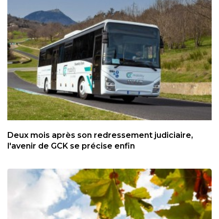
Deux mois après son redressement judiciaire,
l'avenir de GCK se précise enfin