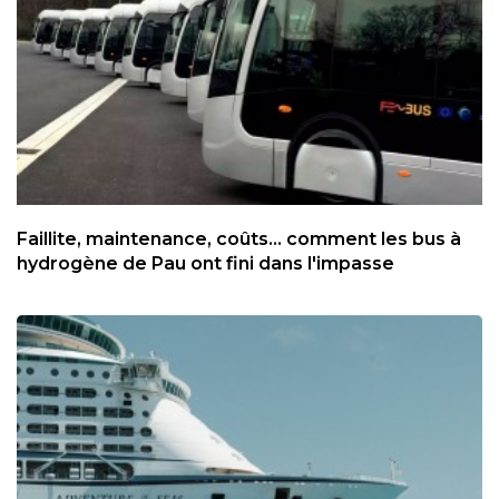
Faillite, maintenance, coûts... comment les bus à
hydrogène de Pau ont fini dans l'impasse