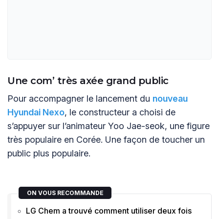
Une com’ très axée grand public
Pour accompagner le lancement du
nouveau
Hyundai Nexo
, le constructeur a choisi de
s’appuyer sur l’animateur Yoo Jae-seok, une figure
très populaire en Corée. Une façon de toucher un
public plus populaire.
ON VOUS RECOMMANDE
LG Chem a trouvé comment utiliser deux fois