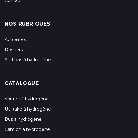
Contact
NOS RUBRIQUES
Actualités
Dossiers
Stations à hydrogène
CATALOGUE
Voiture à hydrogène
Utilitaire à hydrogène
Bus à hydrogène
Camion à hydrogène