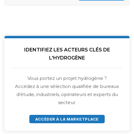
IDENTIFIEZ LES ACTEURS CLÉS DE
L'HYDROGÈNE
Vous portez un projet hydrogène ?
Accédez à une sélection qualifiée de bureaux
d'étude, industriels, opérateurs et experts du
secteur.
ACCÈDER À LA MARKETPLACE