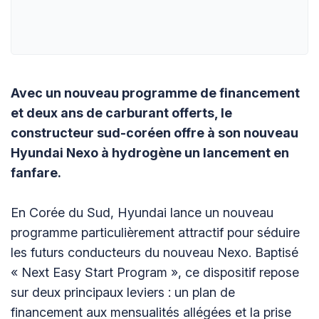
Avec un nouveau programme de financement
et deux ans de carburant offerts, le
constructeur sud-coréen offre à son nouveau
Hyundai Nexo à hydrogène un lancement en
fanfare.
En Corée du Sud, Hyundai lance un nouveau
programme particulièrement attractif pour séduire
les futurs conducteurs du nouveau Nexo. Baptisé
« Next Easy Start Program », ce dispositif repose
sur deux principaux leviers : un plan de
financement aux mensualités allégées et la prise