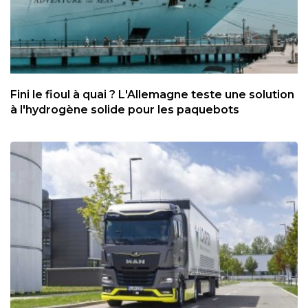
Fini le fioul à quai ? L'Allemagne teste une solution
à l'hydrogène solide pour les paquebots