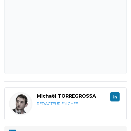
Michaël TORREGROSSA
RÉDACTEUR EN CHEF