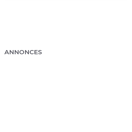
ANNONCES