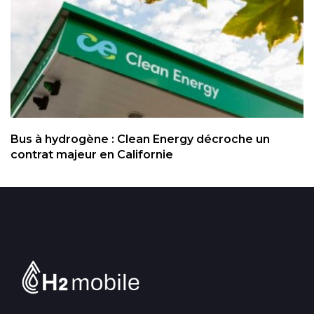
Bus à hydrogène : Clean Energy décroche un
contrat majeur en Californie