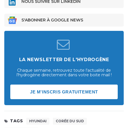
NOUS SUIVRE SUR LINKEDIN
S'ABONNER À GOOGLE NEWS
LA NEWSLETTER DE L'HYDROGÈNE
Chaque semaine, retrouvez toute l'actualité de
l'hydrogène directement dans votre boite mail !
JE M'INSCRIS GRATUITEMENT
TAGS
HYUNDAI
CORÉE DU SUD