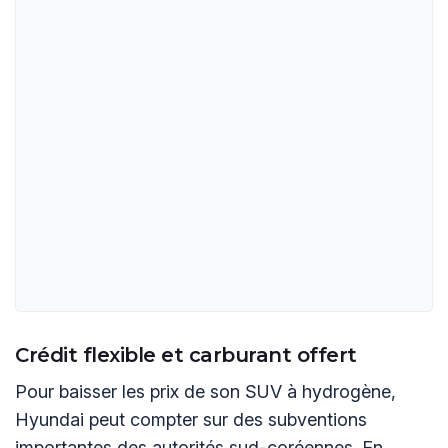
Crédit flexible et carburant offert
Pour baisser les prix de son SUV à hydrogène,
Hyundai peut compter sur des subventions
importantes des autorités sud-coréennes. En