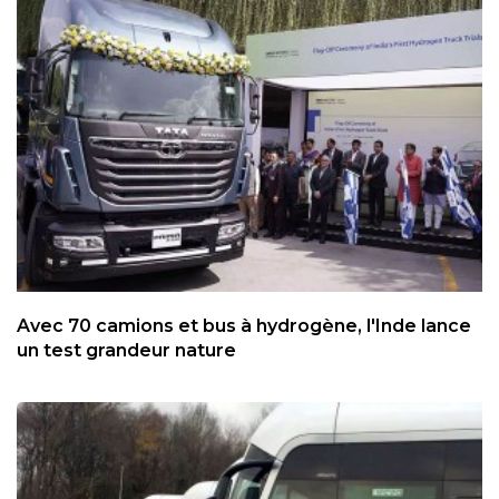
Avec 70 camions et bus à hydrogène, l'Inde lance
un test grandeur nature