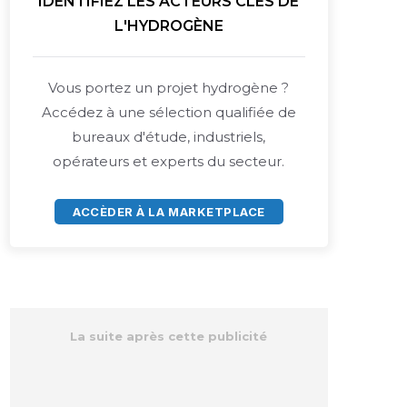
IDENTIFIEZ LES ACTEURS CLÉS DE
L'HYDROGÈNE
Vous portez un projet hydrogène ?
Accédez à une sélection qualifiée de
bureaux d'étude, industriels,
opérateurs et experts du secteur.
ACCÈDER À LA MARKETPLACE