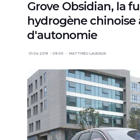
Grove Obsidian, la fu
hydrogène chinoise 
d'autonomie
01.04.2019
09:00
MATTHIEU LAURAUX