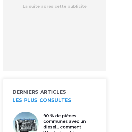
DERNIERS ARTICLES
LES PLUS CONSULTES
90 % de pièces
communes avec un
diesel... comment