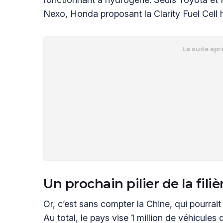
Nexo, Honda proposant la Clarity Fuel Cell h
Un prochain pilier de la fil
Or, c’est sans compter la Chine, qui pourrait 
Au total, le pays vise 1 million de véhicules