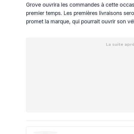
Grove ouvrira les commandes à cette occas
premier temps. Les premières livraisons sero
promet la marque, qui pourrait ouvrir son véh