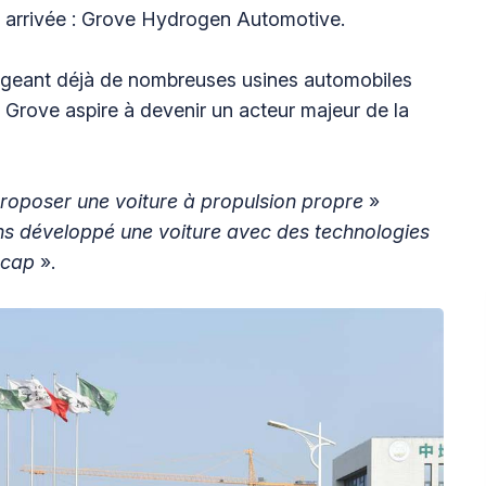
 arrivée : Grove Hydrogen Automotive.
geant déjà de nombreuses usines automobiles
rove aspire à devenir un acteur majeur de la
roposer une voiture à propulsion propre
»
s développé une voiture avec des technologies
 cap
».