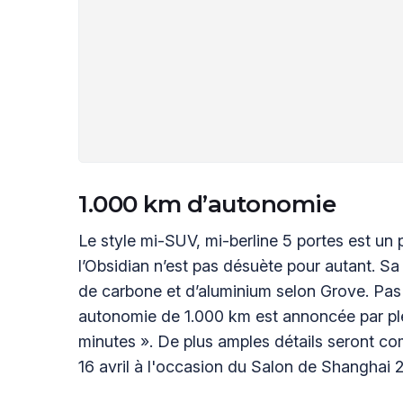
1.000 km d’autonomie
Le style mi-SUV, mi-berline 5 portes est un
l’Obsidian n’est pas désuète pour autant. S
de carbone et d’aluminium selon Grove. Pas 
autonomie de 1.000 km est annoncée par ple
minutes ». De plus amples détails seront c
16 avril à l'occasion du Salon de Shanghai 