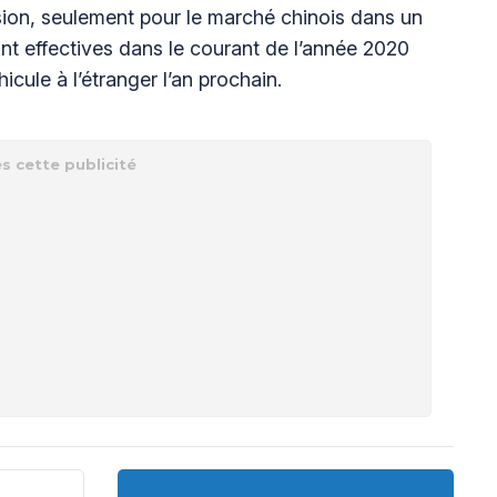
ion, seulement pour le marché chinois dans un
nt effectives dans le courant de l’année 2020
icule à l’étranger l’an prochain.