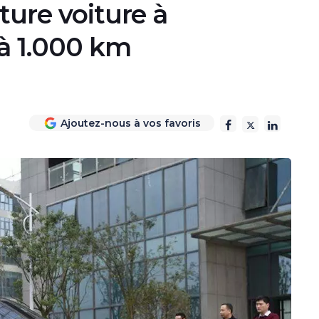
ture voiture à
à 1.000 km
Ajoutez-nous à vos favoris