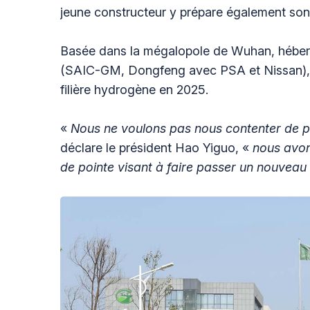
jeune constructeur y prépare également son
Basée dans la mégalopole de Wuhan, héber
(SAIC-GM, Dongfeng avec PSA et Nissan), G
filière hydrogène en 2025.
«
Nous ne voulons pas nous contenter de p
déclare le président Hao Yiguo, «
nous avon
de pointe visant à faire passer un nouveau