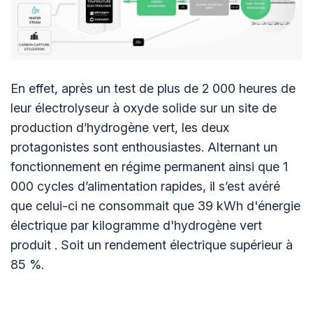
En effet, après un test de plus de 2 000 heures de
leur électrolyseur à oxyde solide sur un site de
production d’hydrogène vert, les deux
protagonistes sont enthousiastes. Alternant un
fonctionnement en régime permanent ainsi que 1
000 cycles d’alimentation rapides, il s’est avéré
que celui-ci ne consommait que 39 kWh d'énergie
électrique par kilogramme d'hydrogène vert
produit . Soit un rendement électrique supérieur à
85 %.