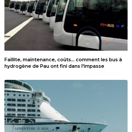
Faillite, maintenance, coûts... comment les bus à
hydrogène de Pau ont fini dans l'impasse