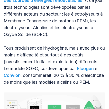
des sources d’énergies renouvelables
. A ce jour,
trois technologies sont développées par les
différents acteurs du secteur : les électrolyseurs à
Membrane Échangeuse de protons (PEM), les
électrolyseurs Alcalins et les électrolyseurs à
Oxyde Solide (SOEC).
Tous produisent de l’hydrogène, mais avec plus ou
moins d’efficacité et surtout à des coûts
(investissement initial et exploitation) différents.
Le modèle SOEC, co-développé par
Elcogen
et
Convion
, consommerait 20 % à 30 % d’électricité
de moins que les modèles alcalins ou PEM.