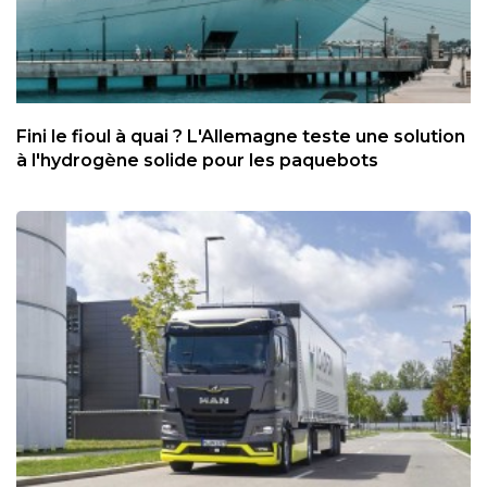
Fini le fioul à quai ? L'Allemagne teste une solution
à l'hydrogène solide pour les paquebots