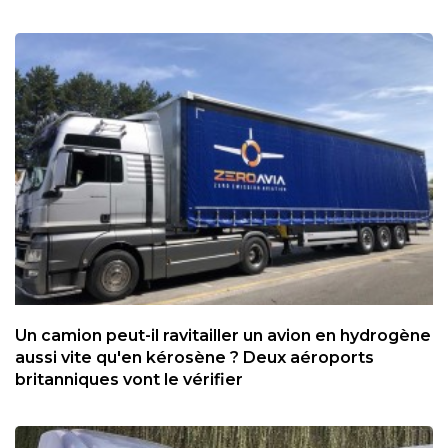
Un camion peut-il ravitailler un avion en hydrogène
aussi vite qu'en kérosène ? Deux aéroports
britanniques vont le vérifier