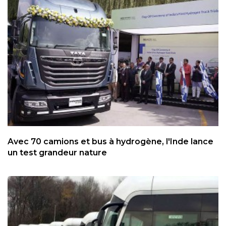
Avec 70 camions et bus à hydrogène, l'Inde lance
un test grandeur nature