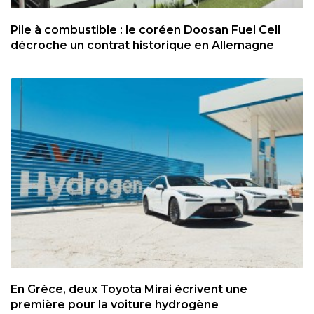
Pile à combustible : le coréen Doosan Fuel Cell
décroche un contrat historique en Allemagne
En Grèce, deux Toyota Mirai écrivent une
première pour la voiture hydrogène