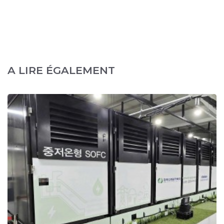
A LIRE ÉGALEMENT