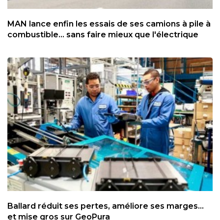
MAN lance enfin les essais de ses camions à pile à
combustible... sans faire mieux que l'électrique
Ballard réduit ses pertes, améliore ses marges...
et mise gros sur GeoPura