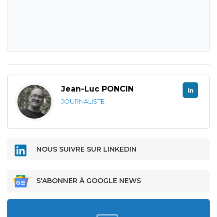
Jean-Luc PONCIN
JOURNALISTE
NOUS SUIVRE SUR LINKEDIN
S'ABONNER À GOOGLE NEWS