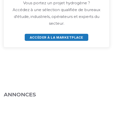
Vous portez un projet hydrogène ?
Accédez à une sélection qualifiée de bureaux
d'étude, industriels, opérateurs et experts du
secteur.
ACCÈDER À LA MARKETPLACE
ANNONCES