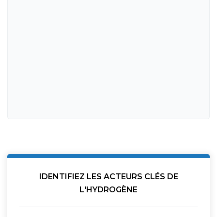
IDENTIFIEZ LES ACTEURS CLÉS DE
L'HYDROGÈNE