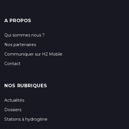
A PROPOS
Qui sommes nous ?
Nos partenaires
Communiquer sur H2 Mobile
Contact
NOS RUBRIQUES
Actualités
Dossiers
Stations à hydrogène