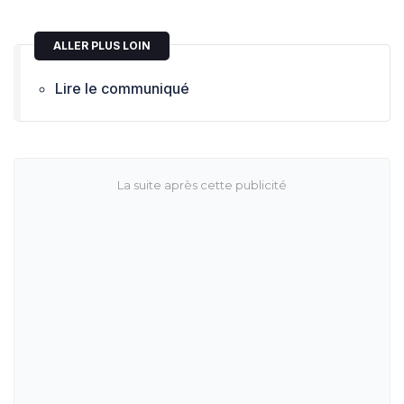
ALLER PLUS LOIN
Lire le communiqué