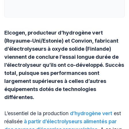
Elcogen, producteur d’hydrogène vert
(Royaume-Uni/Estonie) et Convion, fabricant
d’électrolyseurs à oxyde solide (Finlande)
viennent de conclure l’essai longue durée de
l’électrolyseur qu’ils ont co-développé. Succès
total, puisque ses performances sont
largement supérieures à celles d’autres
équipements dotés de technologies
différentes.
L’essentiel de la production
d’hydrogène vert
est
réalisée
à partir d’électrolyseurs alimentés par