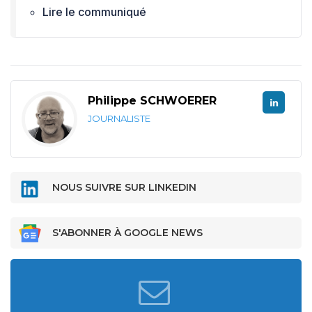
Lire le communiqué
Philippe SCHWOERER
JOURNALISTE
NOUS SUIVRE SUR LINKEDIN
S'ABONNER À GOOGLE NEWS