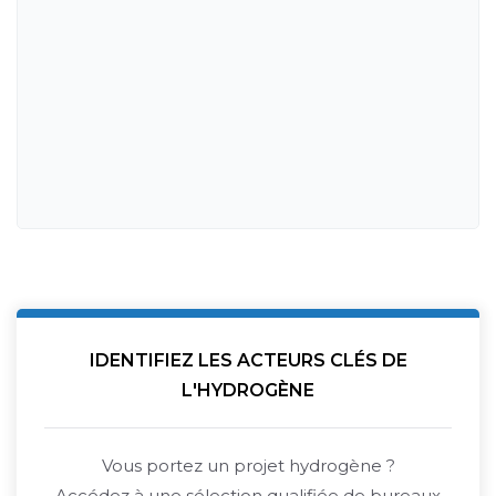
IDENTIFIEZ LES ACTEURS CLÉS DE
L'HYDROGÈNE
Vous portez un projet hydrogène ?
Accédez à une sélection qualifiée de bureaux