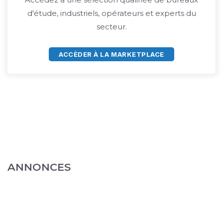
d'étude, industriels, opérateurs et experts du
secteur.
ACCÈDER À LA MARKETPLACE
ANNONCES