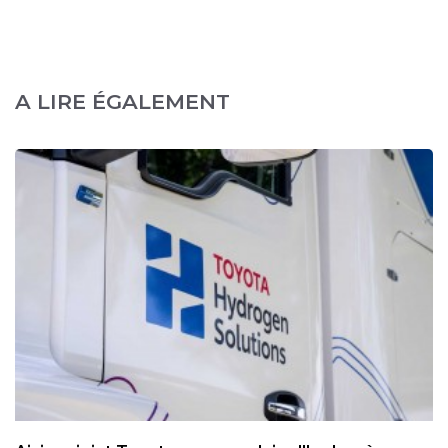
A LIRE ÉGALEMENT