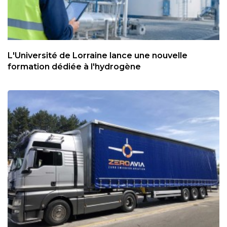
L'Université de Lorraine lance une nouvelle
formation dédiée à l'hydrogène