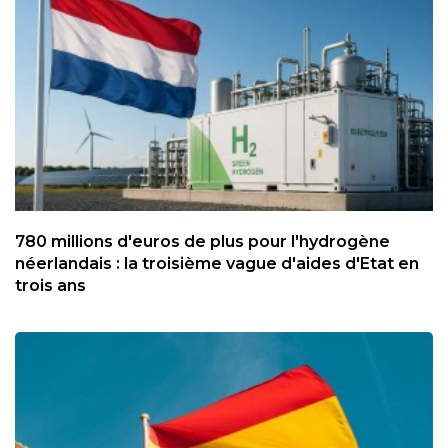
780 millions d'euros de plus pour l'hydrogène
néerlandais : la troisième vague d'aides d'Etat en
trois ans