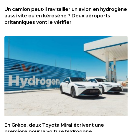
Un camion peut-il ravitailler un avion en hydrogène
aussi vite qu'en kérosène ? Deux aéroports
britanniques vont le vérifier
En Grèce, deux Toyota Mirai écrivent une
première pour la voiture hydrogène