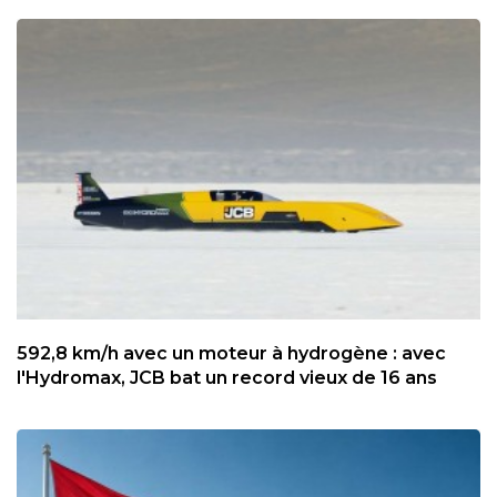
592,8 km/h avec un moteur à hydrogène : avec
l'Hydromax, JCB bat un record vieux de 16 ans