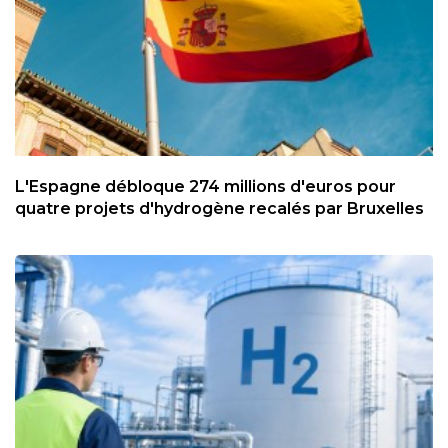
L'Espagne débloque 274 millions d'euros pour
quatre projets d'hydrogène recalés par Bruxelles