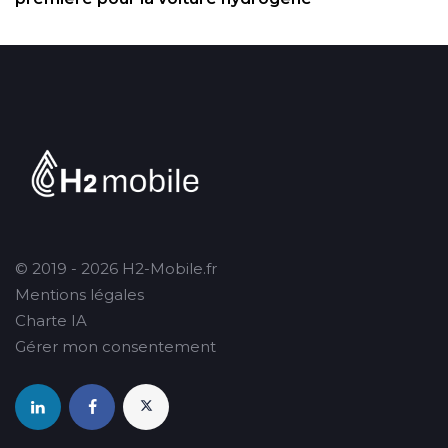
© 2019 - 2026 H2-Mobile.fr
Mentions légales
Charte IA
Gérer mon consentement