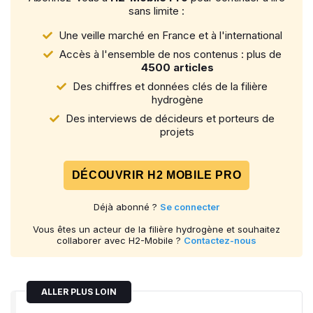
sans limite :
Une veille marché en France et à l'international
Accès à l'ensemble de nos contenus : plus de
4500 articles
Des chiffres et données clés de la filière
hydrogène
Des interviews de décideurs et porteurs de
projets
DÉCOUVRIR H2 MOBILE PRO
Déjà abonné ?
Se connecter
Vous êtes un acteur de la filière hydrogène et souhaitez
collaborer avec H2-Mobile ?
Contactez-nous
ALLER PLUS LOIN