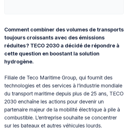
Comment combiner des volumes de transports
toujours croissants avec des émissions
réduites ? TECO 2030 a décidé de répondre à
cette question en boostant la solution
hydrogène.
Filiale de Teco Maritime Group, qui fournit des
technologies et des services à l’industrie mondiale
du transport maritime depuis plus de 25 ans, TECO
2030 enchaîne les actions pour devenir un
partenaire majeur de la mobilité électrique à pile à
combustible. L’entreprise souhaite se concentrer
sur les bateaux et autres véhicules lourds.