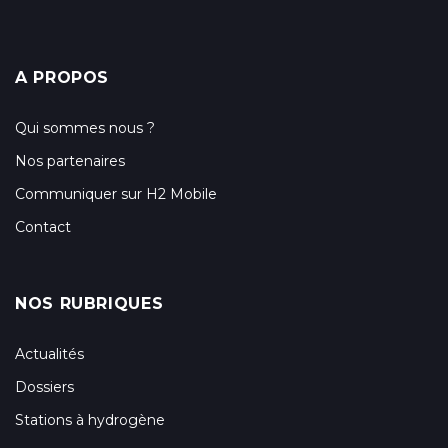
A PROPOS
Qui sommes nous ?
Nos partenaires
Communiquer sur H2 Mobile
Contact
NOS RUBRIQUES
Actualités
Dossiers
Stations à hydrogène