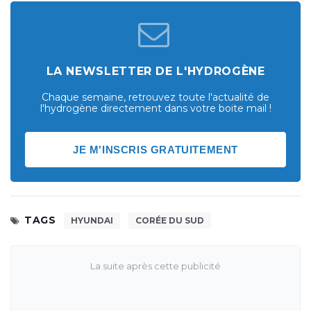
LA NEWSLETTER DE L'HYDROGÈNE
Chaque semaine, retrouvez toute l'actualité de
l'hydrogène directement dans votre boite mail !
JE M'INSCRIS GRATUITEMENT
TAGS
HYUNDAI
CORÉE DU SUD