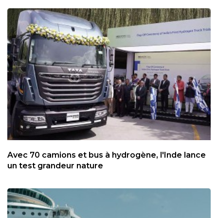
Avec 70 camions et bus à hydrogène, l'Inde lance
un test grandeur nature