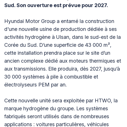
Sud. Son ouverture est prévue pour 2027.
Hyundai Motor Group a entamé la construction
d'une nouvelle usine de production dédiée à ses
activités hydrogène à Ulsan, dans le sud-est de la
Corée du Sud. D’une superficie de 43 000 m²,
cette installation prendra place sur le site d’un
ancien complexe dédié aux moteurs thermiques et
aux transmissions. Elle produira, dès 2027, jusqu’à
30 000 systèmes à pile à combustible et
électrolyseurs PEM par an.
Cette nouvelle unité sera exploitée par HTWO, la
marque hydrogène du groupe. Les systèmes
fabriqués seront utilisés dans de nombreuses
applications : voitures particulières, véhicules