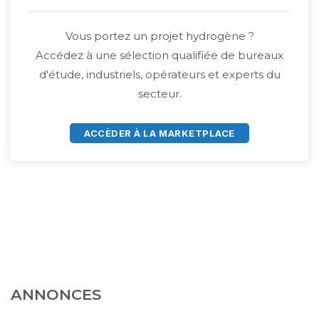
Vous portez un projet hydrogène ?
Accédez à une sélection qualifiée de bureaux
d'étude, industriels, opérateurs et experts du
secteur.
ACCÈDER À LA MARKETPLACE
ANNONCES