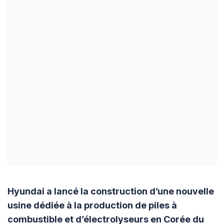
Hyundai a lancé la construction d’une nouvelle
usine dédiée à la production de piles à
combustible et d’électrolyseurs en Corée du