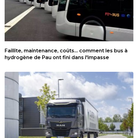
Faillite, maintenance, coûts... comment les bus à
hydrogène de Pau ont fini dans l'impasse