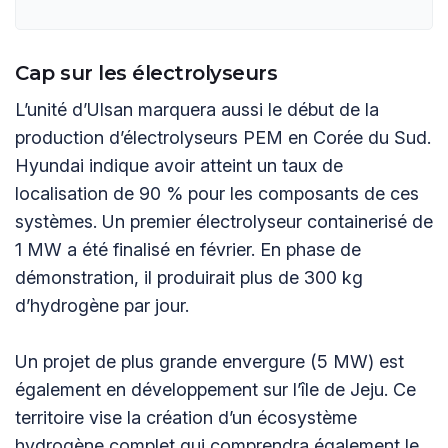
Cap sur les électrolyseurs
L’unité d’Ulsan marquera aussi le début de la
production d’électrolyseurs PEM en Corée du Sud.
Hyundai indique avoir atteint un taux de
localisation de 90 % pour les composants de ces
systèmes. Un premier électrolyseur containerisé de
1 MW a été finalisé en février. En phase de
démonstration, il produirait plus de 300 kg
d’hydrogène par jour.
Un projet de plus grande envergure (5 MW) est
également en développement sur l’île de Jeju. Ce
territoire vise la création d’un écosystème
hydrogène complet qui comprendra également le