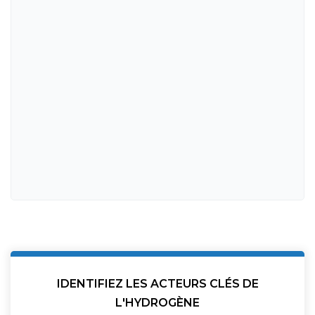
IDENTIFIEZ LES ACTEURS CLÉS DE
L'HYDROGÈNE