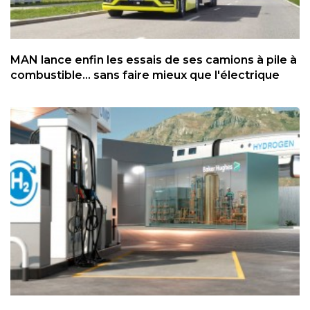
MAN lance enfin les essais de ses camions à pile à
combustible... sans faire mieux que l'électrique