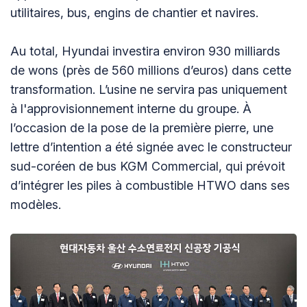
utilitaires, bus, engins de chantier et navires.
Au total, Hyundai investira environ 930 milliards
de wons (près de 560 millions d’euros) dans cette
transformation. L’usine ne servira pas uniquement
à l'approvisionnement interne du groupe. À
l’occasion de la pose de la première pierre, une
lettre d’intention a été signée avec le constructeur
sud-coréen de bus KGM Commercial, qui prévoit
d’intégrer les piles à combustible HTWO dans ses
modèles.