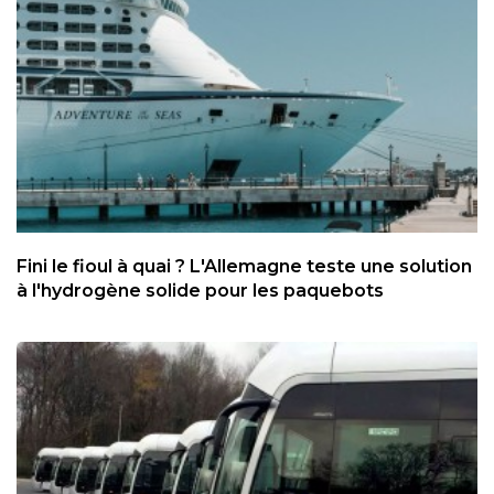
Fini le fioul à quai ? L'Allemagne teste une solution
à l'hydrogène solide pour les paquebots