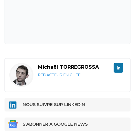
Michaël TORREGROSSA
RÉDACTEUR EN CHEF
NOUS SUIVRE SUR LINKEDIN
S'ABONNER À GOOGLE NEWS