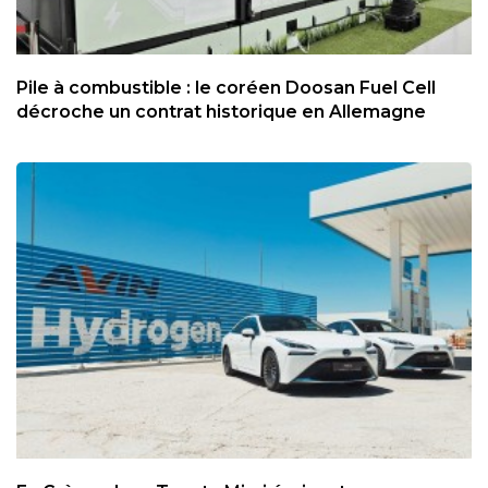
Pile à combustible : le coréen Doosan Fuel Cell
décroche un contrat historique en Allemagne