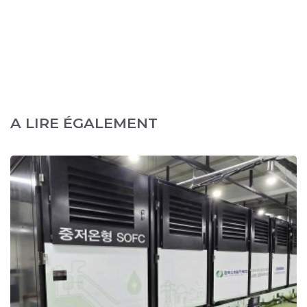
A LIRE ÉGALEMENT