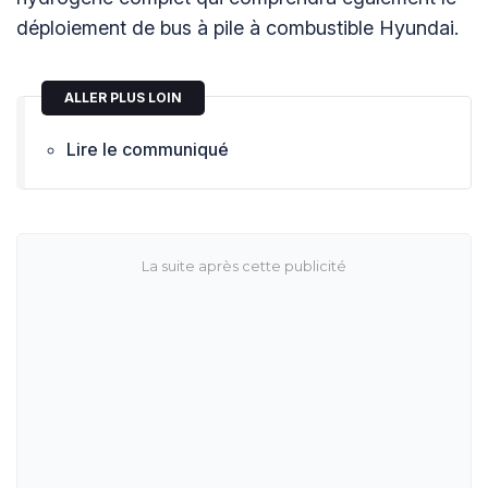
déploiement de bus à pile à combustible Hyundai.
ALLER PLUS LOIN
Lire le communiqué