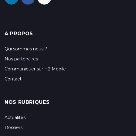
A PROPOS
Qui sommes nous ?
Nos partenaires
Communiquer sur H2 Mobile
Contact
NOS RUBRIQUES
Actualités
Dossiers