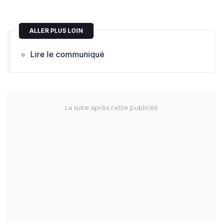
ALLER PLUS LOIN
Lire le communiqué