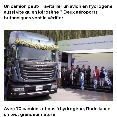
Un camion peut-il ravitailler un avion en hydrogène
aussi vite qu'en kérosène ? Deux aéroports
britanniques vont le vérifier
Avec 70 camions et bus à hydrogène, l'Inde lance
un test grandeur nature