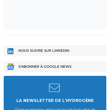
NOUS SUIVRE SUR LINKEDIN
S'ABONNER À GOOGLE NEWS
LA NEWSLETTER DE L'HYDROGÈNE
Chaque semaine, retrouvez toute l'actualité de