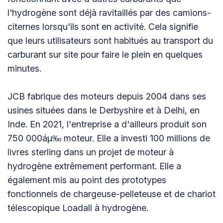
l'hydrogène sont déjà ravitaillés par des camions-
citernes lorsqu'ils sont en activité. Cela signifie
que leurs utilisateurs sont habitués au transport du
carburant sur site pour faire le plein en quelques
minutes.
JCB fabrique des moteurs depuis 2004 dans ses
usines situées dans le Derbyshire et à Delhi, en
Inde. En 2021, l'entreprise a d'ailleurs produit son
750 000áµ‰ moteur. Elle a investi 100 millions de
livres sterling dans un projet de moteur à
hydrogène extrêmement performant. Elle a
également mis au point des prototypes
fonctionnels de chargeuse-pelleteuse et de chariot
télescopique Loadall à hydrogène.