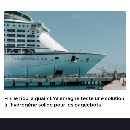
Fini le fioul à quai ? L'Allemagne teste une solution
à l'hydrogène solide pour les paquebots