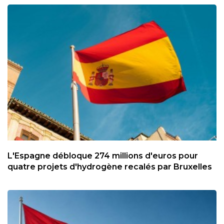
L'Espagne débloque 274 millions d'euros pour
quatre projets d'hydrogène recalés par Bruxelles