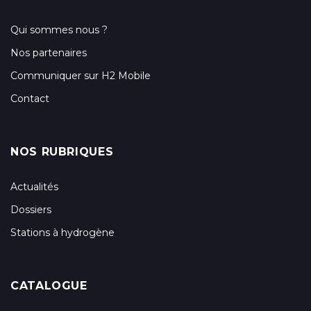
Qui sommes nous ?
Nos partenaires
Communiquer sur H2 Mobile
Contact
NOS RUBRIQUES
Actualités
Dossiers
Stations à hydrogène
CATALOGUE