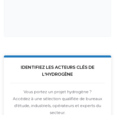
IDENTIFIEZ LES ACTEURS CLÉS DE
L'HYDROGÈNE
Vous portez un projet hydrogène ?
Accédez à une sélection qualifiée de bureaux
d'étude, industriels, opérateurs et experts du
secteur.