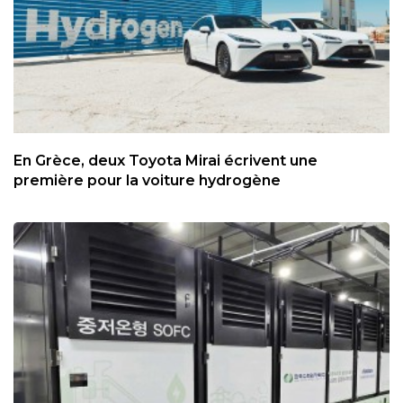
En Grèce, deux Toyota Mirai écrivent une
première pour la voiture hydrogène