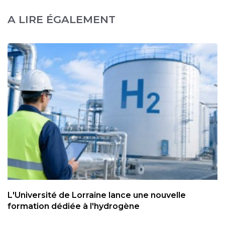
A LIRE ÉGALEMENT
L'Université de Lorraine lance une nouvelle
formation dédiée à l'hydrogène