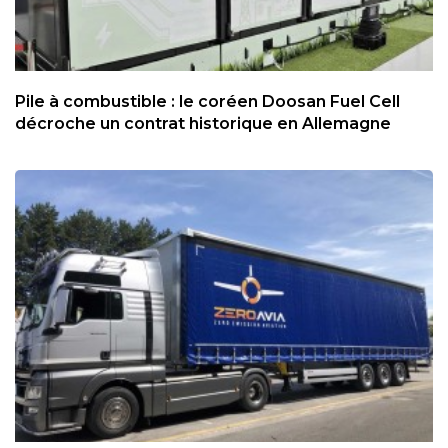
Pile à combustible : le coréen Doosan Fuel Cell
décroche un contrat historique en Allemagne