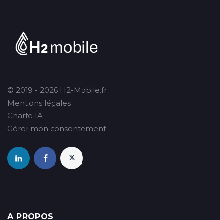
© 2019 - 2026 H2-Mobile.fr
Mentions légales
Charte IA
Gérer mon consentement
A PROPOS