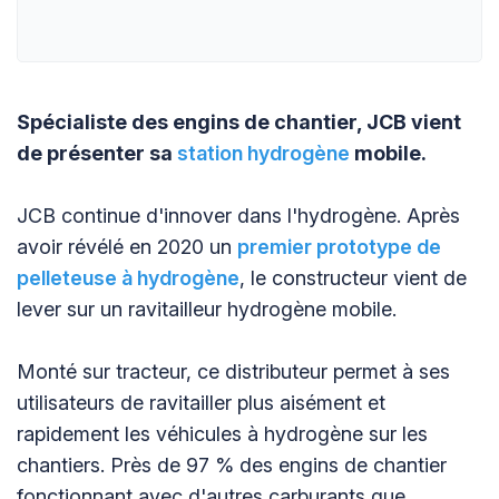
Spécialiste des engins de chantier, JCB vient
de présenter sa
station hydrogène
mobile.
JCB continue d'innover dans l'hydrogène. Après
avoir révélé en 2020 un
premier prototype de
pelleteuse à hydrogène
, le constructeur vient de
lever sur un ravitailleur hydrogène mobile.
Monté sur tracteur, ce distributeur permet à ses
utilisateurs de ravitailler plus aisément et
rapidement les véhicules à hydrogène sur les
chantiers. Près de 97 % des engins de chantier
fonctionnant avec d'autres carburants que