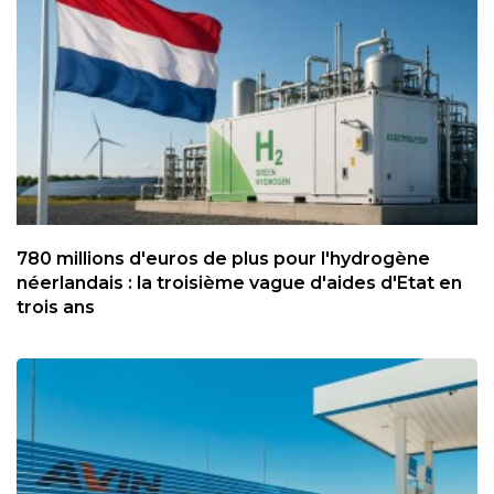
780 millions d'euros de plus pour l'hydrogène
néerlandais : la troisième vague d'aides d'Etat en
trois ans