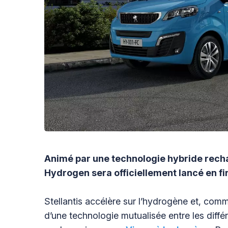
Animé par une technologie hybride rech
Hydrogen sera officiellement lancé en fi
Stellantis accélère sur l’hydrogène et, comme
d’une technologie mutualisée entre les différ