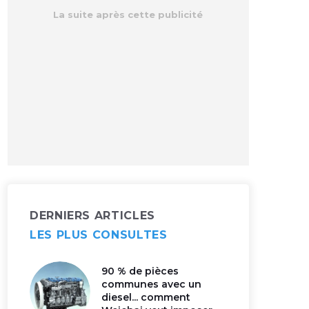
DERNIERS ARTICLES
LES PLUS CONSULTES
90 % de pièces
communes avec un
diesel... comment