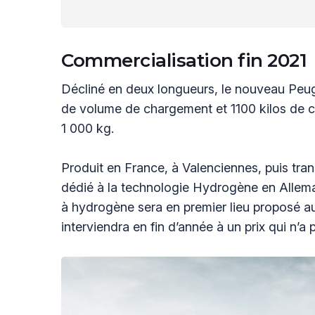
Commercialisation fin 2021
Décliné en deux longueurs, le nouveau Peu
de volume de chargement et 1100 kilos de ch
1 000 kg.
Produit en France, à Valenciennes, puis tra
dédié à la technologie Hydrogène en Allem
à hydrogène sera en premier lieu proposé a
interviendra en fin d’année à un prix qui n’a 