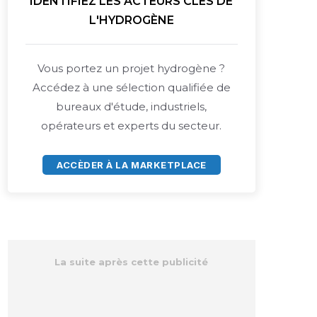
IDENTIFIEZ LES ACTEURS CLÉS DE
L'HYDROGÈNE
Vous portez un projet hydrogène ?
Accédez à une sélection qualifiée de
bureaux d'étude, industriels,
opérateurs et experts du secteur.
ACCÈDER À LA MARKETPLACE