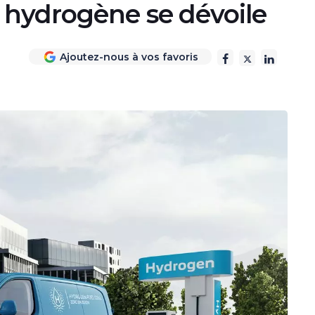
 hydrogène se dévoile
Ajoutez-nous à vos favoris