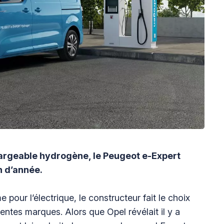
argeable hydrogène, le Peugeot e-Expert
n d’année.
 pour l’électrique, le constructeur fait le choix
entes marques. Alors que Opel révélait il y a