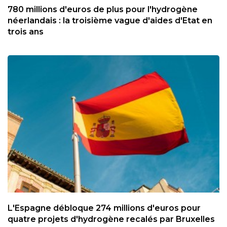
780 millions d'euros de plus pour l'hydrogène
néerlandais : la troisième vague d'aides d'Etat en
trois ans
L'Espagne débloque 274 millions d'euros pour
quatre projets d'hydrogène recalés par Bruxelles