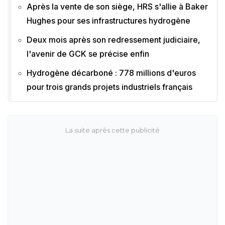
Après la vente de son siège, HRS s'allie à Baker
Hughes pour ses infrastructures hydrogène
Deux mois après son redressement judiciaire,
l'avenir de GCK se précise enfin
Hydrogène décarboné : 778 millions d'euros
pour trois grands projets industriels français