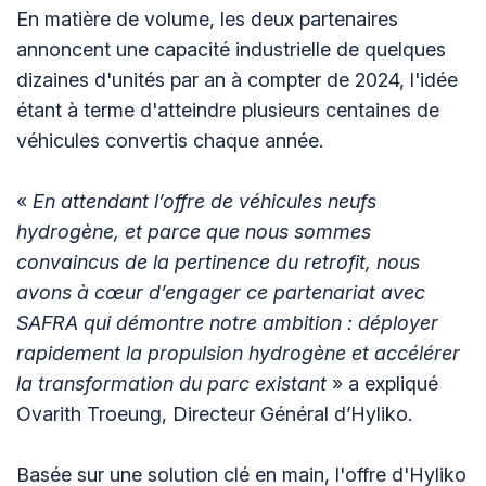
En matière de volume, les deux partenaires
annoncent une capacité industrielle de quelques
dizaines d'unités par an à compter de 2024, l'idée
étant à terme d'atteindre plusieurs centaines de
véhicules convertis chaque année.
«
En attendant l’offre de véhicules neufs
hydrogène, et parce que nous sommes
convaincus de la pertinence du retrofit, nous
avons à cœur d’engager ce partenariat avec
SAFRA qui démontre notre ambition : déployer
rapidement la propulsion hydrogène et accélérer
la transformation du parc existant
» a expliqué
Ovarith Troeung, Directeur Général d’Hyliko.
Basée sur une solution clé en main, l'offre d'Hyliko