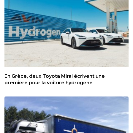
En Grèce, deux Toyota Mirai écrivent une
première pour la voiture hydrogène