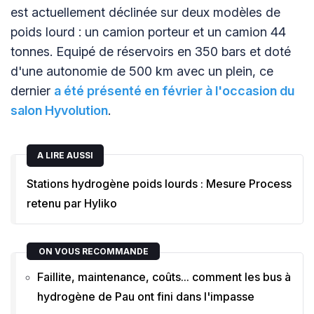
est actuellement déclinée sur deux modèles de
poids lourd : un camion porteur et un camion 44
tonnes. Equipé de réservoirs en 350 bars et doté
d'une autonomie de 500 km avec un plein, ce
dernier
a été présenté en février à l'occasion du
salon Hyvolution
.
A LIRE AUSSI
Stations hydrogène poids lourds : Mesure Process
retenu par Hyliko
ON VOUS RECOMMANDE
Faillite, maintenance, coûts... comment les bus à
hydrogène de Pau ont fini dans l'impasse