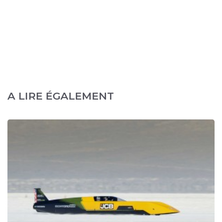
A LIRE ÉGALEMENT