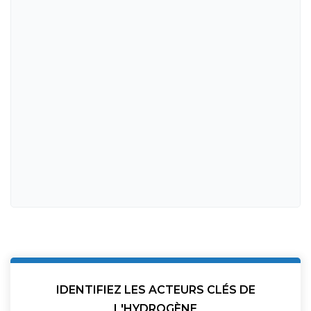
IDENTIFIEZ LES ACTEURS CLÉS DE
L'HYDROGÈNE