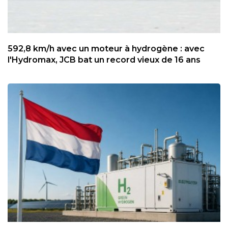
592,8 km/h avec un moteur à hydrogène : avec
l'Hydromax, JCB bat un record vieux de 16 ans