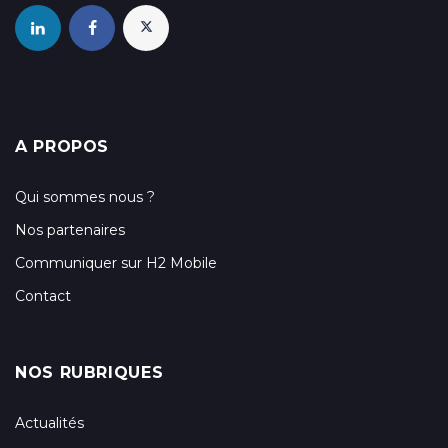
A PROPOS
Qui sommes nous ?
Nos partenaires
Communiquer sur H2 Mobile
Contact
NOS RUBRIQUES
Actualités