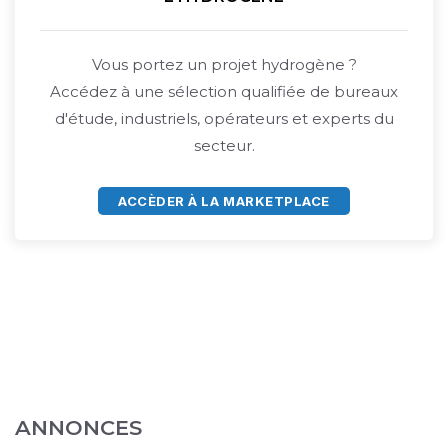
Vous portez un projet hydrogène ?
Accédez à une sélection qualifiée de bureaux
d'étude, industriels, opérateurs et experts du
secteur.
ACCÈDER À LA MARKETPLACE
ANNONCES