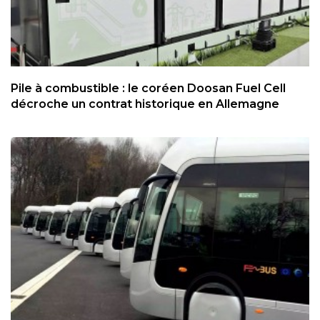
Pile à combustible : le coréen Doosan Fuel Cell
décroche un contrat historique en Allemagne