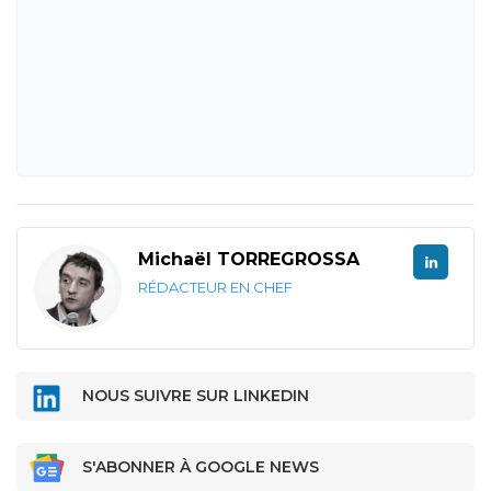
Michaël TORREGROSSA
RÉDACTEUR EN CHEF
NOUS SUIVRE SUR LINKEDIN
S'ABONNER À GOOGLE NEWS