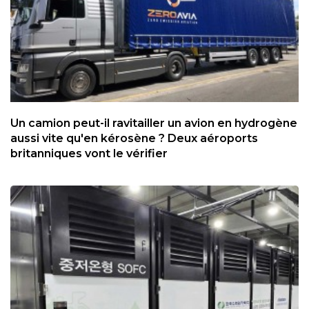
Un camion peut-il ravitailler un avion en hydrogène
aussi vite qu'en kérosène ? Deux aéroports
britanniques vont le vérifier