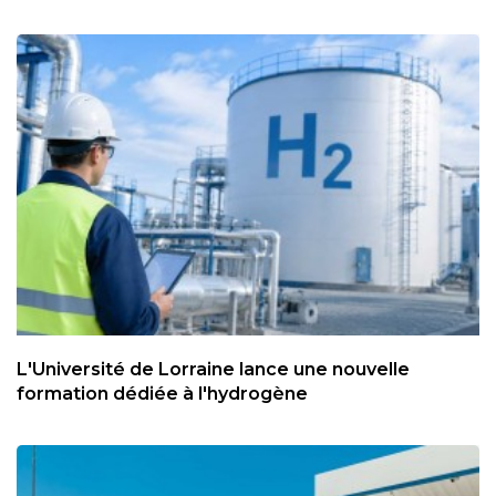
L'Université de Lorraine lance une nouvelle
formation dédiée à l'hydrogène