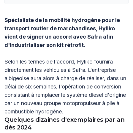
Spécialiste de la mobilité hydrogène pour le
transport routier de marchandises, Hyliko
vient de signer un accord avec Safra afin
d'industrialiser son kit rétrofit.
Selon les termes de l'accord, Hyliko fournira
directement les véhicules à Safra. L'entreprise
albigeoise aura alors à charge de réaliser, dans un
délai de six semaines, l'opération de conversion
consistant à remplacer le système diesel d'origine
par un nouveau groupe motopropulseur à pile à
combustible hydrogène.
Quelques dizaines d'exemplaires par an
dès 2024