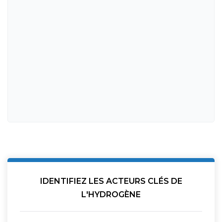
IDENTIFIEZ LES ACTEURS CLÉS DE
L'HYDROGÈNE