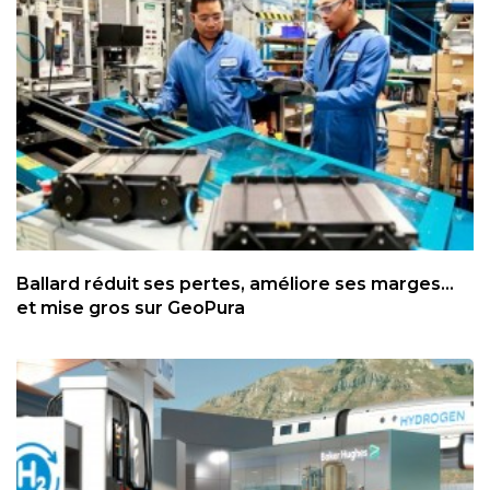
Ballard réduit ses pertes, améliore ses marges...
et mise gros sur GeoPura