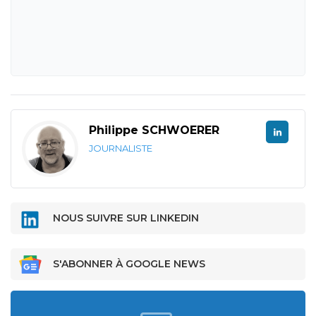
Philippe SCHWOERER
JOURNALISTE
NOUS SUIVRE SUR LINKEDIN
S'ABONNER À GOOGLE NEWS