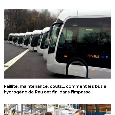
Faillite, maintenance, coûts... comment les bus à
hydrogène de Pau ont fini dans l'impasse