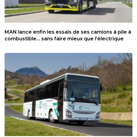
MAN lance enfin les essais de ses camions à pile à
combustible... sans faire mieux que l'électrique