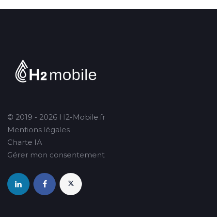
© 2019 - 2026 H2-Mobile.fr
Mentions légales
Charte IA
Gérer mon consentement