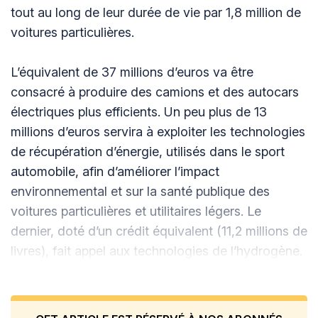
tout au long de leur durée de vie par 1,8 million de
voitures particulières.
L’équivalent de 37 millions d’euros va être
consacré à produire des camions et des autocars
électriques plus efficients. Un peu plus de 13
millions d’euros servira à exploiter les technologies
de récupération d’énergie, utilisés dans le sport
automobile, afin d’améliorer l’impact
environnemental et sur la santé publique des
voitures particulières et utilitaires légers. Le
dernier, doté d’un crédit équivalent (11,2 millions de
livres), fait appel aux technologies de l’hydrogène.