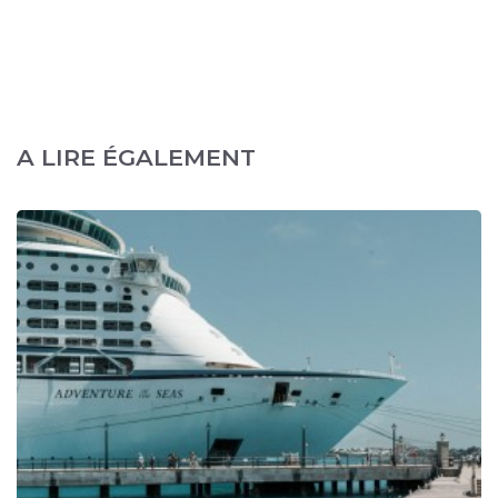
A LIRE ÉGALEMENT