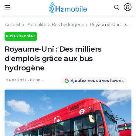
Accueil
Actualité
Bus hydrogène
Royaume-Uni : Des milliers d'emplois grâce aux bus hydrogène
BUS HYDROGÈNE
Royaume-Uni : Des milliers
d'emplois grâce aux bus
hydrogène
24.03.2021
07:00
Ajoutez-nous à vos favoris