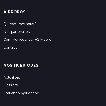
A PROPOS
Qui sommes nous ?
Nos partenaires
Communiquer sur H2 Mobile
Contact
NOS RUBRIQUES
Actualités
Dossiers
Stations à hydrogène