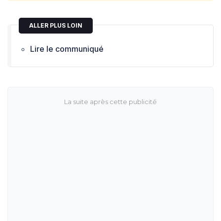
ALLER PLUS LOIN
Lire le communiqué