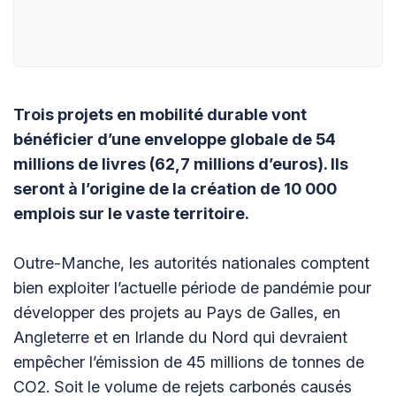
Trois projets en mobilité durable vont
bénéficier d’une enveloppe globale de 54
millions de livres (62,7 millions d’euros). Ils
seront à l’origine de la création de 10 000
emplois sur le vaste territoire.
Outre-Manche, les autorités nationales comptent
bien exploiter l’actuelle période de pandémie pour
développer des projets au Pays de Galles, en
Angleterre et en Irlande du Nord qui devraient
empêcher l’émission de 45 millions de tonnes de
CO2. Soit le volume de rejets carbonés causés