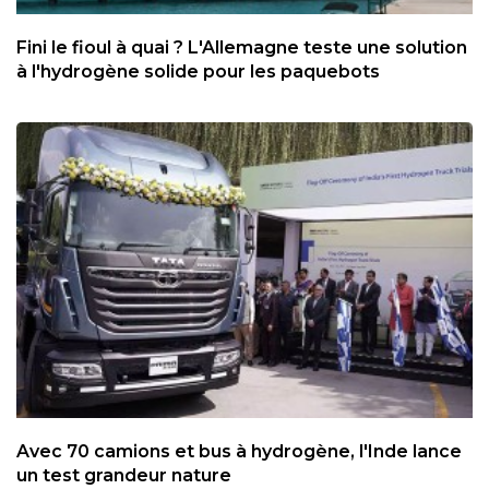
Fini le fioul à quai ? L'Allemagne teste une solution
à l'hydrogène solide pour les paquebots
Avec 70 camions et bus à hydrogène, l'Inde lance
un test grandeur nature