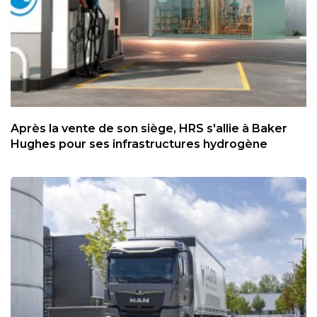
Après la vente de son siège, HRS s'allie à Baker
Hughes pour ses infrastructures hydrogène