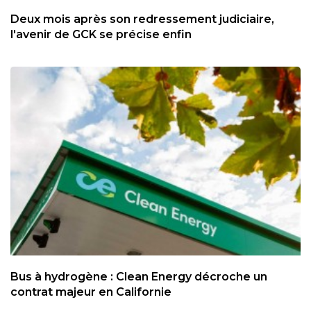
Deux mois après son redressement judiciaire,
l'avenir de GCK se précise enfin
Bus à hydrogène : Clean Energy décroche un
contrat majeur en Californie