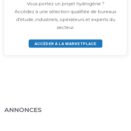
Vous portez un projet hydrogène ?
Accédez à une sélection qualifiée de bureaux
d'étude, industriels, opérateurs et experts du
secteur.
ACCÈDER À LA MARKETPLACE
ANNONCES