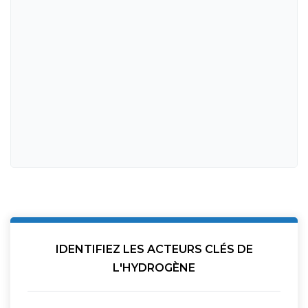
IDENTIFIEZ LES ACTEURS CLÉS DE
L'HYDROGÈNE