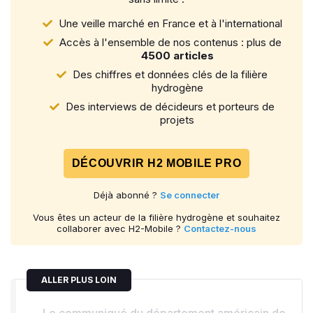
Une veille marché en France et à l'international
Accès à l'ensemble de nos contenus : plus de
4500 articles
Des chiffres et données clés de la filière
hydrogène
Des interviews de décideurs et porteurs de
projets
DÉCOUVRIR H2 MOBILE PRO
Déjà abonné ?
Se connecter
Vous êtes un acteur de la filière hydrogène et souhaitez
collaborer avec H2-Mobile ?
Contactez-nous
ALLER PLUS LOIN