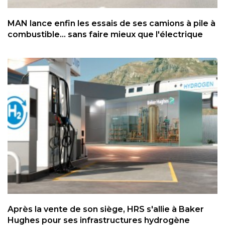
MAN lance enfin les essais de ses camions à pile à
combustible... sans faire mieux que l'électrique
Après la vente de son siège, HRS s'allie à Baker
Hughes pour ses infrastructures hydrogène