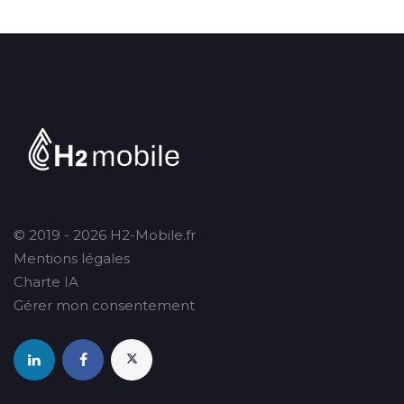
© 2019 - 2026 H2-Mobile.fr
Mentions légales
Charte IA
Gérer mon consentement