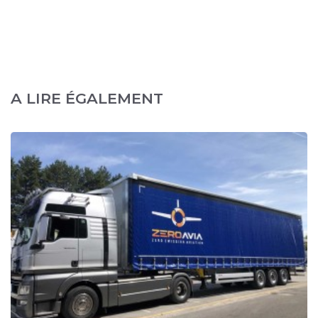
A LIRE ÉGALEMENT