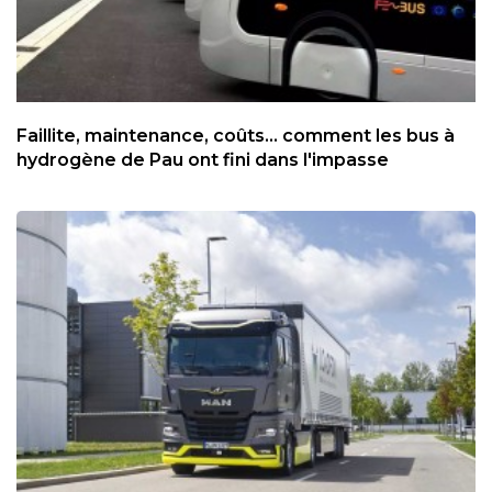
Faillite, maintenance, coûts... comment les bus à
hydrogène de Pau ont fini dans l'impasse