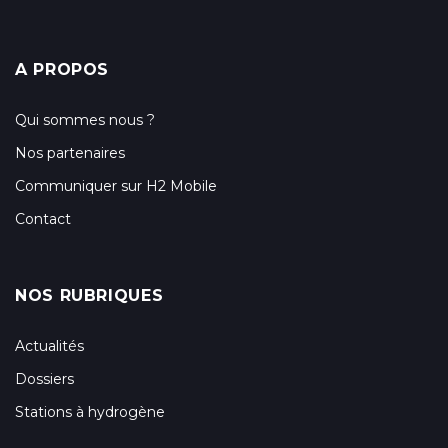
A PROPOS
Qui sommes nous ?
Nos partenaires
Communiquer sur H2 Mobile
Contact
NOS RUBRIQUES
Actualités
Dossiers
Stations à hydrogène