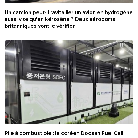
Un camion peut-il ravitailler un avion en hydrogène
aussi vite qu'en kérosène ? Deux aéroports
britanniques vont le vérifier
Pile à combustible : le coréen Doosan Fuel Cell