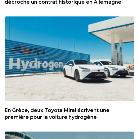
décroche un contrat historique en Allemagne
En Grèce, deux Toyota Mirai écrivent une
première pour la voiture hydrogène