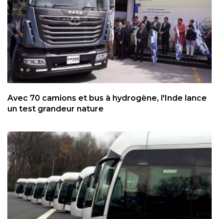
Avec 70 camions et bus à hydrogène, l'Inde lance
un test grandeur nature