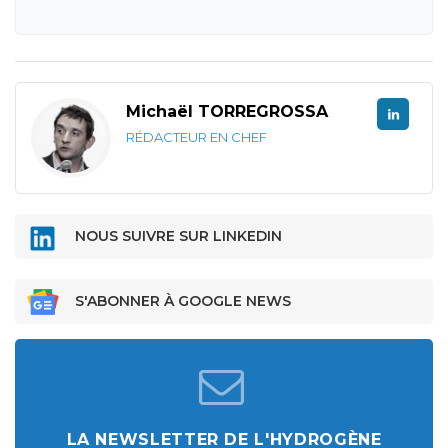
Michaël TORREGROSSA
RÉDACTEUR EN CHEF
NOUS SUIVRE SUR LINKEDIN
S'ABONNER À GOOGLE NEWS
LA NEWSLETTER DE L'HYDROGÈNE