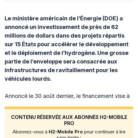
Le ministère américain de l’Énergie (DOE) a
annoncé un investissement de près de 62
millions de dollars dans des projets répartis
sur 15 États pour accélérer le développement
et le déploiement de l’hydrogène. Une grosse
partie de l’enveloppe sera consacrée aux
infrastructures de ravitaillement pour les
véhicules lourds.
Annoncé le 30 août dernier, le financement vise à
CONTENU RÉSERVÉE AUX ABONNÉS H2-MOBILE
PRO
Abonnez-vous à
H2-Mobile Pro
pour continuer à lire
sans limite :