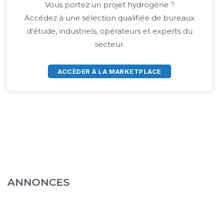
Vous portez un projet hydrogène ?
Accédez à une sélection qualifiée de bureaux
d'étude, industriels, opérateurs et experts du
secteur.
ACCÈDER À LA MARKETPLACE
ANNONCES