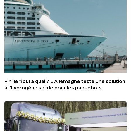
Fini le fioul à quai ? L'Allemagne teste une solution
à l'hydrogène solide pour les paquebots